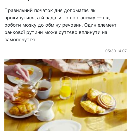
Правильний початок дня допомагає як
прокинутися, а й задати тон організму — від
роботи мозку до обміну речовин. Один елемент
ранкової рутини може суттєво вплинути на
самопочуття
05:30 14.07