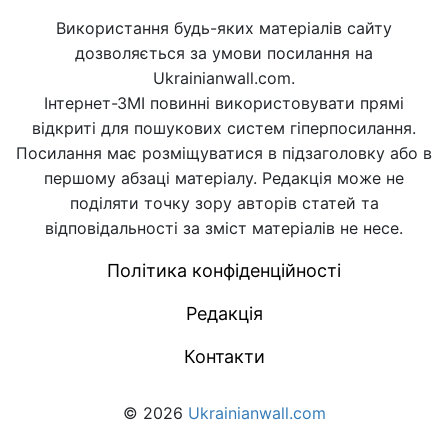
Використання будь-яких матеріалів сайту
дозволяється за умови посилання на
Ukrainianwall.com.
Інтернет-ЗМІ повинні використовувати прямі
відкриті для пошукових систем гіперпосилання.
Посилання має розміщуватися в підзаголовку або в
першому абзаці матеріалу. Редакція може не
поділяти точку зору авторів статей та
відповідальності за зміст матеріалів не несе.
Політика конфіденційності
Редакція
Контакти
© 2026
Ukrainianwall.com