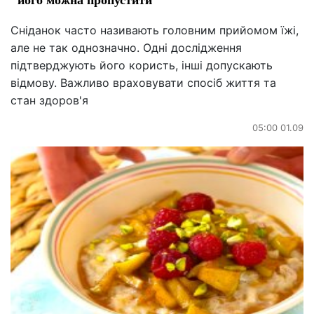
Сніданок часто називають головним прийомом їжі,
але не так однозначно. Одні дослідження
підтверджують його користь, інші допускають
відмову. Важливо враховувати спосіб життя та
стан здоров'я
05:00 01.09