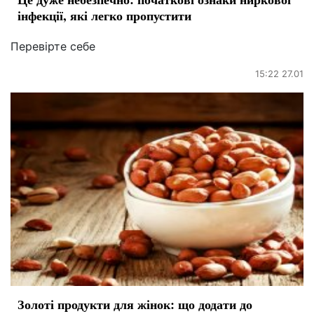
інфекції, які легко пропустити
Перевірте себе
15:22 27.01
Золоті продукти для жінок: що додати до