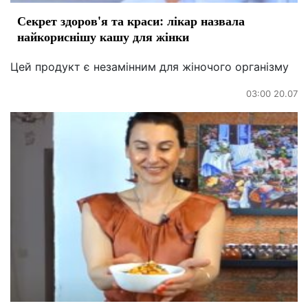
Секрет здоров'я та краси: лікар назвала
найкориснішу кашу для жінки
Цей продукт є незамінним для жіночого організму
03:00 20.07