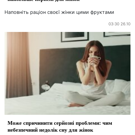
Наповніть раціон своєї жінки цими фруктами
03:30 26.10
Може спричинити серйозні проблеми: чим
небезпечний недолік сну для жінок