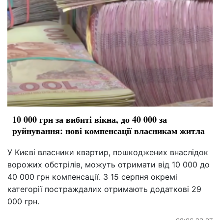
10 000 грн за вибиті вікна, до 40 000 за
руйнування: нові компенсації власникам житла
У Києві власники квартир, пошкоджених внаслідок
ворожих обстрілів, можуть отримати від 10 000 до
40 000 грн компенсації. З 15 серпня окремі
категорії постраждалих отримають додаткові 29
000 грн.