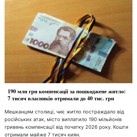
190 млн грн компенсації за пошкоджене житло:
7 тисяч власників отримали до 40 тис. грн
Мешканцям столиці, чиє житло постраждало від
російських атак, місто виплатило 190 мільйонів
гривень компенсації від початку 2026 року. Кошти
отримали майже 7 тисяч киян.