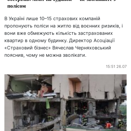
полісом
В Україні лише 10–15 страхових компаній
пропонують поліси на житло від воєнних ризиків, і
вони вже обмежують кількість застрахованих
квартир в одному будинку. Директор Асоціації
«Страховий бізнес» Вячеслав Черняховський
пояснив, чому не можна зволікати.
15:51 26.07