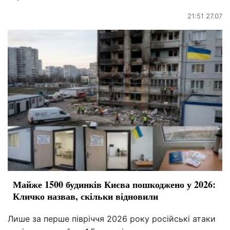
21:51 27.07
Майже 1500 будинків Києва пошкоджено у 2026:
Кличко назвав, скільки відновили
Лише за перше півріччя 2026 року російські атаки