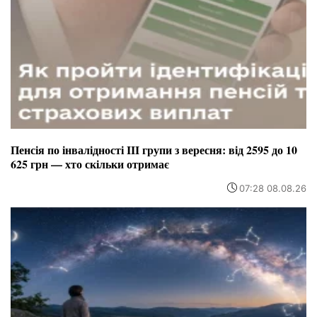
Пенсія по інвалідності III групи з вересня: від 2595 до 10
625 грн — хто скільки отримає
07:28 08.08.26