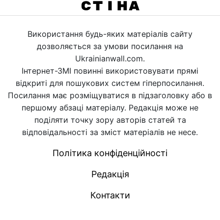
Використання будь-яких матеріалів сайту
дозволяється за умови посилання на
Ukrainianwall.com.
Інтернет-ЗМІ повинні використовувати прямі
відкриті для пошукових систем гіперпосилання.
Посилання має розміщуватися в підзаголовку або в
першому абзаці матеріалу. Редакція може не
поділяти точку зору авторів статей та
відповідальності за зміст матеріалів не несе.
Політика конфіденційності
Редакція
Контакти