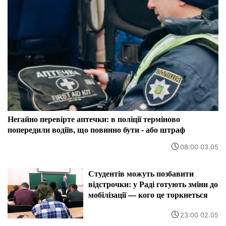
Негайно перевірте аптечки: в поліції терміново
попередили водіїв, що повинно бути - або штраф
08:00 03.05
Студентів можуть позбавити
відстрочки: у Раді готують зміни до
мобілізації — кого це торкнеться
23:00 02.05