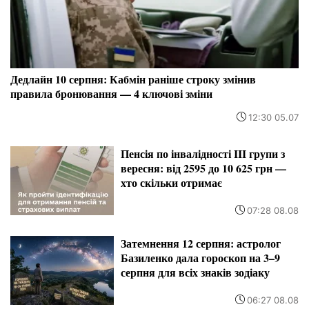
Дедлайн 10 серпня: Кабмін раніше строку змінив
правила бронювання — 4 ключові зміни
12:30 05.07
Пенсія по інвалідності III групи з
вересня: від 2595 до 10 625 грн —
хто скільки отримає
07:28 08.08
Затемнення 12 серпня: астролог
Базиленко дала гороскоп на 3–9
серпня для всіх знаків зодіаку
06:27 08.08