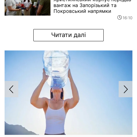
вантаж на Запорізький та
Покровський напрямки
16:10
Читати далі