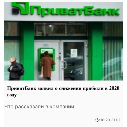
ПриватБанк заявил о снижении прибыли в 2020
году
Что рассказали в компании
16:20 31.01