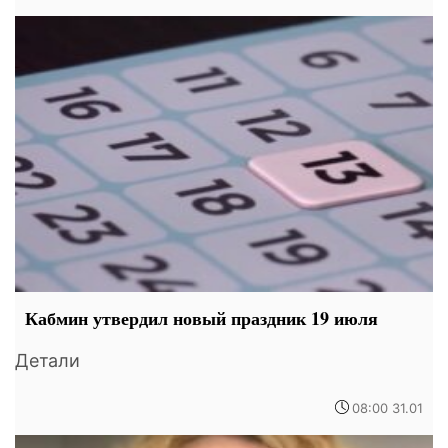
Кабмин утвердил новый праздник 19 июля
Детали
08:00 31.01