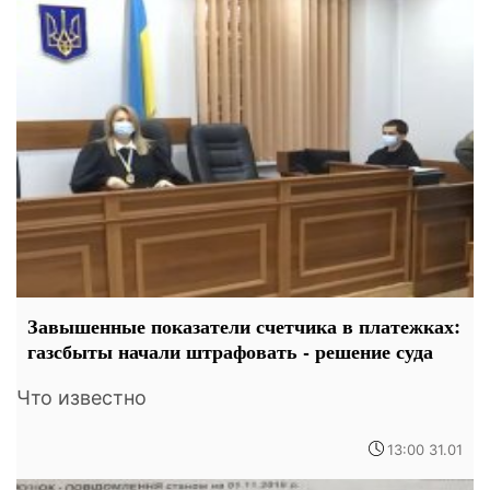
Завышенные показатели счетчика в платежках:
газсбыты начали штрафовать - решение суда
Что известно
13:00 31.01