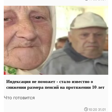
Индексация не поможет - стало известно о
снижении размера пенсий на протяжении 10 лет
Что готовится
10:20 31.01