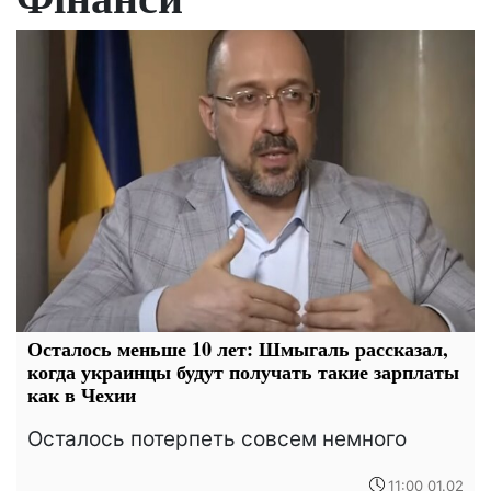
Осталось меньше 10 лет: Шмыгаль рассказал,
когда украинцы будут получать такие зарплаты
как в Чехии
Осталось потерпеть совсем немного
11:00 01.02