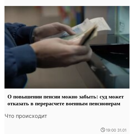
О повышении пенсии можно забыть: суд может
отказать в перерасчете военным пенсионерам
Что происходит
19:00 31.01