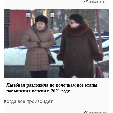
09:40 31.01
Лазебная разложила по полочкам все этапы
повышения пенсии в 2021 году
Когда все произойдет