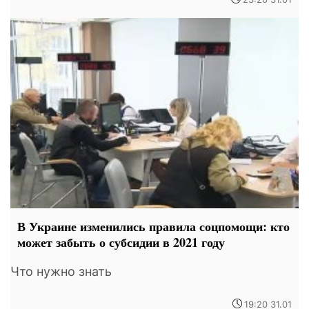
В Украине изменились правила соцпомощи: кто
может забыть о субсидии в 2021 году
Что нужно знать
19:20 31.01