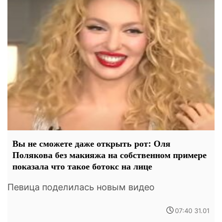
Вы не сможете даже открыть рот: Оля
Полякова без макияжа на собственном примере
показала что такое ботокс на лице
Певица поделилась новым видео
07:40 31.01