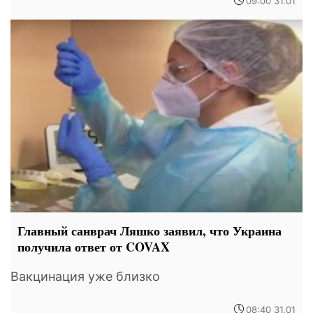
09:00 31.01
Главный санврач Ляшко заявил, что Украина
получила ответ от COVAX
Вакцинация уже близко
08:40 31.01