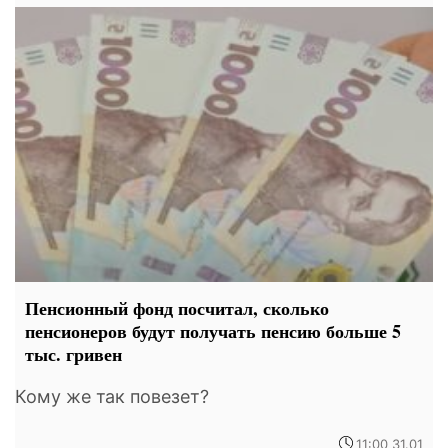
Пенсионный фонд посчитал, сколько
пенсионеров будут получать пенсию больше 5
тыс. гривен
Кому же так повезет?
11:00 31.01