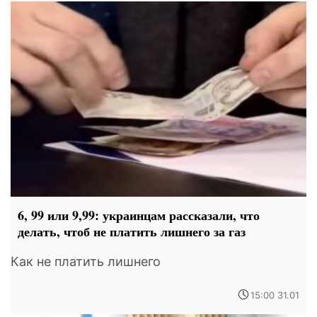
6, 99 или 9,99: украинцам рассказали, что
делать, чтоб не платить лишнего за газ
Как не платить лишнего
15:00 31.01