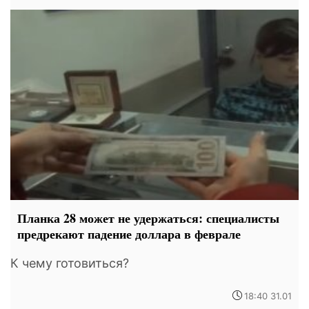
Планка 28 может не удержаться: специалисты
предрекают падение доллара в феврале
К чему готовиться?
18:40 31.01