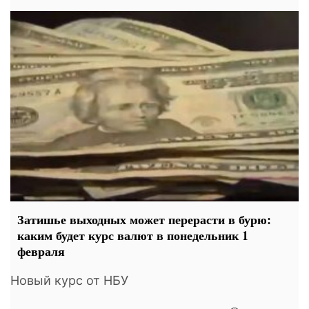
Затишье выходных может перерасти в бурю:
каким будет курс валют в понедельник 1
февраля
Новый курс от НБУ