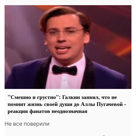
"Смешно и грустно": Галкин заявил, что не
помнит жизнь своей души до Аллы Пугачевой -
реакция фанатов неоднозначная
Не все поверили