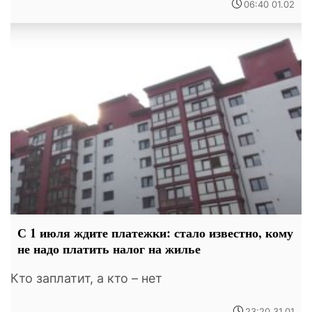
06:40 01.02
С 1 июля ждите платежки: стало известно, кому
не надо платить налог на жилье
Кто заплатит, а кто – нет
23:20 31.01