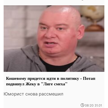
Кошевому придется идти в политику - Потап
подвинул Жеку в "Лиге смеха"
Юморист снова рассмешил
08:20 31.01