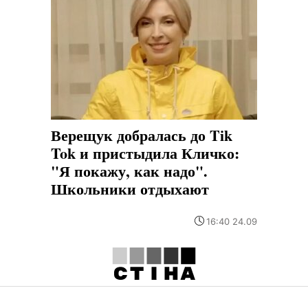
Верещук добралась до Tik
Tok и пристыдила Кличко:
"Я покажу, как надо".
Школьники отдыхают
16:40 24.09