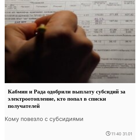
Кабмин и Рада одобрили выплату субсидий за
электроотопление, кто попал в списки
получателей
Кому повезло с субсидиями
11:40 31.01