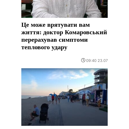
Це може врятувати вам
життя: доктор Комаровський
перерахував симптоми
теплового удару
09:40 23.07