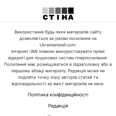
Використання будь-яких матеріалів сайту
дозволяється за умови посилання на
Ukrainianwall.com.
Інтернет-ЗМІ повинні використовувати прямі
відкриті для пошукових систем гіперпосилання.
Посилання має розміщуватися в підзаголовку або в
першому абзаці матеріалу. Редакція може не
поділяти точку зору авторів статей та
відповідальності за зміст матеріалів не несе.
Політика конфіденційності
Редакція