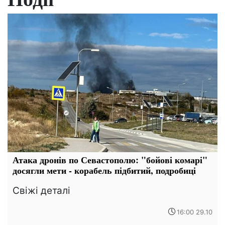
Атака дронів по Севастополю: "бойові комарі"
досягли мети - корабель підбитий, подробиці
Свіжі деталі
16:00 29.10