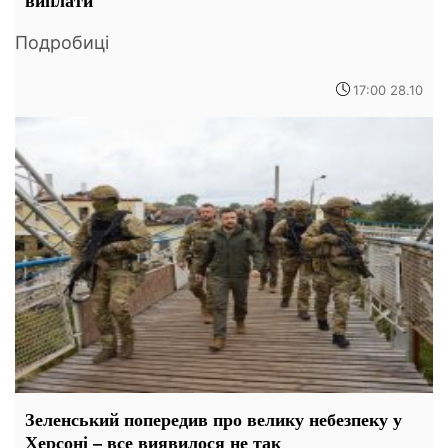
виплати
Подробиці
17:00 28.10
Зеленський попередив про велику небезпеку у
Херсоні – все виявилося не так