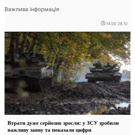
Важлива інформація
14:00 28.10
Втрати дуже серйозно зросли: у ЗСУ зробили
важливу заяву та показали цифри