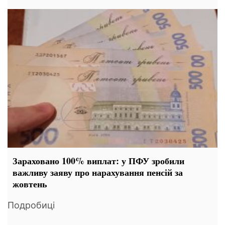
Зараховано 100% виплат: у ПФУ зробили
важливу заяву про нарахування пенсій за
жовтень
Подробиці