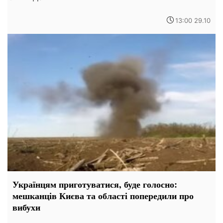
13:00 29.10
Українцям приготуватися, буде голосно:
мешканців Києва та області попередили про
вибухи