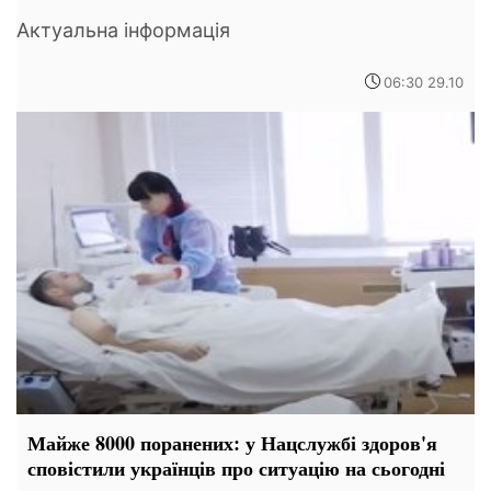
Актуальна інформація
06:30 29.10
Майже 8000 поранених: у Нацслужбі здоров'я
сповістили українців про ситуацію на сьогодні