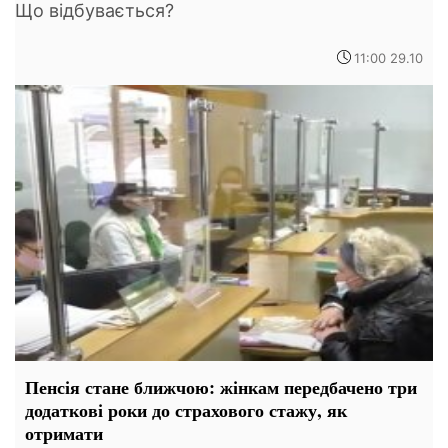
Що відбувається?
11:00 29.10
Пенсія стане ближчою: жінкам передбачено три
додаткові роки до страхового стажу, як
отримати