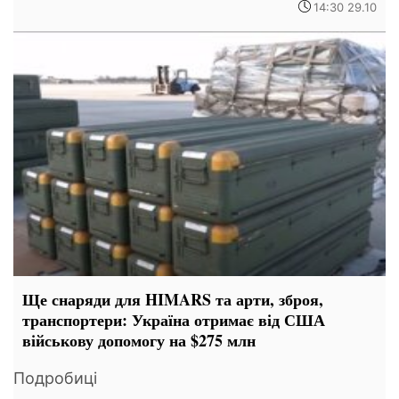
14:30 29.10
Ще снаряди для HIMARS та арти, зброя,
транспортери: Україна отримає від США
військову допомогу на $275 млн
Подробиці