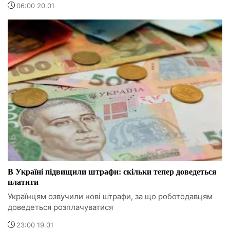
06:00 20.01
В Україні підвищили штрафи: скільки тепер доведеться
платити
Українцям озвучили нові штрафи, за що роботодавцям
доведеться розплачуватися
23:00 19.01