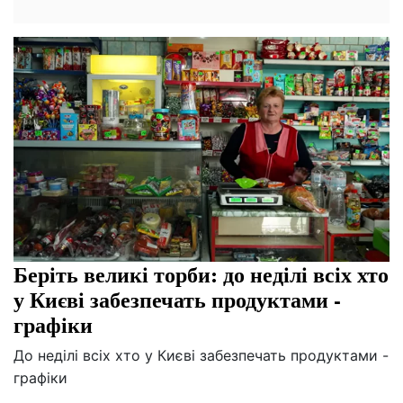
Беріть великі торби: до неділі всіх хто
у Києві забезпечать продуктами -
графіки
До неділі всіх хто у Києві забезпечать продуктами -
графіки