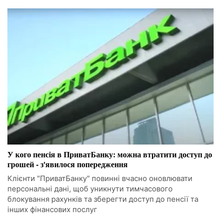
У кого пенсія в ПриватБанку: можна втратити доступ до
грошей - з'явилося попередження
Клієнти "ПриватБанку" повинні вчасно оновлювати
персональні дані, щоб уникнути тимчасового
блокування рахунків та зберегти доступ до пенсії та
інших фінансових послуг