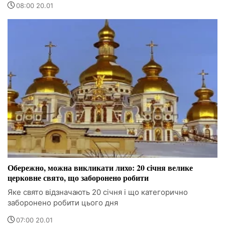
08:00 20.01
Обережно, можна викликати лихо: 20 січня велике
церковне свято, що заборонено робити
Яке свято відзначають 20 січня і що категорично
заборонено робити цього дня
07:00 20.01