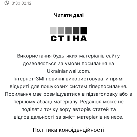
13:30 02.12
Читати далі
Використання будь-яких матеріалів сайту
дозволяється за умови посилання на
Ukrainianwall.com.
Інтернет-ЗМІ повинні використовувати прямі
відкриті для пошукових систем гіперпосилання.
Посилання має розміщуватися в підзаголовку або в
першому абзаці матеріалу. Редакція може не
поділяти точку зору авторів статей та
відповідальності за зміст матеріалів не несе.
Політика конфіденційності