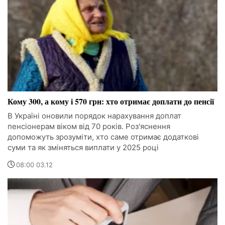
Кому 300, а кому і 570 грн: хто отримає доплати до пенсії
В Україні оновили порядок нарахування доплат
пенсіонерам віком від 70 років. Роз'яснення
допоможуть зрозуміти, хто саме отримає додаткові
суми та як зміняться виплати у 2025 році
08:00 03.12