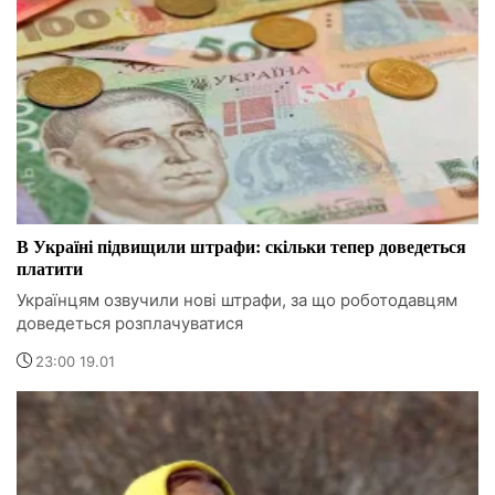
В Україні підвищили штрафи: скільки тепер доведеться
платити
Українцям озвучили нові штрафи, за що роботодавцям
доведеться розплачуватися
23:00 19.01