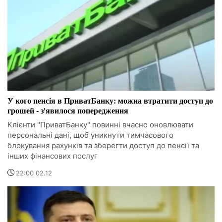
У кого пенсія в ПриватБанку: можна втратити доступ до
грошей - з'явилося попередження
Клієнти "ПриватБанку" повинні вчасно оновлювати
персональні дані, щоб уникнути тимчасового
блокування рахунків та зберегти доступ до пенсії та
інших фінансових послуг
22:00 02.12