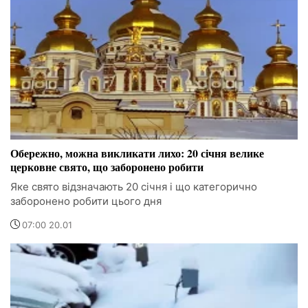
Обережно, можна викликати лихо: 20 січня велике
церковне свято, що заборонено робити
Яке свято відзначають 20 січня і що категорично
заборонено робити цього дня
07:00 20.01