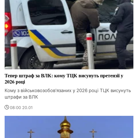
Тепер штраф за ВЛК: кому ТЦК висунуть претензії у
2026 році
Кому з військовозобов'язаних у 2026 році ТЦК висунуть
штрафи за ВЛК
08:00 20.01