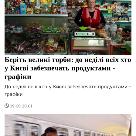
Беріть великі торби: до неділі всіх хто
у Києві забезпечать продуктами -
графіки
До неділі всіх хто у Києві забезпечать продуктами -
графіки
09:00 20.01