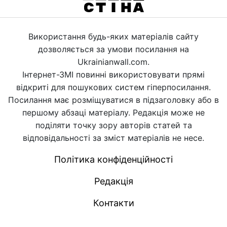
Використання будь-яких матеріалів сайту
дозволяється за умови посилання на
Ukrainianwall.com.
Інтернет-ЗМІ повинні використовувати прямі
відкриті для пошукових систем гіперпосилання.
Посилання має розміщуватися в підзаголовку або в
першому абзаці матеріалу. Редакція може не
поділяти точку зору авторів статей та
відповідальності за зміст матеріалів не несе.
Політика конфіденційності
Редакція
Контакти