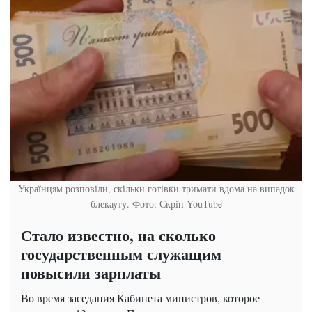
Українцям розповіли, скільки готівки тримати вдома на випадок
блекауту. Фото: Скрін YouTube
Стало известно, на сколько
государственным служащим
повысили зарплаты
Во время заседания Кабинета министров, которое