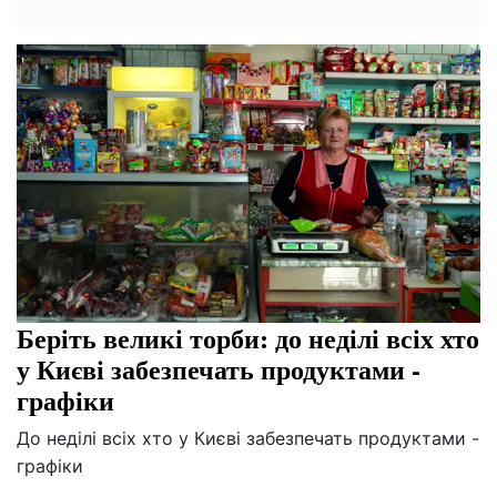
Беріть великі торби: до неділі всіх хто
у Києві забезпечать продуктами -
графіки
До неділі всіх хто у Києві забезпечать продуктами -
графіки