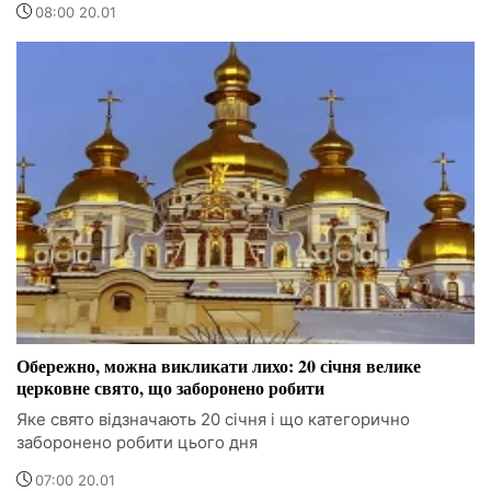
08:00 20.01
Обережно, можна викликати лихо: 20 січня велике
церковне свято, що заборонено робити
Яке свято відзначають 20 січня і що категорично
заборонено робити цього дня
07:00 20.01