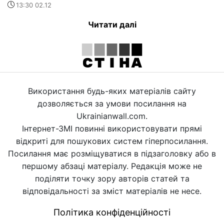
13:30 02.12
Читати далі
Використання будь-яких матеріалів сайту
дозволяється за умови посилання на
Ukrainianwall.com.
Інтернет-ЗМІ повинні використовувати прямі
відкриті для пошукових систем гіперпосилання.
Посилання має розміщуватися в підзаголовку або в
першому абзаці матеріалу. Редакція може не
поділяти точку зору авторів статей та
відповідальності за зміст матеріалів не несе.
Політика конфіденційності