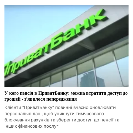
У кого пенсія в ПриватБанку: можна втратити доступ до
грошей - з'явилося попередження
Клієнти "ПриватБанку" повинні вчасно оновлювати
персональні дані, щоб уникнути тимчасового
блокування рахунків та зберегти доступ до пенсії та
інших фінансових послуг