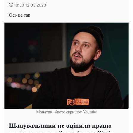
18:30 12.03.2023
Ось це так
Монатик. Фото: скрншот Youtube
Шанувальники не оцінили працю