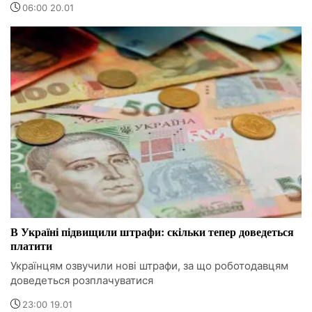
06:00 20.01
В Україні підвищили штрафи: скільки тепер доведеться
платити
Українцям озвучили нові штрафи, за що роботодавцям
доведеться розплачуватися
23:00 19.01