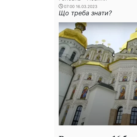
07:00 16.03.2023
Що треба знати?