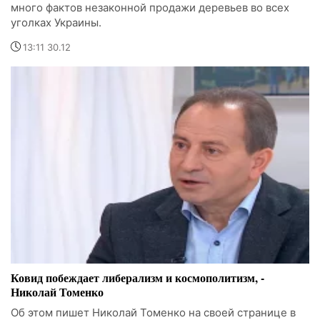
много фактов незаконной продажи деревьев во всех
уголках Украины.
13:11 30.12
Ковид побеждает либерализм и космополитизм, -
Николай Томенко
Об этом пишет Николай Томенко на своей странице в