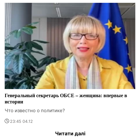
Генеральный секретарь ОБСЕ – женщина: впервые в
истории
Что известно о политике?
23:45 04.12
Читати далі