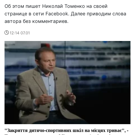
Об этом пишет Николай Томенко на своей
странице в сети Facebook. Далее приводим слова
автора без комментариев.
12:14 07.01
"Закриття дитячо-спортивних шкіл на місцях триває", -