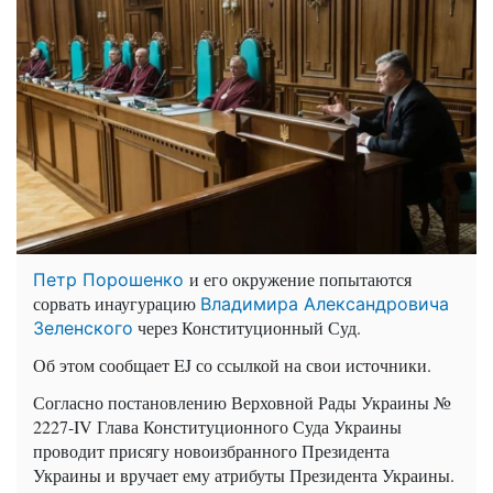
и его окружение попытаются
Петр Порошенко
сорвать инаугурацию
Владимира Александровича
через Конституционный Суд.
Зеленского
Об этом сообщает EJ со ссылкой на свои источники.
Согласно постановлению Верховной Рады Украины №
2227-IV Глава Конституционного Суда Украины
проводит присягу новоизбранного Президента
Украины и вручает ему атрибуты Президента Украины.