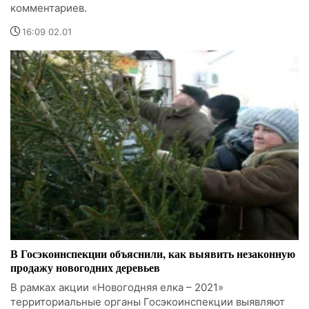
комментариев.
16:09 02.01
В Госэкоинспекции объяснили, как выявить незаконную
продажу новогодних деревьев
В рамках акции «Новогодняя елка – 2021»
территориальные органы Госэкоинспекции выявляют