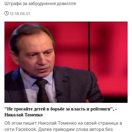
Штрафи за забруднення довкілля
12:18 06.01
"Не трогайте детей в борьбе за власть и рейтинги", -
Николай Томенко
Об этом пишет Николай Томенко на своей странице в
сети Facebook. Далее приводим слова автора без