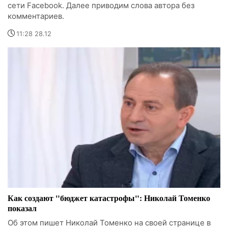
сети Facebook. Далее приводим слова автора без
комментариев.
11:28 28.12
Как создают "бюджет катастрофы": Николай Томенко
показал
Об этом пишет Николай Томенко на своей странице в