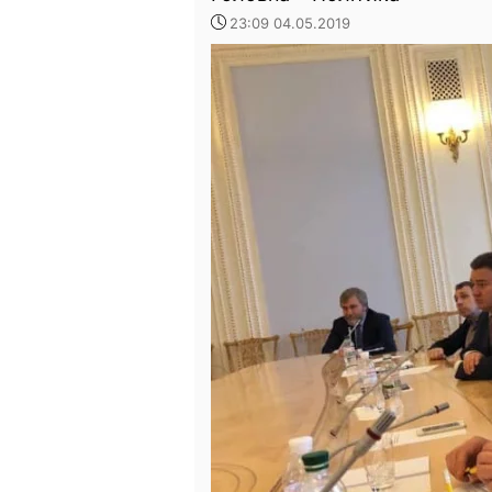
23:09 04.05.2019