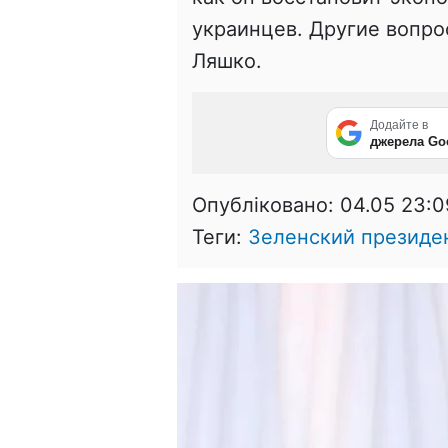
украинцев. Другие вопро
Ляшко.
Додайте в
джерела Go
Опубліковано:
04.05 23:0
Теги:
Зеленский президе