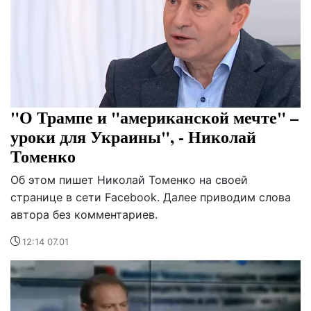
"О Трампе и "американской мечте" –
уроки для Украины", - Николай
Томенко
Об этом пишет Николай Томенко на своей
странице в сети Facebook. Далее приводим слова
автора без комментариев.
12:14 07.01