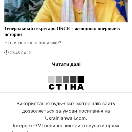
Генеральный секретарь ОБСЕ – женщина: впервые в
истории
Что известно о политике?
23:45 04.12
Читати далі
Використання будь-яких матеріалів сайту
дозволяється за умови посилання на
Ukrainianwall.com.
Інтернет-ЗМІ повинні використовувати прямі