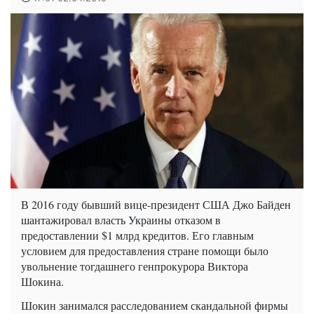
В 2016 году бывший вице-президент США Джо Байден
шантажировал власть Украины отказом в
предоставлении $1 млрд кредитов. Его главным
условием для предоставления стране помощи было
увольнение тогдашнего генпрокурора Виктора
Шокина.
Шокин занимался расследованием скандальной фирмы