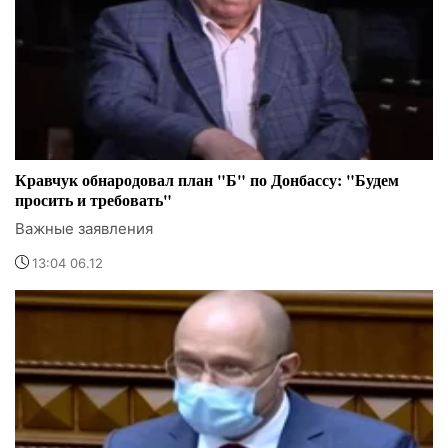
Кравчук обнародовал план "Б" по Донбассу: "Будем
просить и требовать"
Важные заявления
13:04 06.12