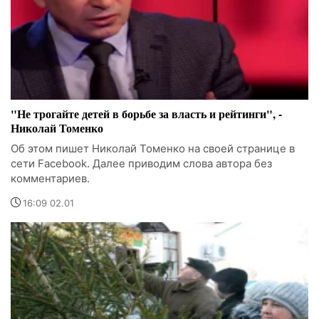
"Не трогайте детей в борьбе за власть и рейтинги", -
Николай Томенко
Об этом пишет Николай Томенко на своей странице в
сети Facebook. Далее приводим слова автора без
комментариев.
16:09 02.01