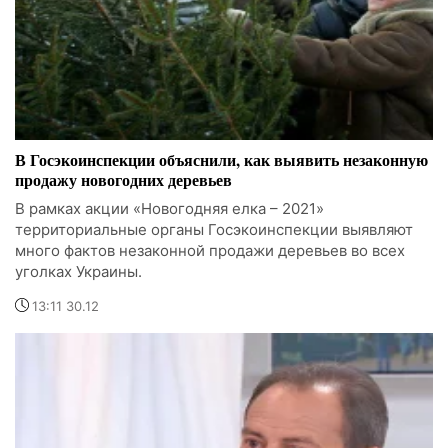
В Госэкоинспекции объяснили, как выявить незаконную
продажу новогодних деревьев
В рамках акции «Новогодняя елка – 2021»
территориальные органы Госэкоинспекции выявляют
много фактов незаконной продажи деревьев во всех
уголках Украины.
13:11 30.12