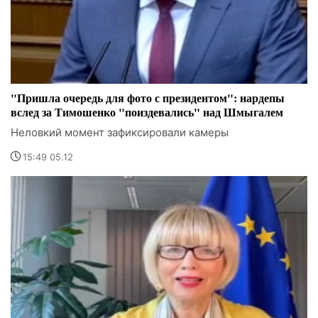
"Пришла очередь для фото с президентом": нардепы
вслед за Тимошенко "поиздевались" над Шмыгалем
Неловкий момент зафиксировали камеры
15:49 05.12