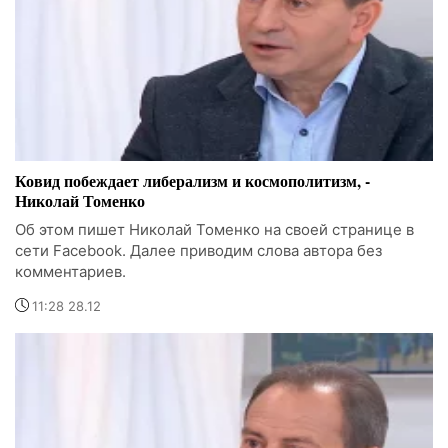
Ковид побеждает либерализм и космополитизм, -
Николай Томенко
Об этом пишет Николай Томенко на своей странице в
сети Facebook. Далее приводим слова автора без
комментариев.
11:28 28.12