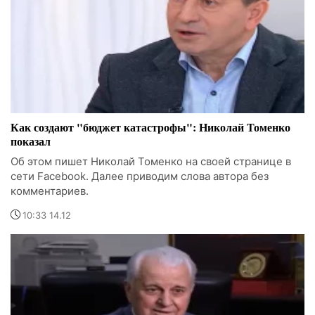
Как создают "бюджет катастрофы": Николай Томенко
показал
Об этом пишет Николай Томенко на своей странице в
сети Facebook. Далее приводим слова автора без
комментариев.
10:33 14.12