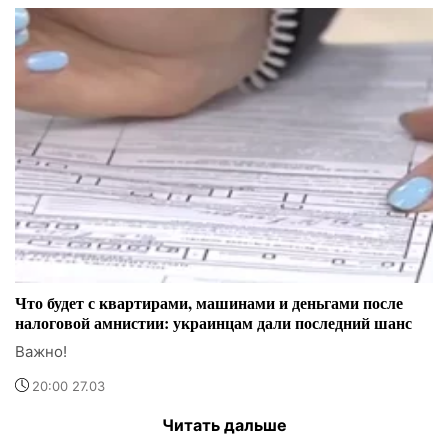
Что будет с квартирами, машинами и деньгами после
налоговой амнистии: украинцам дали последний шанс
Важно!
20:00 27.03
Читать дальше