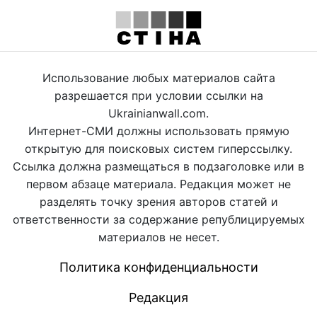
Использование любых материалов сайта
разрешается при условии ссылки на
Ukrainianwall.com.
Интернет-СМИ должны использовать прямую
открытую для поисковых систем гиперссылку.
Ссылка должна размещаться в подзаголовке или в
первом абзаце материала. Редакция может не
разделять точку зрения авторов статей и
ответственности за содержание републицируемых
материалов не несет.
Политика конфиденциальности
Редакция