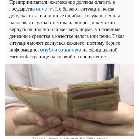
Предприниматели ежемесячно должны платить в
государство
. Но бывают ситуации, когда
налоги
допускаются те или иные ошибки. Государственная
налоговая служба ответила на вопрос, как можно
вернуть ошибочно или же сверх нормы уплаченные
денежные средства в качестве налога или пени. Такая
ситуация может коснуться каждого, поэтому берите
информацию,
на официальной
опубликованную
Facebook
-странице налоговой на вооружение.
Налоги. Фото: скриншот YouTube-видео