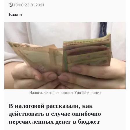
10:00 23.01.2021
Важно!
Налоги. Фото: скриншот YouTube-видео
В налоговой рассказали, как
действовать в случае ошибочно
перечисленных денег в бюджет