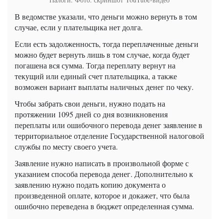
В ведомстве указали, что деньги можно вернуть в том
случае, если у плательщика нет долга.
Если есть задолженность, тогда переплаченные деньги
можно будет вернуть лишь в том случае, когда будет
погашена вся сумма. Тогда переплату вернут на
текущий или единый счет плательщика, а также
возможен вариант выплаты наличных денег по чеку.
Чтобы забрать свои деньги, нужно подать на
протяжении 1095 дней со дня возникновения
переплаты или ошибочного перевода денег заявление в
территориальное отделение Государственной налоговой
службы по месту своего учета.
Заявление нужно написать в произвольной форме с
указанием способа перевода денег. Дополнительно к
заявлению нужно подать копию документа о
произведенной оплате, которое и докажет, что была
ошибочно переведена в бюджет определенная сумма.