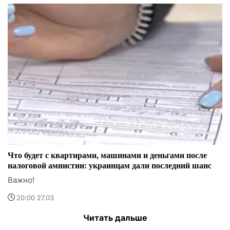
Что будет с квартирами, машинами и деньгами после
налоговой амнистии: украинцам дали последний шанс
Важно!
20:00 27.03
Читать дальше