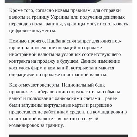
Кроме того, согласно новым правилам, для отправки
валюты за границу Украины или получения денежных
переводов из-за границы, украинцы могут использовать
цифровые документы.
Помимо прочего, Нацбанк снял запрет для клиентов-
юрлиц на проведение операций по продаже
иностранной валюты на условиях соответствующего
контракта на продажу в будущем. Данное изменение
коснулось фирм и компаний, которые занимаются
операциями по продаже иностранной валюты.
Как отмечают эксперты, Национальный банк
продолжает либерализацию норм касательно обмена
валют и пользования банковскими счетами – ранее
были запущены виртуальные карты и разрешено
предоставление работникам средств на командировки в
иностранной валюте – вероятно на случай
командировок за границу.