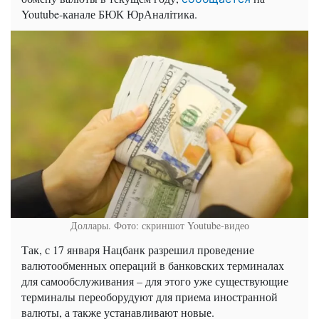
Youtube-канале БЮК ЮрАналітика.
Доллары. Фото: скриншот Youtube-видео
Так, с 17 января Нацбанк разрешил проведение
валютообменных операций в банковских терминалах
для самообслуживания – для этого уже существующие
терминалы переоборудуют для приема иностранной
валюты, а также устанавливают новые.