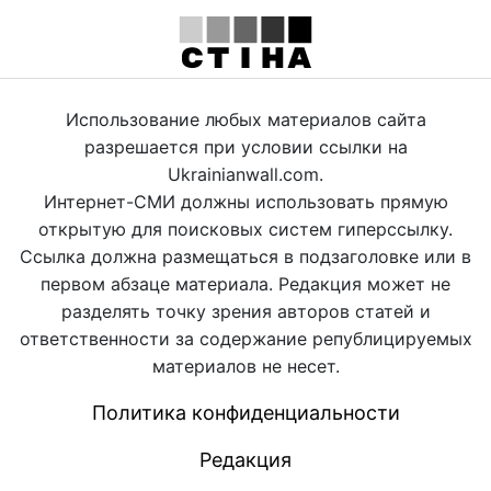
Использование любых материалов сайта
разрешается при условии ссылки на
Ukrainianwall.com.
Интернет-СМИ должны использовать прямую
открытую для поисковых систем гиперссылку.
Ссылка должна размещаться в подзаголовке или в
первом абзаце материала. Редакция может не
разделять точку зрения авторов статей и
ответственности за содержание републицируемых
материалов не несет.
Политика конфиденциальности
Редакция