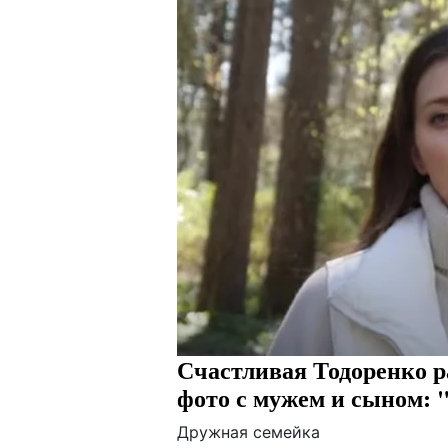
Счастливая Тодоренко р
фото с мужем и сыном: 
Дружная семейка