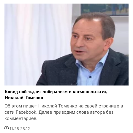
Ковид побеждает либерализм и космополитизм, -
Николай Томенко
Об этом пишет Николай Томенко на своей странице в
сети Facebook. Далее приводим слова автора без
комментариев.
11:28 28.12