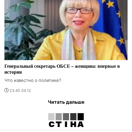
Генеральный секретарь ОБСЕ – женщина: впервые в
истории
Что известно о политике?
23:45 04.12
Читать дальше