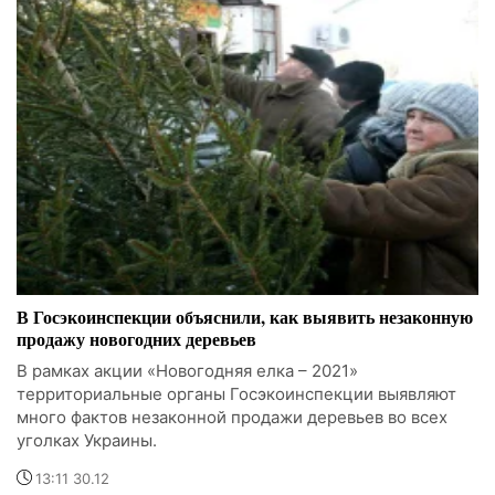
В Госэкоинспекции объяснили, как выявить незаконную
продажу новогодних деревьев
В рамках акции «Новогодняя елка – 2021»
территориальные органы Госэкоинспекции выявляют
много фактов незаконной продажи деревьев во всех
уголках Украины.
13:11 30.12