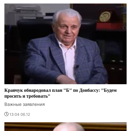
Кравчук обнародовал план "Б" по Донбассу: "Будем
просить и требовать"
Важные заявления
13:04 06.12