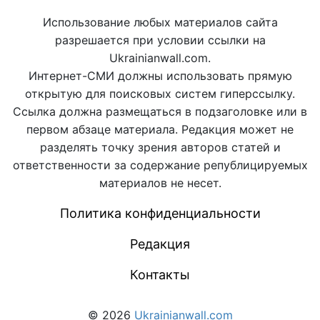
Использование любых материалов сайта
разрешается при условии ссылки на
Ukrainianwall.com.
Интернет-СМИ должны использовать прямую
открытую для поисковых систем гиперссылку.
Ссылка должна размещаться в подзаголовке или в
первом абзаце материала. Редакция может не
разделять точку зрения авторов статей и
ответственности за содержание републицируемых
материалов не несет.
Политика конфиденциальности
Редакция
Контакты
© 2026
Ukrainianwall.com