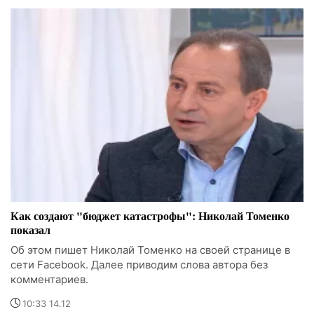
Как создают "бюджет катастрофы": Николай Томенко
показал
Об этом пишет Николай Томенко на своей странице в
сети Facebook. Далее приводим слова автора без
комментариев.
10:33 14.12