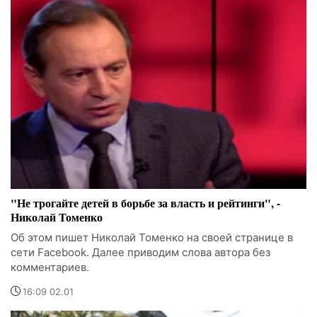
"Не трогайте детей в борьбе за власть и рейтинги", -
Николай Томенко
Об этом пишет Николай Томенко на своей странице в
сети Facebook. Далее приводим слова автора без
комментариев.
16:09 02.01