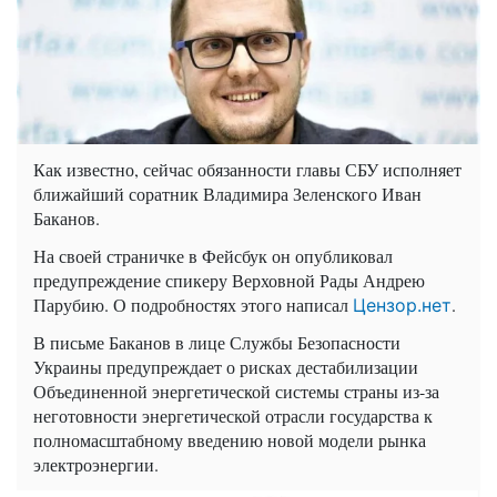
Как известно, сейчас обязанности главы СБУ исполняет
ближайший соратник Владимира Зеленского Иван
Баканов.
На своей страничке в Фейсбук он опубликовал
предупреждение спикеру Верховной Рады Андрею
Парубию. О подробностях этого написал
.
Цензор.нет
В письме Баканов в лице Службы Безопасности
Украины предупреждает о рисках дестабилизации
Объединенной энергетической системы страны из-за
неготовности энергетической отрасли государства к
полномасштабному введению новой модели рынка
электроэнергии.