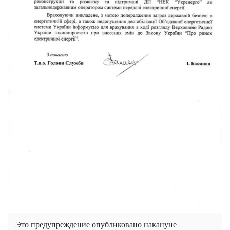
Это предупреждение опубликовано накануне