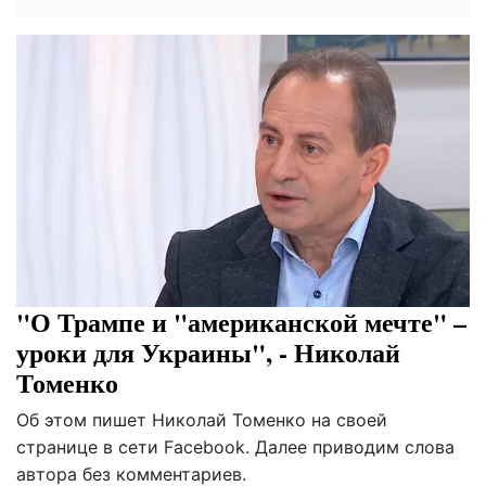
"О Трампе и "американской мечте" –
уроки для Украины", - Николай
Томенко
Об этом пишет Николай Томенко на своей
странице в сети Facebook. Далее приводим слова
автора без комментариев.