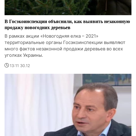
В Госэкоинспекции объяснили, как выявить незаконную
продажу новогодних деревьев
В рамках акции «Новогодняя елка – 2021»
территориальные органы Госэкоинспекции выявляют
много фактов незаконной продажи деревьев во всех
уголках Украины.
13:11 30.12