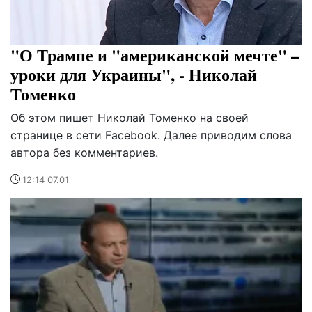
"О Трампе и "американской мечте" –
уроки для Украины", - Николай
Томенко
Об этом пишет Николай Томенко на своей
странице в сети Facebook. Далее приводим слова
автора без комментариев.
12:14 07.01