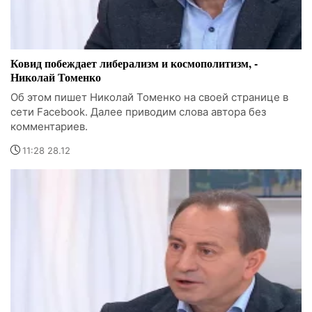
Ковид побеждает либерализм и космополитизм, -
Николай Томенко
Об этом пишет Николай Томенко на своей странице в
сети Facebook. Далее приводим слова автора без
комментариев.
11:28 28.12