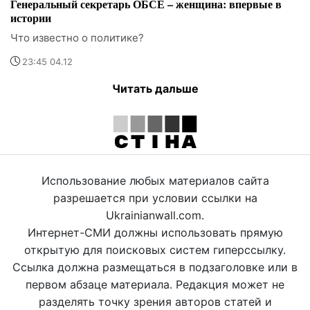
Генеральный секретарь ОБСЕ – женщина: впервые в
истории
Что известно о политике?
23:45 04.12
Читать дальше
Использование любых материалов сайта
разрешается при условии ссылки на
Ukrainianwall.com.
Интернет-СМИ должны использовать прямую
открытую для поисковых систем гиперссылку.
Ссылка должна размещаться в подзаголовке или в
первом абзаце материала. Редакция может не
разделять точку зрения авторов статей и