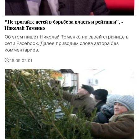
"Не трогайте детей в борьбе за власть и рейтинги", -
Николай Томенко
Об этом пишет Николай Томенко на своей странице в
сети Facebook. Далее приводим слова автора без
комментариев.
16:09 02.01