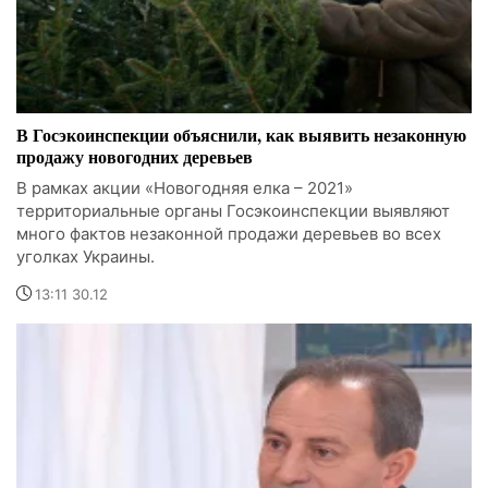
В Госэкоинспекции объяснили, как выявить незаконную
продажу новогодних деревьев
В рамках акции «Новогодняя елка – 2021»
территориальные органы Госэкоинспекции выявляют
много фактов незаконной продажи деревьев во всех
уголках Украины.
13:11 30.12