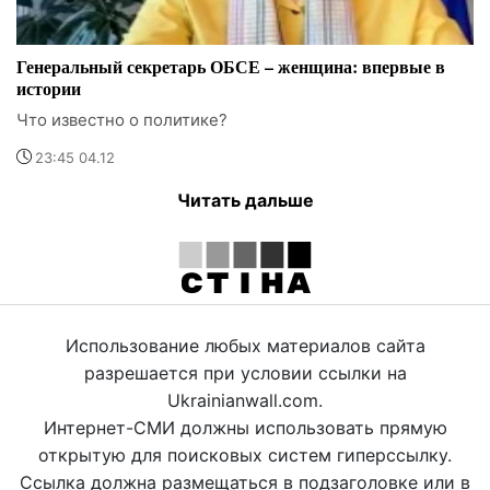
Генеральный секретарь ОБСЕ – женщина: впервые в
истории
Что известно о политике?
23:45 04.12
Читать дальше
Использование любых материалов сайта
разрешается при условии ссылки на
Ukrainianwall.com.
Интернет-СМИ должны использовать прямую
открытую для поисковых систем гиперссылку.
Ссылка должна размещаться в подзаголовке или в