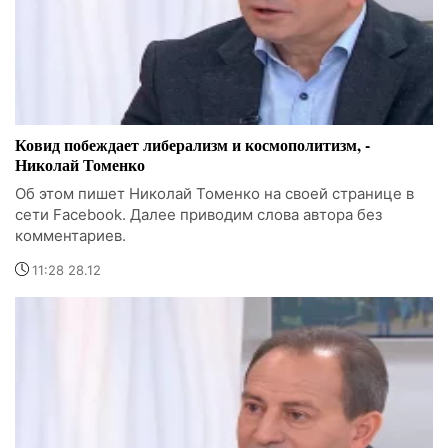
Ковид побеждает либерализм и космополитизм, -
Николай Томенко
Об этом пишет Николай Томенко на своей странице в
сети Facebook. Далее приводим слова автора без
комментариев.
11:28 28.12