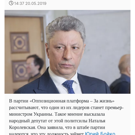
14:37 20.05.2019
В партии «Оппозиционная платформа – За жизнь»
рассчитывают, что один из их лидеров станет премьер-
министром Украины. Такое мнение высказала
народный депутат от этой политсилы Наталья
Королевская. Она заявила, что в штабе партии
надеются, что эту должность займет
Юрий Бойко.