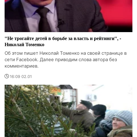
"Не трогайте детей в борьбе за власть и рейтинги", -
Николай Томенко
Об этом пишет Николай Томенко на своей странице в
сети Facebook. Далее приводим слова автора без
комментариев.
16:09 02.01