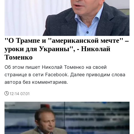
"О Трампе и "американской мечте" –
уроки для Украины", - Николай
Томенко
Об этом пишет Николай Томенко на своей
странице в сети Facebook. Далее приводим слова
автора без комментариев.
12:14 07.01