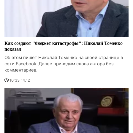
Как создают "бюджет катастрофы": Николай Томенко
показал
Об этом пишет Николай Томенко на своей странице в
сети Facebook. Далее приводим слова автора без
комментариев.
10:33 14.12