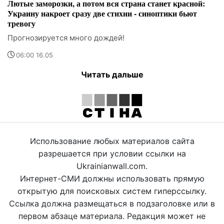
Лютые заморозки, а потом вся страна станет красной:
Украину накроет сразу две стихии - синоптики бьют
тревогу
Прогнозируется много дождей!
06:00 16.05
Читать дальше
Использование любых материалов сайта
разрешается при условии ссылки на
Ukrainianwall.com.
Интернет-СМИ должны использовать прямую
открытую для поисковых систем гиперссылку.
Ссылка должна размещаться в подзаголовке или в
первом абзаце материала. Редакция может не