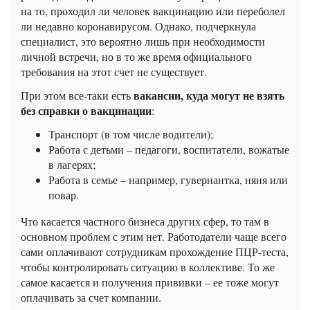
на то, проходил ли человек вакцинацию или переболел
ли недавно коронавирусом. Однако, подчеркнула
специалист, это вероятно лишь при необходимости
личной встречи, но в то же время официального
требования на этот счет не существует.
вакансии, куда могут не взять
При этом все-таки есть
без справки о вакцинации
:
Транспорт (в том числе водители);
Работа с детьми – педагоги, воспитатели, вожатые
в лагерях;
Работа в семье – например, гувернантка, няня или
повар.
Что касается частного бизнеса других сфер, то там в
основном проблем с этим нет. Работодатели чаще всего
сами оплачивают сотрудникам прохождение ПЦР-теста,
чтобы контролировать ситуацию в коллективе. То же
самое касается и получения прививки – ее тоже могут
оплачивать за счет компании.