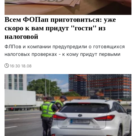
Всем ФОПап приготовиться: уже
скоро к вам придут "гости" из
налоговой
ФЛПов и компании предупредили о готовящихся
налоговых проверках - к кому придут первыми
16:30 18.08