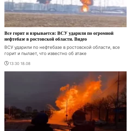
Все горит и взрывается: ВСУ ударили по огромной
нефтебазе в ростовской области. Видео
ВСУ ударили по нефтебазе в ростовской области, все
горит и пылает, что известно об атаке
13:30 18.08