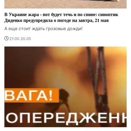
В Украине жара - пот будет течь и по спине: синоптик
Диденко предупредила о погоде на завтра, 21 мая
А еще стоит ждать грозовые дожди!
21:00 20.05