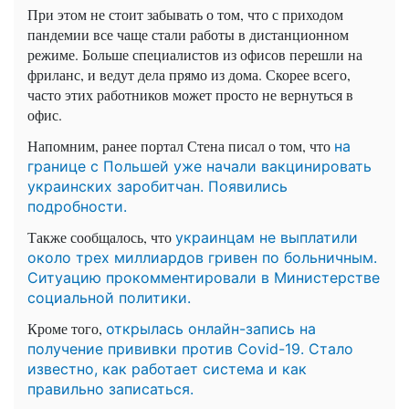
При этом не стоит забывать о том, что с приходом
пандемии все чаще стали работы в дистанционном
режиме. Больше специалистов из офисов перешли на
фриланс, и ведут дела прямо из дома. Скорее всего,
часто этих работников может просто не вернуться в
офис.
Напомним, ранее портал Стена писал о том, что
на
границе с Польшей уже начали вакцинировать
украинских заробитчан. Появились
подробности.
Также сообщалось, что
украинцам не выплатили
около трех миллиардов гривен по больничным.
Ситуацию прокомментировали в Министерстве
социальной политики.
Кроме того,
открылась онлайн-запись на
получение прививки против Covid-19. Стало
известно, как работает система и как
правильно записаться.