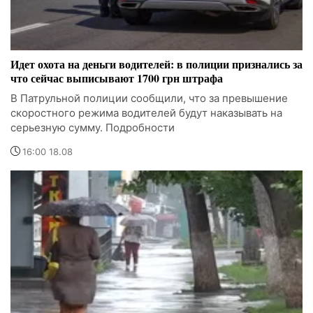
Идет охота на деньги водителей: в полиции признались за
что сейчас выписывают 1700 грн штрафа
В Патрульной полиции сообщили, что за превышение
скоростного режима водителей будут наказывать на
серьезную сумму. Подробности
16:00 18.08