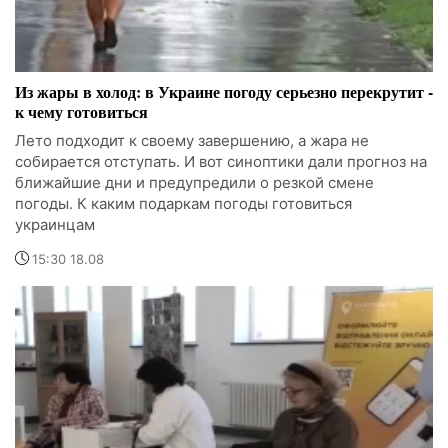
Из жары в холод: в Украине погоду серьезно перекрутит -
к чему готовиться
Лето подходит к своему завершению, а жара не
собирается отступать. И вот синоптики дали прогноз на
ближайшие дни и предупредили о резкой смене
погоды. К каким подаркам погоды готовиться
украинцам
15:30 18.08