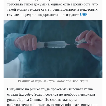
требовать такой документ, однако есть вероятность, что
такой момент может стать преимуществом в некоторых
случаях, передает информационное издание
.
UBR
Вакцина от коронавируса. Фото: YouTube, скрин
Ситуацию на рынке труда прокомментировала глава
отдела Executive Search сервиса по подбору персонала
grc.ua Лариса Онипко. По словам эксперта,
работодатели действительно могут обращать внимание