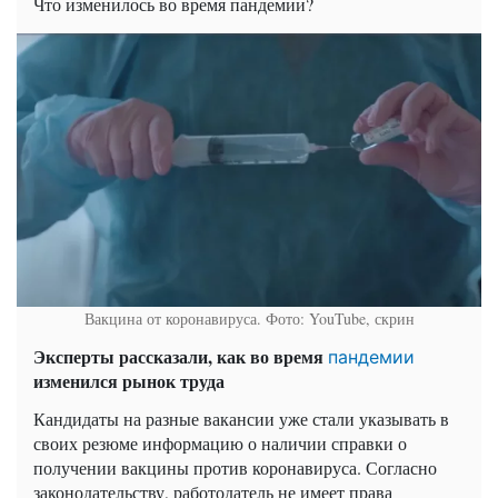
Что изменилось во время пандемии?
Вакцина от коронавируса. Фото: YouTube, скрин
Эксперты рассказали, как во время
пандемии
изменился рынок труда
Кандидаты на разные вакансии уже стали указывать в
своих резюме информацию о наличии справки о
получении вакцины против коронавируса. Согласно
законодательству, работодатель не имеет права