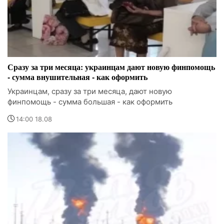
Сразу за три месяца: украинцам дают новую финпомощь
- сумма внушительная - как оформить
Украинцам, сразу за три месяца, дают новую
финпомощь - сумма большая - как оформить
14:00 18.08