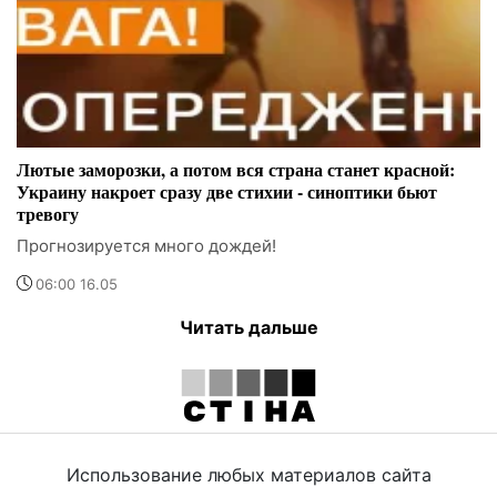
Лютые заморозки, а потом вся страна станет красной:
Украину накроет сразу две стихии - синоптики бьют
тревогу
Прогнозируется много дождей!
06:00 16.05
Читать дальше
Использование любых материалов сайта