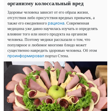
организму колоссальный вред
Здоровье человека зависит от его образа жизни,
отсутствия либо присутствия вредных привычек, а
также его ежедневного
. Современная
рациона
медицина уже давно научилась изучать и определять
влияние того или иного продукта на организм
человека. Поэтому медики рассказали о том, что
популярное и любимое многими блюдо может
существенно навредить здоровью человека. Об этом
портал Стена.
проинформировал