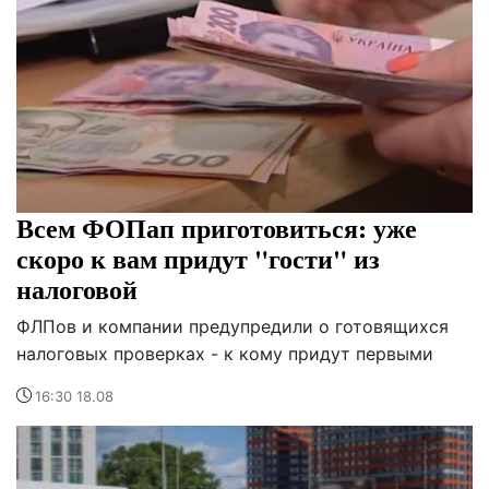
Всем ФОПап приготовиться: уже
скоро к вам придут "гости" из
налоговой
ФЛПов и компании предупредили о готовящихся
налоговых проверках - к кому придут первыми
16:30 18.08