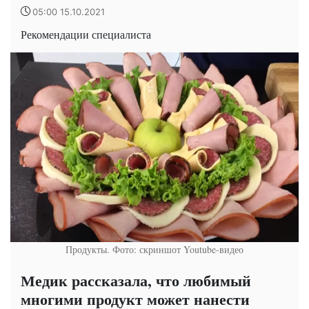
05:00 15.10.2021
Рекомендации специалиста
Продукты. Фото: скриншот Youtube-видео
Медик рассказала, что любимый
многими продукт может нанести