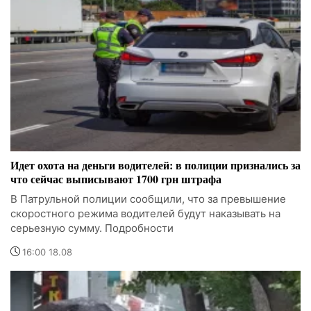
Идет охота на деньги водителей: в полиции признались за
что сейчас выписывают 1700 грн штрафа
В Патрульной полиции сообщили, что за превышение
скоростного режима водителей будут наказывать на
серьезную сумму. Подробности
16:00 18.08