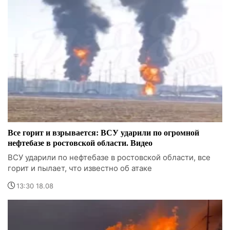
Все горит и взрывается: ВСУ ударили по огромной
нефтебазе в ростовской области. Видео
ВСУ ударили по нефтебазе в ростовской области, все
горит и пылает, что известно об атаке
13:30 18.08