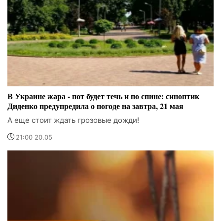
В Украине жара - пот будет течь и по спине: синоптик
Диденко предупредила о погоде на завтра, 21 мая
А еще стоит ждать грозовые дожди!
21:00 20.05