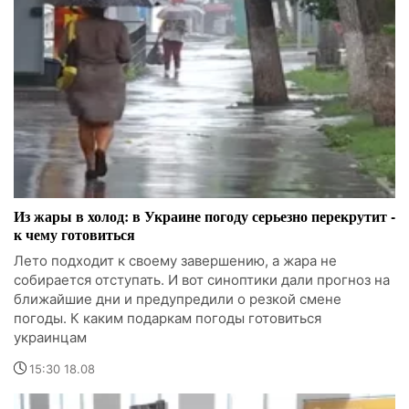
Из жары в холод: в Украине погоду серьезно перекрутит -
к чему готовиться
Лето подходит к своему завершению, а жара не
собирается отступать. И вот синоптики дали прогноз на
ближайшие дни и предупредили о резкой смене
погоды. К каким подаркам погоды готовиться
украинцам
15:30 18.08