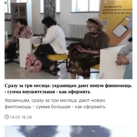
Сразу за три месяца: украинцам дают новую финпомощь
- сумма внушительная - как оформить
Украинцам, сразу за три месяца, дают новую
финпомощь - сумма большая - как оформить
14:00 18.08