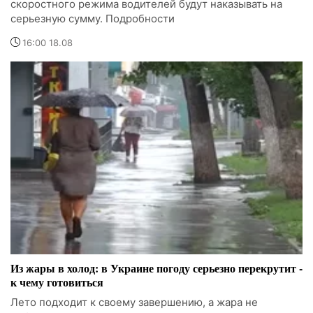
скоростного режима водителей будут наказывать на
серьезную сумму. Подробности
16:00 18.08
Из жары в холод: в Украине погоду серьезно перекрутит -
к чему готовиться
Лето подходит к своему завершению, а жара не