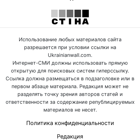
Использование любых материалов сайта
разрешается при условии ссылки на
Ukrainianwall.com.
Интернет-СМИ должны использовать прямую
открытую для поисковых систем гиперссылку.
Ссылка должна размещаться в подзаголовке или в
первом абзаце материала. Редакция может не
разделять точку зрения авторов статей и
ответственности за содержание републицируемых
материалов не несет.
Политика конфиденциальности
Редакция