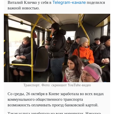
Виталий Кличко у себя в
поделился
Telegram-канале
важной новостью.
Транспорт. Фото: скриншот YouTube-видео
Со среды, 26 октября в Киеве заработала во всех видах
коммунального общественного транспорта
возможность оплачивать проезд банковской картой.
Такая услуга заработала на всех маршрутах. Началась