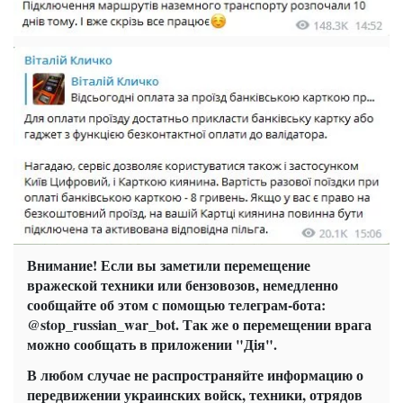
Внимание! Если вы заметили перемещение
вражеской техники или бензовозов, немедленно
сообщайте об этом с помощью телеграм-бота:
@stop_russian_war_bot. Так же о перемещении врага
можно сообщать в приложении "Дія".
В любом случае не распространяйте информацию о
передвижении украинских войск, техники, отрядов