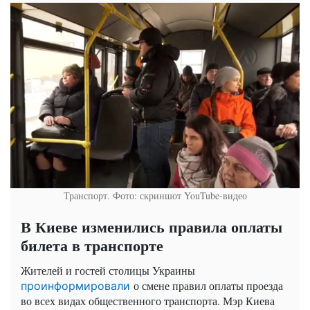
Транспорт. Фото: скриншот YouTube-видео
В Киеве изменились правила оплаты
билета в транспорте
Жителей и гостей столицы Украины
о смене правил оплаты проезда
проинформировали
во всех видах общественного транспорта. Мэр Киева