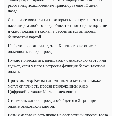
работа над подключением транспорта еще 10 дней
назад.
Сначала ее вводили на некоторых маршрутах, а теперь
пассажирам любого вида общественного транспорта не
нужно покапать талоны, а рассчитаться за проезд
банковской картой.
На фото показан валидатор. Кличко также описал, как
оплачивать теперь проезд.
Нужно приложить к валидатору банковскую карту или
гаджет, если у него настроена функция бесконтактной
оплаты.
При этом, мэр Киева напомнил, что киевляне также
могут оплачивать проезд приложением Киев
Цифровой, а также Картой киевлянина.
Стоимость одного проезда обойдется в 8 грн. при
оплате банковской картой.
Если у человека есть право на бесплатный проезд, тогда