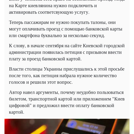
на Карте киевлянина нужно подключить и
активировать соответсвующую услугу.
Теперь пассажирам не нужно покупать талоны, они
могут оплачивать проезд с помощью банковской карты
или смартфона буквально за несколько секунд.
К слову, в начале сентября на сайте Киевской городской
администрации появилась петиция с призывом ввести
плату за проезд банковской картой.
Власти столицы Украины прислушались к этой просьбе
после того, как петиция набрала нужное количество
голосов и решили этот вопрос.
Автор навел аргументы, почему неудобно пользоваться
билетом, транспортной картой или приложением "Киев
цифровой" и предложил ввести оплату банковской
картой.