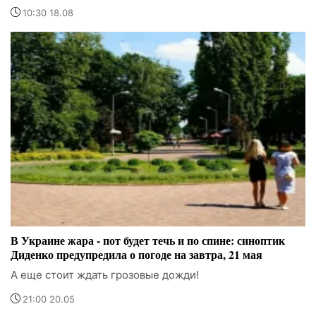
10:30 18.08
В Украине жара - пот будет течь и по спине: синоптик
Диденко предупредила о погоде на завтра, 21 мая
А еще стоит ждать грозовые дожди!
21:00 20.05