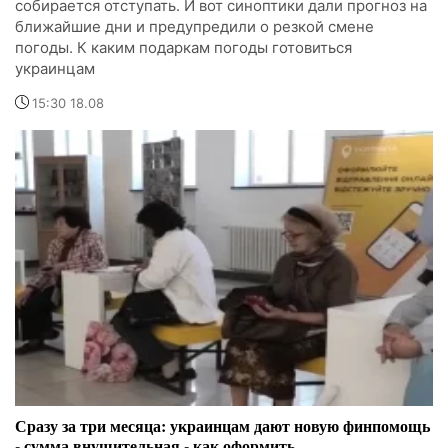
собирается отступать. И вот синоптики дали прогноз на
ближайшие дни и предупредили о резкой смене
погоды. К каким подаркам погоды готовиться
украинцам
15:30 18.08
Сразу за три месяца: украинцам дают новую финпомощь
- сумма внушительная - как оформить