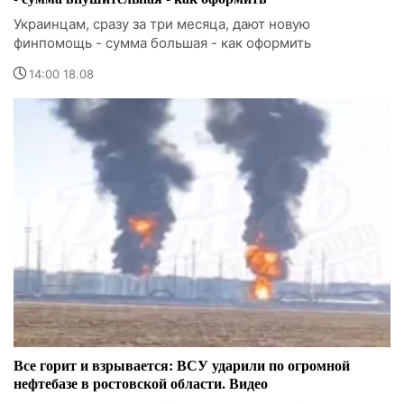
Украинцам, сразу за три месяца, дают новую
финпомощь - сумма большая - как оформить
14:00 18.08
Все горит и взрывается: ВСУ ударили по огромной
нефтебазе в ростовской области. Видео