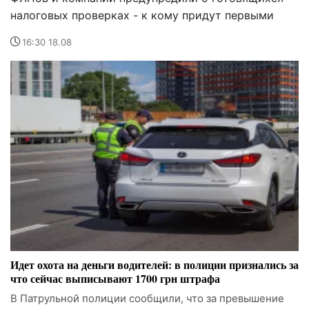
налоговых проверках - к кому придут первыми
16:30 18.08
Идет охота на деньги водителей: в полиции признались за
что сейчас выписывают 1700 грн штрафа
В Патрульной полиции сообщили, что за превышение