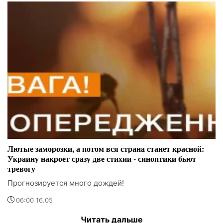
Лютые заморозки, а потом вся страна станет красной:
Украину накроет сразу две стихии - синоптики бьют
тревогу
Прогнозируется много дождей!
06:00 16.05
Читать дальше