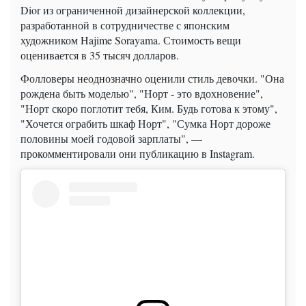
Dior из ограниченной дизайнерской коллекции,
разработанной в сотрудничестве с японским
художником Hajime Sorayama. Стоимость вещи
оценивается в 35 тысяч долларов.
Фолловеры неоднозначно оценили стиль девочки. "Она
рождена быть моделью", "Норт - это вдохновение",
"Норт скоро поглотит тебя, Ким. Будь готова к этому",
"Хочется ограбить шкаф Норт", "Сумка Норт дороже
половины моей годовой зарплаты", —
прокомментировали они публикацию в Instagram.