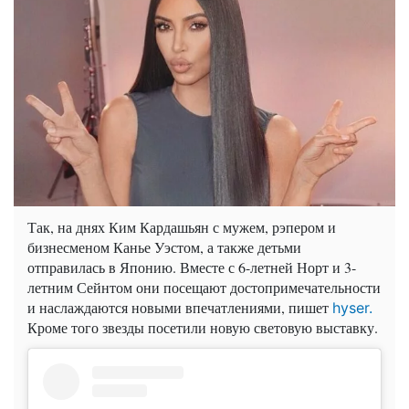
Так, на днях Ким Кардашьян с мужем, рэпером и
бизнесменом Канье Уэстом, а также детьми
отправилась в Японию. Вместе с 6-летней Норт и 3-
летним Сейнтом они посещают достопримечательности
и наслаждаются новыми впечатлениями, пишет
hyser.
Кроме того звезды посетили новую световую выставку.