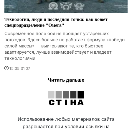
Технологии, люди и последняя точка: как воюет
спецподразделение "Омега"
Современное поле боя не прощает устаревших
подходов. Здесь больше не работает формула «победы
силой массы» — выигрывают те, кто быстрее
адаптируется, лучше взаимодействует и владеет
технологиями.
15:35 31.07
Читать дальше
Использование любых материалов сайта
разрешается при условии ссылки на