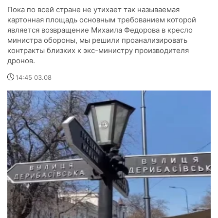
Пока по всей стране не утихает так называемая
картонная площадь основным требованием которой
является возвращение Михаила Федорова в кресло
министра обороны, мы решили проанализировать
контракты близких к экс-министру производителя
дронов.
14:45 03.08