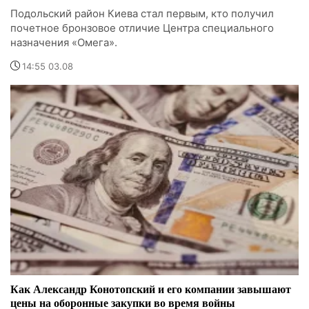
Подольский район Киева стал первым, кто получил
почетное бронзовое отличие Центра специального
назначения «Омега».
14:55 03.08
Как Александр Конотопский и его компании завышают
цены на оборонные закупки во время войны