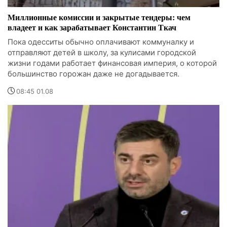
Миллионные комиссии и закрытые тендеры: чем
владеет и как зарабатывает Константин Ткач
Пока одесситы обычно оплачивают коммуналку и
отправляют детей в школу, за кулисами городской
жизни годами работает финансовая империя, о которой
большинство горожан даже не догадывается.
08:45 01.08