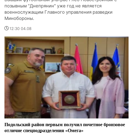
позывным "Днепрянин" уже год не является
военнослужащим Главного управления разведки
Минобороны.
12:30 04.08
Подольский район первым получил почетное бронзовое
отличие спецподразделения «Омега»