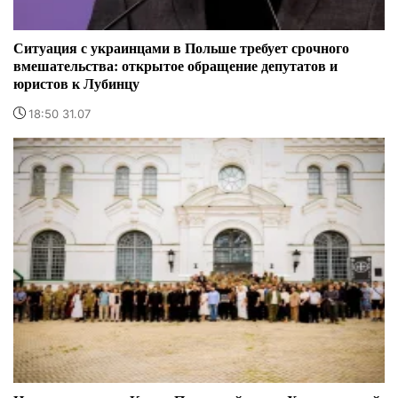
Ситуация с украинцами в Польше требует срочного
вмешательства: открытое обращение депутатов и
юристов к Лубинцу
18:50 31.07