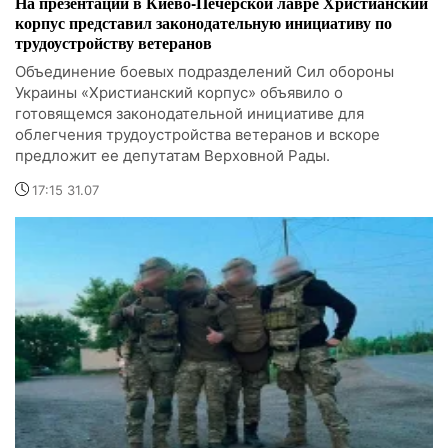
На презентации в Киево-Печерской лавре Христианский
корпус представил законодательную инициативу по
трудоустройству ветеранов
Объединение боевых подразделений Сил обороны
Украины «Христианский корпус» объявило о
готовящемся законодательной инициативе для
облегчения трудоустройства ветеранов и вскоре
предложит ее депутатам Верховной Рады.
17:15 31.07