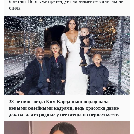
6-летняя Норт уже претендует на знамение мини-иконы
стиля
38-летняя звезда Ким Кардашьян порадовала
новыми семейными кадрами, ведь красотка давно
доказала, что родные у нее всегда на первом месте.