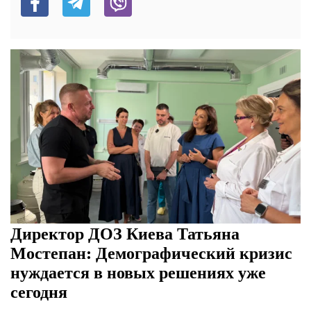
Директор ДОЗ Киева Татьяна
Мостепан: Демографический кризис
нуждается в новых решениях уже
сегодня