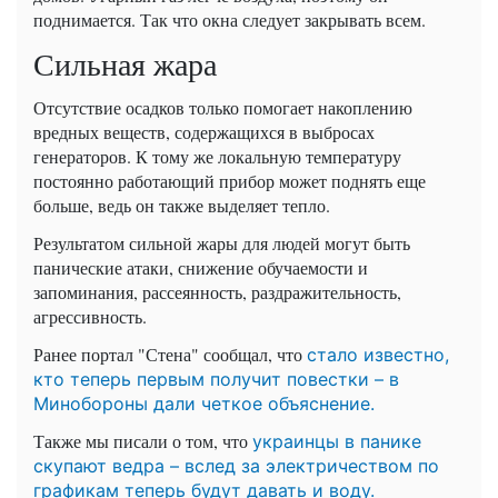
поднимается. Так что окна следует закрывать всем.
Сильная жара
Отсутствие осадков только помогает накоплению
вредных веществ, содержащихся в выбросах
генераторов. К тому же локальную температуру
постоянно работающий прибор может поднять еще
больше, ведь он также выделяет тепло.
Результатом сильной жары для людей могут быть
панические атаки, снижение обучаемости и
запоминания, рассеянность, раздражительность,
агрессивность.
Ранее портал "Стена" сообщал, что
стало известно,
кто теперь первым получит повестки – в
Минобороны дали четкое объяснение.
Также мы писали о том, что
украинцы в панике
скупают ведра – вслед за электричеством по
графикам теперь будут давать и воду.