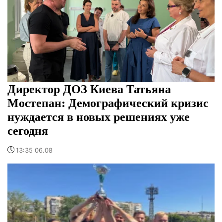
Директор ДОЗ Киева Татьяна
Мостепан: Демографический кризис
нуждается в новых решениях уже
сегодня
13:35 06.08