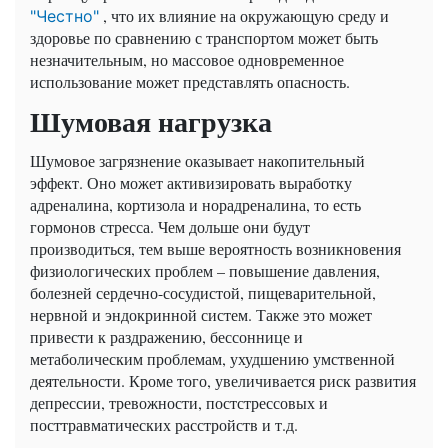
, что их влияние на окружающую среду и
"Честно"
здоровье по сравнению с транспортом может быть
незначительным, но массовое одновременное
использование может представлять опасность.
Шумовая нагрузка
Шумовое загрязнение оказывает накопительный
эффект. Оно может активизировать выработку
адреналина, кортизола и норадреналина, то есть
гормонов стресса. Чем дольше они будут
производиться, тем выше вероятность возникновения
физиологических проблем – повышение давления,
болезней сердечно-сосудистой, пищеварительной,
нервной и эндокринной систем. Также это может
привести к раздражению, бессоннице и
метаболическим проблемам, ухудшению умственной
деятельности. Кроме того, увеличивается риск развития
депрессии, тревожности, постстрессовых и
посттравматических расстройств и т.д.