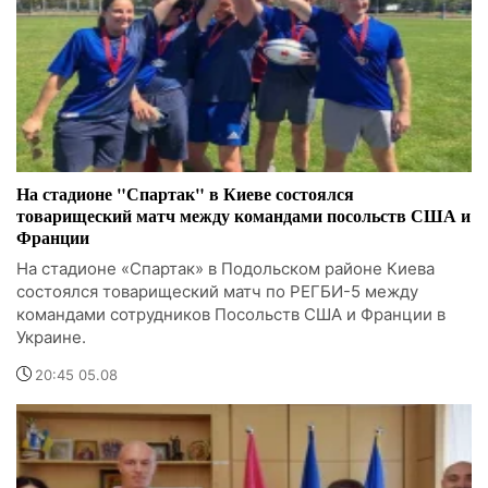
На стадионе "Спартак" в Киеве состоялся
товарищеский матч между командами посольств США и
Франции
На стадионе «Спартак» в Подольском районе Киева
состоялся товарищеский матч по РЕГБИ-5 между
командами сотрудников Посольств США и Франции в
Украине.
20:45 05.08