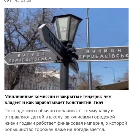
14:45 03.08
Миллионные комиссии и закрытые тендеры: чем
владеет и как зарабатывает Константин Ткач
Пока одесситы обычно оплачивают коммуналку и
отправляют детей в школу, за кулисами городской
жизни годами работает финансовая империя, о которой
большинство горожан даже не догадывается.