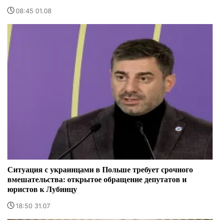
08:45 01.08
Ситуация с украинцами в Польше требует срочного
вмешательства: открытое обращение депутатов и
юристов к Лубинцу
18:50 31.07