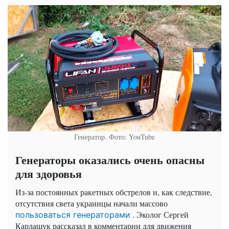
Генератор. Фото: YouTube
Генераторы оказались очень опасны
для здоровья
Из-за постоянных ракетных обстрелов и, как следствие,
отсутствия света украинцы начали массово
. Эколог Сергей
пользоваться генераторами
Карлащук рассказал в комментарии для движения