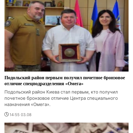
Подольский район первым получил почетное бронзовое
отличие спецподразделения «Омега»
Подольский район Киева стал первым, кто получил
почетное бронзовое отличие Центра специального
назначения «Омега».
14:55 03.08