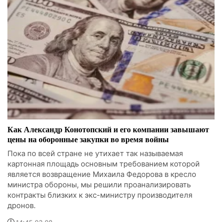
Как Александр Конотопский и его компании завышают
цены на оборонные закупки во время войны
Пока по всей стране не утихает так называемая
картонная площадь основным требованием которой
является возвращение Михаила Федорова в кресло
министра обороны, мы решили проанализировать
контракты близких к экс-министру производителя
дронов.