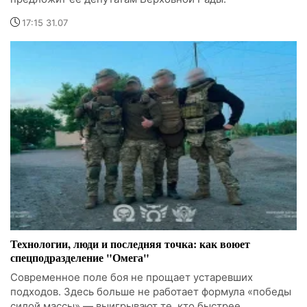
17:15 31.07
Технологии, люди и последняя точка: как воюет
спецподразделение "Омега"
Современное поле боя не прощает устаревших
подходов. Здесь больше не работает формула «победы
силой массы» — выигрывают те, кто быстрее