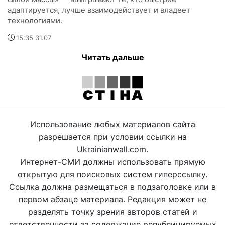
адаптируется, лучше взаимодействует и владеет
технологиями.
15:35 31.07
Читать дальше
Использование любых материалов сайта
разрешается при условии ссылки на
Ukrainianwall.com.
Интернет-СМИ должны использовать прямую
открытую для поисковых систем гиперссылку.
Ссылка должна размещаться в подзаголовке или в
первом абзаце материала. Редакция может не
разделять точку зрения авторов статей и
ответственности за содержание републицируемых