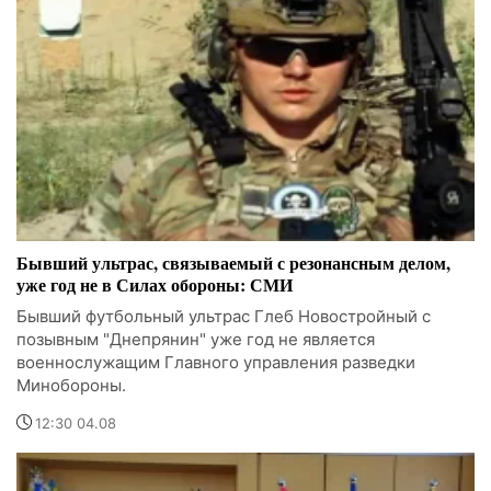
Бывший ультрас, связываемый с резонансным делом,
уже год не в Силах обороны: СМИ
Бывший футбольный ультрас Глеб Новостройный с
позывным "Днепрянин" уже год не является
военнослужащим Главного управления разведки
Минобороны.
12:30 04.08