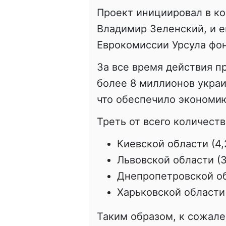
Проект инициировал в ко
Владимир Зеленский, и 
Еврокомиссии Урсула фон
За все время действия пр
более 8 миллионов укра
что обеспечило экономию
Треть от всего количест
Киевской области (4,
Львовской области (3
Днепропетровской обл
Харьковской области 
Таким образом, к сожале