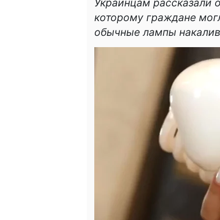
Украинцам рассказали о
которому граждане мог
обычные лампы накалив