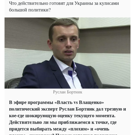
Что действительно готовят для Украины за кулисами
большой политики?
Руслан Бортник
В эфире программы «Власть vs Влащенко»
политический эксперт Руслан Бортник дал трезвую и
кое-где шокирующую оценку текущего момента.
Действительно ли мы приближаемся к точке, где
придется выбирать между «плохим» и «очень