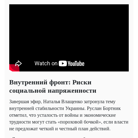
Внутренний фронт: Риски
социальной напряженности
Завершая эфир, Наталья Влащенко затронула тему
внутренней стабильности Украины. Руслан Бортник
отметил, что усталость от войны и экономические
трудности могут стать «пороховой бочкой», если власти
не предложат четкий и честный план действий.