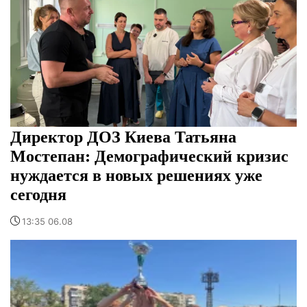
Директор ДОЗ Киева Татьяна
Мостепан: Демографический кризис
нуждается в новых решениях уже
сегодня
13:35 06.08