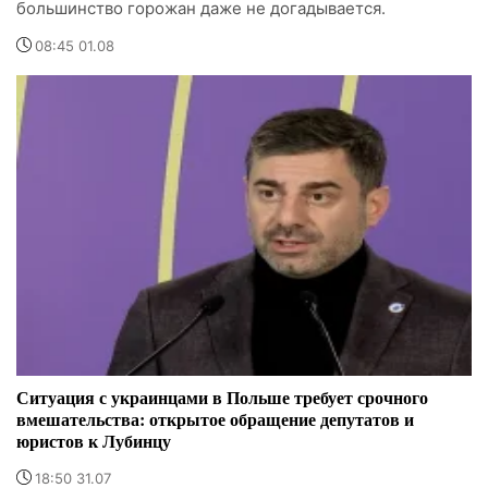
большинство горожан даже не догадывается.
08:45 01.08
Ситуация с украинцами в Польше требует срочного
вмешательства: открытое обращение депутатов и
юристов к Лубинцу
18:50 31.07