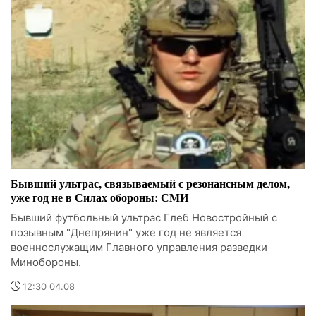
Бывший ультрас, связываемый с резонансным делом,
уже год не в Силах обороны: СМИ
Бывший футбольный ультрас Глеб Новостройный с
позывным "Днепрянин" уже год не является
военнослужащим Главного управления разведки
Минобороны.
12:30 04.08