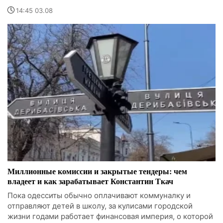
14:45 03.08
Миллионные комиссии и закрытые тендеры: чем
владеет и как зарабатывает Константин Ткач
Пока одесситы обычно оплачивают коммуналку и
отправляют детей в школу, за кулисами городской
жизни годами работает финансовая империя, о которой