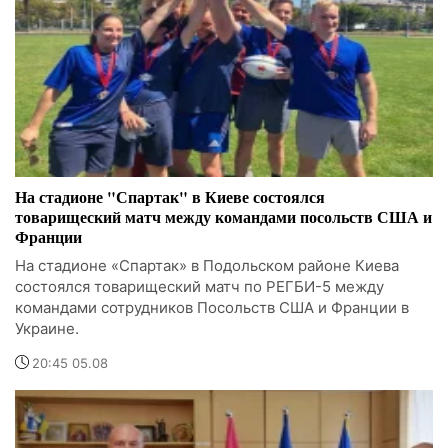
На стадионе "Спартак" в Киеве состоялся
товарищеский матч между командами посольств США и
Франции
На стадионе «Спартак» в Подольском районе Киева
состоялся товарищеский матч по РЕГБИ-5 между
командами сотрудников Посольств США и Франции в
Украине.
20:45 05.08