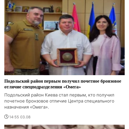
Подольский район первым получил почетное бронзовое
отличие спецподразделения «Омега»
Подольский район Киева стал первым, кто получил
почетное бронзовое отличие Центра специального
назначения «Омега».
14:55 03.08