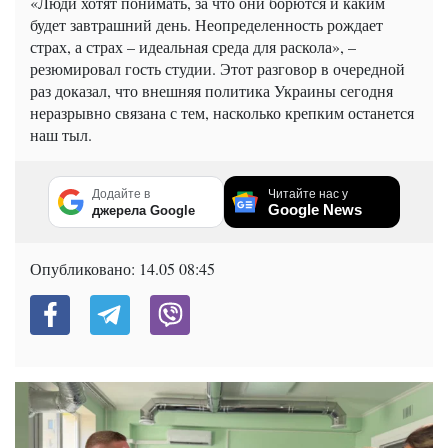
«Люди хотят понимать, за что они борются и каким
будет завтрашний день. Неопределенность рождает
страх, а страх – идеальная среда для раскола», –
резюмировал гость студии. Этот разговор в очередной
раз доказал, что внешняя политика Украины сегодня
неразрывно связана с тем, насколько крепким останется
наш тыл.
Додайте в
Читайте нас у
Google News
джерела Google
Опубликовано:
14.05 08:45