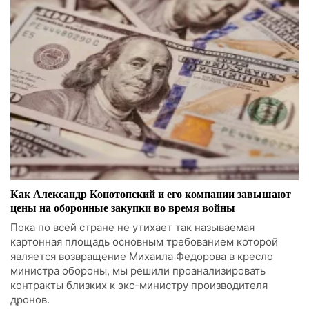
Как Александр Конотопский и его компании завышают
цены на оборонные закупки во время войны
Пока по всей стране не утихает так называемая
картонная площадь основным требованием которой
является возвращение Михаила Федорова в кресло
министра обороны, мы решили проанализировать
контракты близких к экс-министру производителя
дронов.