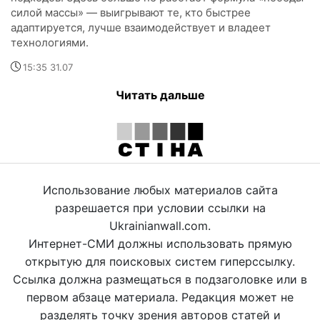
силой массы» — выигрывают те, кто быстрее
адаптируется, лучше взаимодействует и владеет
технологиями.
15:35 31.07
Читать дальше
Использование любых материалов сайта
разрешается при условии ссылки на
Ukrainianwall.com.
Интернет-СМИ должны использовать прямую
открытую для поисковых систем гиперссылку.
Ссылка должна размещаться в подзаголовке или в
первом абзаце материала. Редакция может не
разделять точку зрения авторов статей и