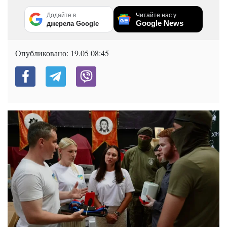
Додайте в
Читайте нас у
Google News
джерела Google
Опубликовано:
19.05 08:45