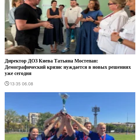
Директор ДОЗ Киева Татьяна Мостепан:
Демографический кризис нуждается в новых решениях
уже сегодня
13:35 06.08