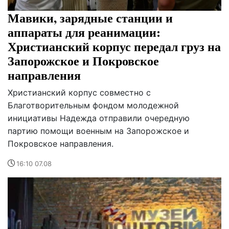
Мавики, зарядные станции и
аппараты для реанимации:
Христианский корпус передал груз на
Запорожское и Покровское
направления
Христианский корпус совместно с
Благотворительным фондом молодежной
инициативы Надежда отправили очередную
партию помощи военным на Запорожское и
Покровское направления.
16:10 07.08