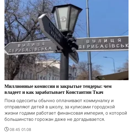
Миллионные комиссии и закрытые тендеры: чем
владеет и как зарабатывает Константин Ткач
Пока одесситы обычно оплачивают коммуналку и
отправляют детей в школу, за кулисами городской
жизни годами работает финансовая империя, о которой
большинство горожан даже не догадывается.
08:45 01.08