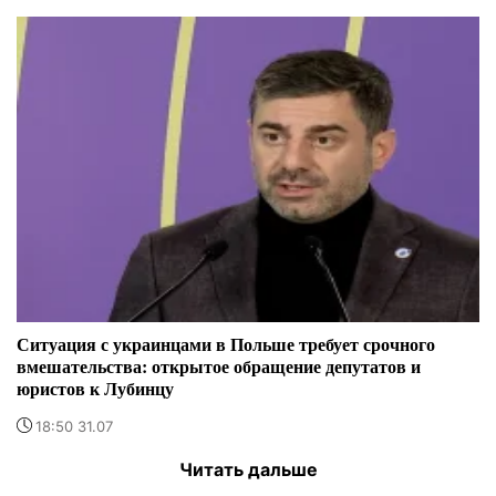
Ситуация с украинцами в Польше требует срочного
вмешательства: открытое обращение депутатов и
юристов к Лубинцу
18:50 31.07
Читать дальше