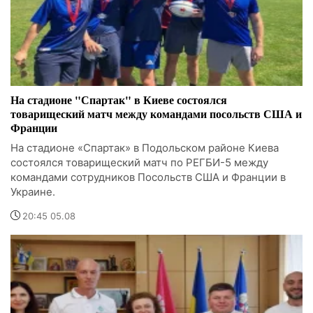
На стадионе "Спартак" в Киеве состоялся
товарищеский матч между командами посольств США и
Франции
На стадионе «Спартак» в Подольском районе Киева
состоялся товарищеский матч по РЕГБИ-5 между
командами сотрудников Посольств США и Франции в
Украине.
20:45 05.08