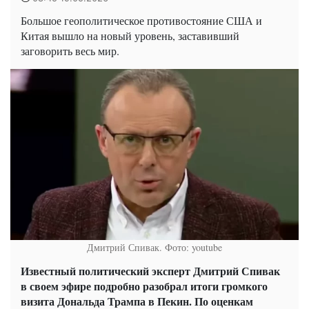
Большое геополитическое противостояние США и
Китая вышло на новый уровень, заставивший
заговорить весь мир.
Дмитрий Спивак. Фото: youtube
Известный политический эксперт Дмитрий Спивак
в своем эфире подробно разобрал итоги громкого
визита Дональда Трампа в Пекин. По оценкам