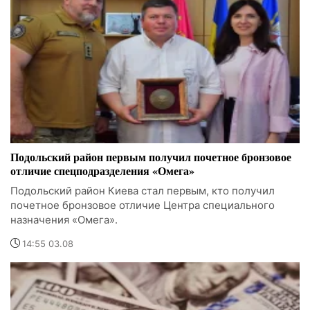
Подольский район первым получил почетное бронзовое
отличие спецподразделения «Омега»
Подольский район Киева стал первым, кто получил
почетное бронзовое отличие Центра специального
назначения «Омега».
14:55 03.08