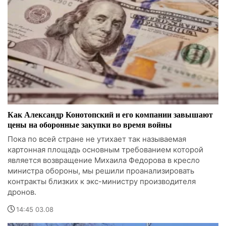
Как Александр Конотопский и его компании завышают
цены на оборонные закупки во время войны
Пока по всей стране не утихает так называемая
картонная площадь основным требованием которой
является возвращение Михаила Федорова в кресло
министра обороны, мы решили проанализировать
контракты близких к экс-министру производителя
дронов.
14:45 03.08