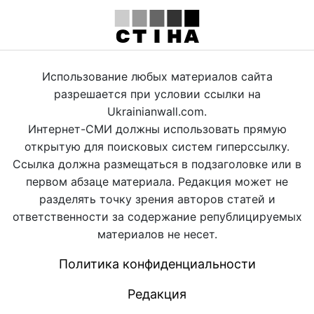
Использование любых материалов сайта
разрешается при условии ссылки на
Ukrainianwall.com.
Интернет-СМИ должны использовать прямую
открытую для поисковых систем гиперссылку.
Ссылка должна размещаться в подзаголовке или в
первом абзаце материала. Редакция может не
разделять точку зрения авторов статей и
ответственности за содержание републицируемых
материалов не несет.
Политика конфиденциальности
Редакция