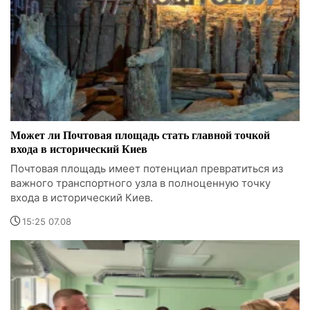
Может ли Почтовая площадь стать главной точкой
входа в исторический Киев
Почтовая площадь имеет потенциал превратиться из
важного транспортного узла в полноценную точку
входа в исторический Киев.
15:25 07.08