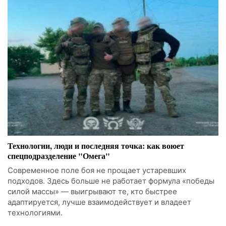
Технологии, люди и последняя точка: как воюет
спецподразделение "Омега"
Современное поле боя не прощает устаревших
подходов. Здесь больше не работает формула «победы
силой массы» — выигрывают те, кто быстрее
адаптируется, лучше взаимодействует и владеет
технологиями.