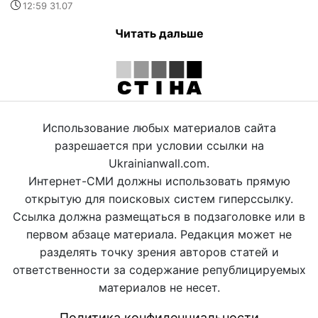
12:59 31.07
Читать дальше
Использование любых материалов сайта
разрешается при условии ссылки на
Ukrainianwall.com.
Интернет-СМИ должны использовать прямую
открытую для поисковых систем гиперссылку.
Ссылка должна размещаться в подзаголовке или в
первом абзаце материала. Редакция может не
разделять точку зрения авторов статей и
ответственности за содержание републицируемых
материалов не несет.
Политика конфиденциальности