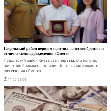
Подольский район первым получил почетное бронзовое
отличие спецподразделения «Омега»
Подольский район Киева стал первым, кто получил
почетное бронзовое отличие Центра специального
назначения «Омега».
14:55 03.08