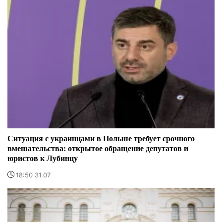
Ситуация с украинцами в Польше требует срочного
вмешательства: открытое обращение депутатов и
юристов к Лубинцу
18:50 31.07