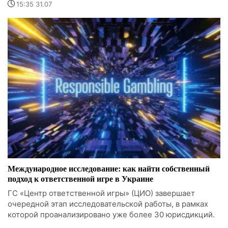
15:35 31.07
Международное исследование: как найти собственный
подход к ответственной игре в Украине
ГС «Центр ответственной игры» (ЦИО) завершает
очередной этап исследовательской работы, в рамках
которой проанализировано уже более 30 юрисдикций.