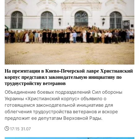
На презентации в Киево-Печерской лавре Христианский
корпус представил законодательную инициативу по
трудоустройству ветеранов
Объединение боевых подразделений Сил обороны
Украины «Христианский корпус» объявило о
готовящемся законодательной инициативе для
облегчения трудоустройства ветеранов и вскоре
предложит ее депутатам Верховной Рады.
17:15 31.07