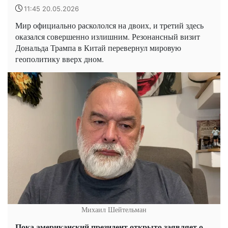
11:45 20.05.2026
Мир официально раскололся на двоих, и третий здесь
оказался совершенно излишним. Резонансный визит
Дональда Трампа в Китай перевернул мировую
геополитику вверх дном.
Михаил Шейтельман
Пока американский президент открыто заявляет о