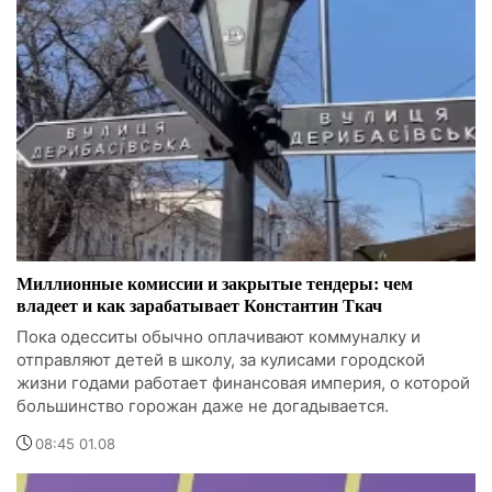
Миллионные комиссии и закрытые тендеры: чем
владеет и как зарабатывает Константин Ткач
Пока одесситы обычно оплачивают коммуналку и
отправляют детей в школу, за кулисами городской
жизни годами работает финансовая империя, о которой
большинство горожан даже не догадывается.
08:45 01.08