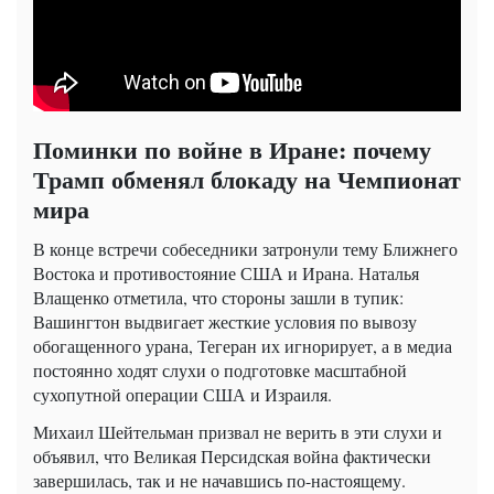
Поминки по войне в Иране: почему
Трамп обменял блокаду на Чемпионат
мира
В конце встречи собеседники затронули тему Ближнего
Востока и противостояние США и Ирана. Наталья
Влащенко отметила, что стороны зашли в тупик:
Вашингтон выдвигает жесткие условия по вывозу
обогащенного урана, Тегеран их игнорирует, а в медиа
постоянно ходят слухи о подготовке масштабной
сухопутной операции США и Израиля.
Михаил Шейтельман призвал не верить в эти слухи и
объявил, что Великая Персидская война фактически
завершилась, так и не начавшись по-настоящему.