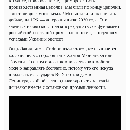
в Туапсе, Новороссийске, Приморске. Есть
производственная цепочка. Мы били по концу цепочки,
а достали до самого начала! Мы заставили их снизить
добычу на 10% — до уровня ниже 2020 года. Это
значит, что мы смогли начать разрушать сам фундамент
российской нефтяной промышленности», – поделился
успехами Украины эксперт.
Он добавил, что в Сибири из-за этого уже начинается
коллапс целых городов типа Ханты-Мансийска или
Тюмени. Газа там стало так много, что автомобили
можно заправлять бесплатно, потому что его некуда
продавать из-за ударов ВСУ по заводам в
Ленинградской области, однако зарплаты у людей
исчезают вместе с остановкой промышленности.