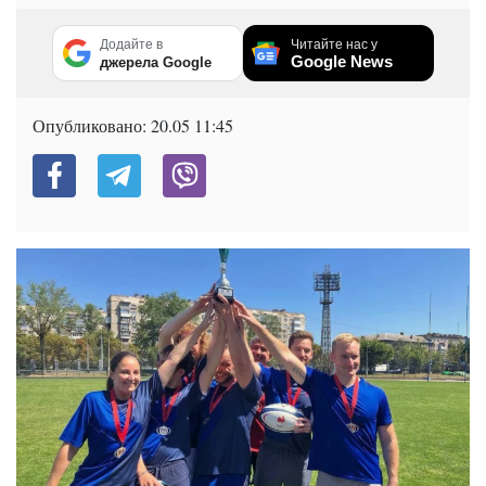
Додайте в
Читайте нас у
Google News
джерела Google
Опубликовано:
20.05 11:45