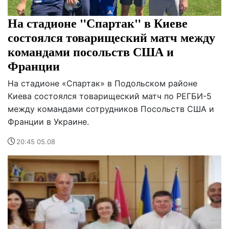
На стадионе "Спартак" в Киеве
состоялся товарищеский матч между
командами посольств США и
Франции
На стадионе «Спартак» в Подольском районе
Киева состоялся товарищеский матч по РЕГБИ-5
между командами сотрудников Посольств США и
Франции в Украине.
20:45 05.08