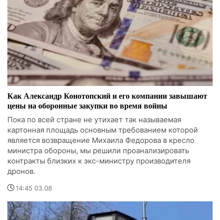
Как Александр Конотопский и его компании завышают
цены на оборонные закупки во время войны
Пока по всей стране не утихает так называемая
картонная площадь основным требованием которой
является возвращение Михаила Федорова в кресло
министра обороны, мы решили проанализировать
контракты близких к экс-министру производителя
дронов.
14:45 03.08