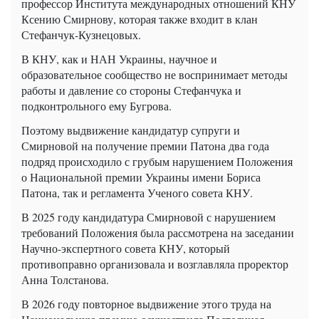
профессор Института международных отношений КНУ
Ксению Смирнову, которая также входит в клан
Стефанчук-Кузнецовых.
В КНУ, как и НАН Украины, научное и
образовательное сообщество не воспринимает методы
работы и давление со стороны Стефанчука и
подконтрольного ему Бугрова.
Поэтому выдвижение кандидатур супруги и
Смирновой на получение премии Патона два года
подряд происходило с грубым нарушением Положения
о Национальной премии Украины имени Бориса
Патона, так и регламента Ученого совета КНУ.
В 2025 году кандидатура Смирновой с нарушением
требований Положения была рассмотрена на заседании
Научно-экспертного совета КНУ, который
противоправно организовала и возглавляла проректор
Анна Толстанова.
В 2026 году повторное выдвижение этого труда на