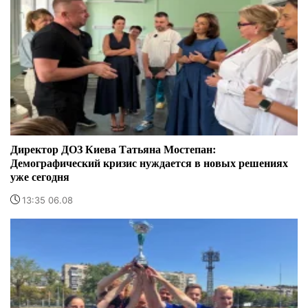
Директор ДОЗ Киева Татьяна Мостепан:
Демографический кризис нуждается в новых решениях
уже сегодня
13:35 06.08