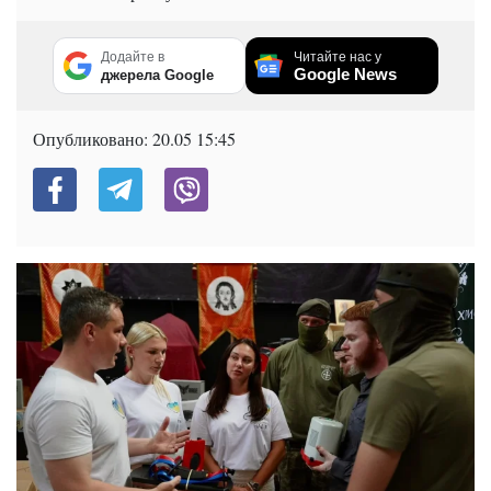
Додайте в
Читайте нас у
Google News
джерела Google
Опубликовано:
20.05 15:45