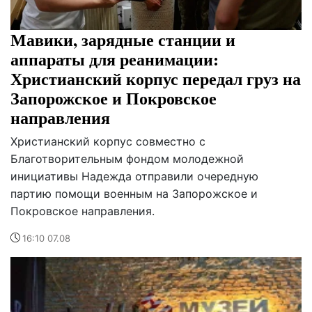
Мавики, зарядные станции и
аппараты для реанимации:
Христианский корпус передал груз на
Запорожское и Покровское
направления
Христианский корпус совместно с
Благотворительным фондом молодежной
инициативы Надежда отправили очередную
партию помощи военным на Запорожское и
Покровское направления.
16:10 07.08