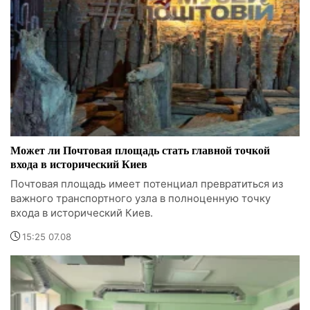
Может ли Почтовая площадь стать главной точкой
входа в исторический Киев
Почтовая площадь имеет потенциал превратиться из
важного транспортного узла в полноценную точку
входа в исторический Киев.
15:25 07.08