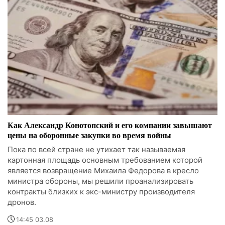
Как Александр Конотопский и его компании завышают
цены на оборонные закупки во время войны
Пока по всей стране не утихает так называемая
картонная площадь основным требованием которой
является возвращение Михаила Федорова в кресло
министра обороны, мы решили проанализировать
контракты близких к экс-министру производителя
дронов.
14:45 03.08