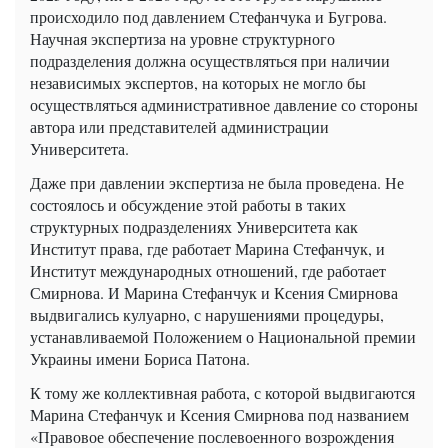
происходило под давлением Стефанчука и Бугрова.
Научная экспертиза на уровне структурного
подразделения должна осуществляться при наличии
независимых экспертов, на которых не могло бы
осуществляться административное давление со стороны
автора или представителей администрации
Университета.
Даже при давлении экспертиза не была проведена. Не
состоялось и обсуждение этой работы в таких
структурных подразделениях Университета как
Институт права, где работает Марина Стефанчук, и
Институт международных отношений, где работает
Смирнова. И Марина Стефанчук и Ксения Смирнова
выдвигались кулуарно, с нарушениями процедуры,
устанавливаемой Положением о Национальной премии
Украины имени Бориса Патона.
К тому же коллективная работа, с которой выдвигаются
Марина Стефанчук и Ксения Смирнова под названием
«Правовое обеспечение послевоенного возрождения