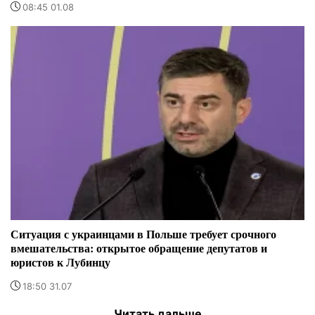
08:45 01.08
Ситуация с украинцами в Польше требует срочного
вмешательства: открытое обращение депутатов и
юристов к Лубинцу
18:50 31.07
Читать дальше