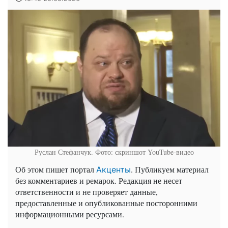
Руслан Стефанчук. Фото: скриншот YouTube-видео
Об этом пишет портал
. Публикуем материал
Акценты
без комментариев и ремарок. Редакция не несет
ответственности и не проверяет данные,
предоставленные и опубликованные посторонними
информационными ресурсами.