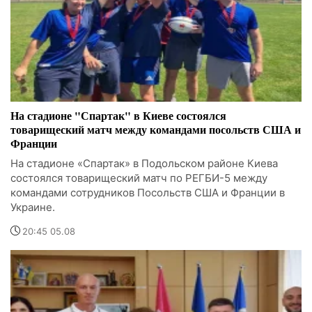
На стадионе "Спартак" в Киеве состоялся
товарищеский матч между командами посольств США и
Франции
На стадионе «Спартак» в Подольском районе Киева
состоялся товарищеский матч по РЕГБИ-5 между
командами сотрудников Посольств США и Франции в
Украине.
20:45 05.08