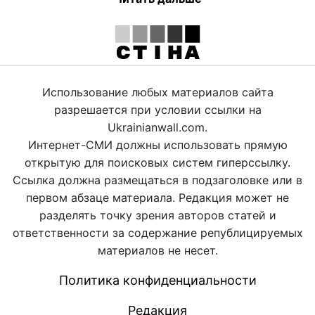
Использование любых материалов сайта
разрешается при условии ссылки на
Ukrainianwall.com.
Интернет-СМИ должны использовать прямую
открытую для поисковых систем гиперссылку.
Ссылка должна размещаться в подзаголовке или в
первом абзаце материала. Редакция может не
разделять точку зрения авторов статей и
ответственности за содержание републицируемых
материалов не несет.
Политика конфиденциальности
Редакция