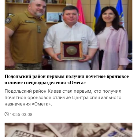
Подольский район первым получил почетное бронзовое
отличие спецподразделения «Омега»
Подольский район Киева стал первым, кто получил
почетное бронзовое отличие Центра специального
назначения «Омега».
14:55 03.08