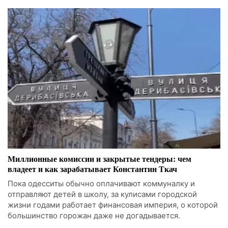
Миллионные комиссии и закрытые тендеры: чем
владеет и как зарабатывает Константин Ткач
Пока одесситы обычно оплачивают коммуналку и
отправляют детей в школу, за кулисами городской
жизни годами работает финансовая империя, о которой
большинство горожан даже не догадывается.