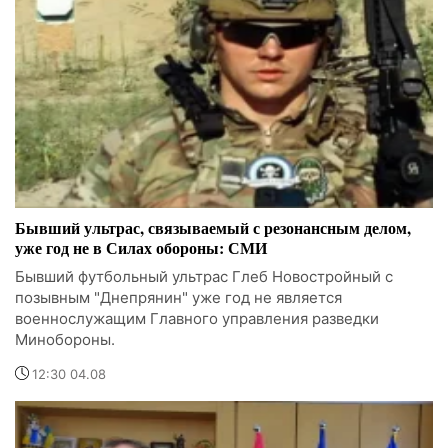
Бывший ультрас, связываемый с резонансным делом,
уже год не в Силах обороны: СМИ
Бывший футбольный ультрас Глеб Новостройный с
позывным "Днепрянин" уже год не является
военнослужащим Главного управления разведки
Минобороны.
12:30 04.08