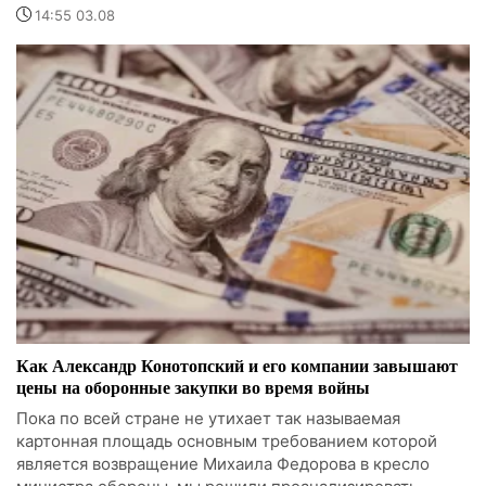
14:55 03.08
Как Александр Конотопский и его компании завышают
цены на оборонные закупки во время войны
Пока по всей стране не утихает так называемая
картонная площадь основным требованием которой
является возвращение Михаила Федорова в кресло