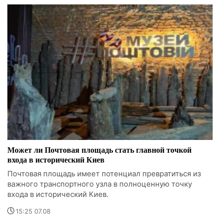
Может ли Почтовая площадь стать главной точкой
входа в исторический Киев
Почтовая площадь имеет потенциал превратиться из
важного транспортного узла в полноценную точку
входа в исторический Киев.
15:25 07.08