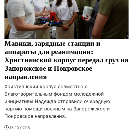
Мавики, зарядные станции и
аппараты для реанимации:
Христианский корпус передал груз на
Запорожское и Покровское
направления
Христианский корпус совместно с
Благотворительным фондом молодежной
инициативы Надежда отправили очередную
партию помощи военным на Запорожское и
Покровское направления.
16:10 07.08