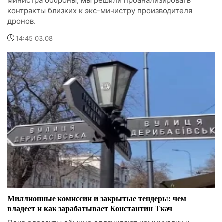
министра обороны, мы решили проанализировать
контракты близких к экс-министру производителя
дронов.
14:45 03.08
Миллионные комиссии и закрытые тендеры: чем
владеет и как зарабатывает Константин Ткач