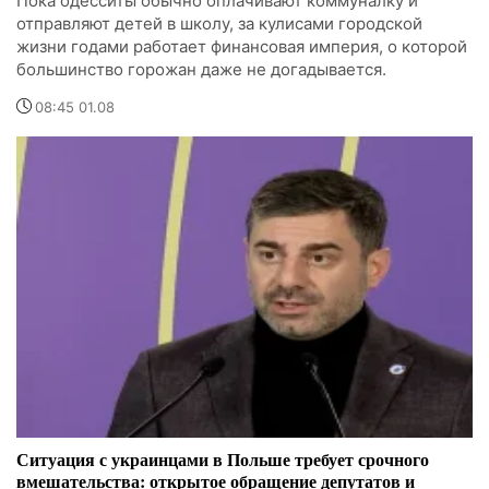
Пока одесситы обычно оплачивают коммуналку и
отправляют детей в школу, за кулисами городской
жизни годами работает финансовая империя, о которой
большинство горожан даже не догадывается.
08:45 01.08
Ситуация с украинцами в Польше требует срочного
вмешательства: открытое обращение депутатов и