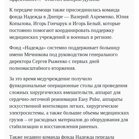
К передаче помощи также присоединилась команда
фонда Надежда в Днепре — Валерий Ахременко, Юлия
Копылова, Игорь Гончарук и Игорь Белый, которые
постоянно помогают координировать поддержку
медицинских учреждений и военных в регионе.
Фонд «Надежда» системно поддерживает больницу
имени Мечникова под руководством генерального
директора Сергея Рыженко с первых дней
полномасштабного вторжения.
За это время медучреждение получило
функциональные операционные столы для проведения
сложных хирургических вмешательств, аппарат для
сердечно-легочной реанимации Easy Pulse, аппараты
искусственной вентиляции легких, хирургические
электросистемы, а также большие объемы медицинских
грузов – от расходных материалов до оборудования для
стабилизации и восстановления раненых.
Также недавно команда фонда Надежда передала