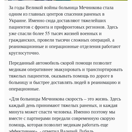
За годы Великой войны больница Мечникова стала
одним из главных центров спасения раненых в
Украине. Именно сюда доставляют тяжелейших
пациентов с фронта и прифронтовых регионов. Здесь
уже спасли более 55 тысяч жизней военных и
гражданских, провели тысячи сложных операций, а
реанимационные и операционные отделения работают
круглосуточно.
Переданный автомобиль скорой помощи позволит
медикам оперативнее эвакуировать и транспортировать
тяжелых пациентов, оказывать помощь по дороге в
больницу и быстрее доставлять людей в реанимацию и
операционные.
«Для больницы Мечникова скорость – это жизнь. Здесь
каждый день принимают тяжелых раненых, и каждая
минута может спасти человека. Именно поэтому мы
вместе с партнерами передали современную скорую
помощь, которая позволит медикам работать еще
эффективнее», - отметил Валерий Дубиль.