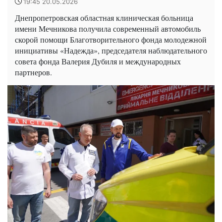
19:45 20.05.2026
Днепропетровская областная клиническая больница
имени Мечникова получила современный автомобиль
скорой помощи Благотворительного фонда молодежной
инициативы «Надежда», председателя наблюдательного
совета фонда Валерия Дубиля и международных
партнеров.