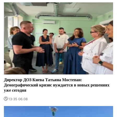
Директор ДОЗ Киева Татьяна Мостепан:
Демографический кризис нуждается в новых решениях
уже сегодня
13:35 06.08