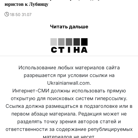
юристов к Лубинцу
18:50 31.07
Читать дальше
Использование любых материалов сайта
разрешается при условии ссылки на
Ukrainianwall.com.
Интернет-СМИ должны использовать прямую
открытую для поисковых систем гиперссылку.
Ссылка должна размещаться в подзаголовке или в
первом абзаце материала. Редакция может не
разделять точку зрения авторов статей и
ответственности за содержание републицируемых
материалов не несет.