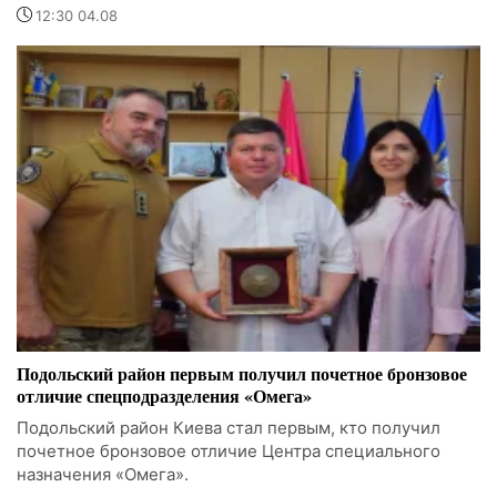
12:30 04.08
Подольский район первым получил почетное бронзовое
отличие спецподразделения «Омега»
Подольский район Киева стал первым, кто получил
почетное бронзовое отличие Центра специального
назначения «Омега».