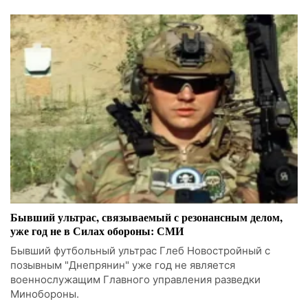
Бывший ультрас, связываемый с резонансным делом,
уже год не в Силах обороны: СМИ
Бывший футбольный ультрас Глеб Новостройный с
позывным "Днепрянин" уже год не является
военнослужащим Главного управления разведки
Минобороны.