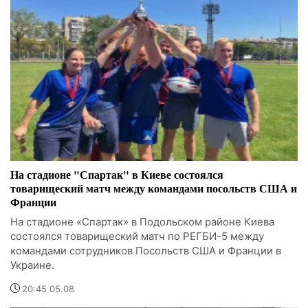
На стадионе "Спартак" в Киеве состоялся
товарищеский матч между командами посольств США и
Франции
На стадионе «Спартак» в Подольском районе Киева
состоялся товарищеский матч по РЕГБИ-5 между
командами сотрудников Посольств США и Франции в
Украине.
20:45 05.08