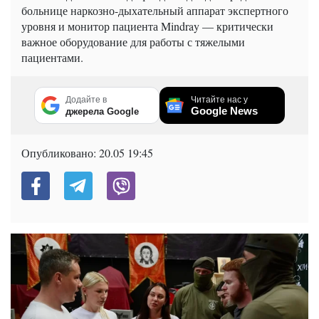
больнице наркозно-дыхательный аппарат экспертного
уровня и монитор пациента Mindray — критически
важное оборудование для работы с тяжелыми
пациентами.
Додайте в
Читайте нас у
Google News
джерела Google
Опубликовано:
20.05 19:45