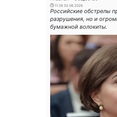
11:28 02.06.2026
Российские обстрелы п
разрушения, но и огром
бумажной волокиты.