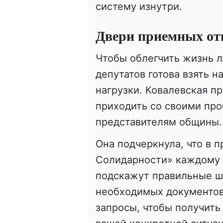
систему изнутри.
Двери приемных от
Чтобы облегчить жизнь л
депутатов готова взять н
нагрузки. Ковалевская пр
приходить со своими пр
представителям общины.
Она подчеркнула, что в 
Солидарности» каждому п
подскажут правильные ш
необходимых документов 
запросы, чтобы получит