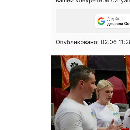
вашей конкретной ситуац
Додайте в
джерела Go
Опубликовано:
02.06 11:2