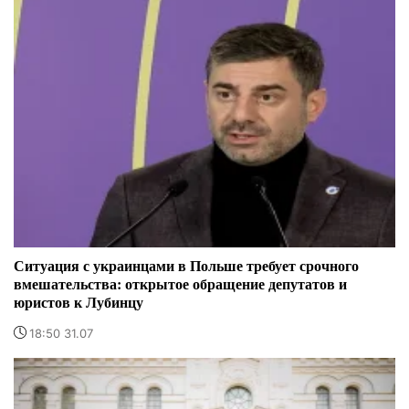
Ситуация с украинцами в Польше требует срочного
вмешательства: открытое обращение депутатов и
юристов к Лубинцу
18:50 31.07