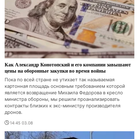
Как Александр Конотопский и его компании завышают
цены на оборонные закупки во время войны
Пока по всей стране не утихает так называемая
картонная площадь основным требованием которой
является возвращение Михаила Федорова в кресло
министра обороны, мы решили проанализировать
контракты близких к экс-министру производителя
дронов.
14:45 03.08