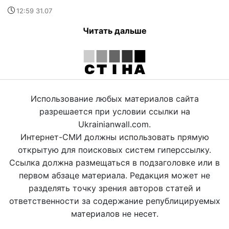
12:59 31.07
Читать дальше
Использование любых материалов сайта
разрешается при условии ссылки на
Ukrainianwall.com.
Интернет-СМИ должны использовать прямую
открытую для поисковых систем гиперссылку.
Ссылка должна размещаться в подзаголовке или в
первом абзаце материала. Редакция может не
разделять точку зрения авторов статей и
ответственности за содержание републицируемых
материалов не несет.