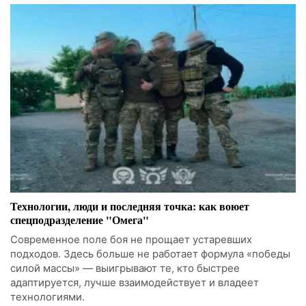
Технологии, люди и последняя точка: как воюет
спецподразделение "Омега"
Современное поле боя не прощает устаревших
подходов. Здесь больше не работает формула «победы
силой массы» — выигрывают те, кто быстрее
адаптируется, лучше взаимодействует и владеет
технологиями.