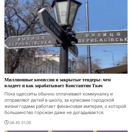
Миллионные комиссии и закрытые тендеры: чем
владеет и как зарабатывает Константин Ткач
Пока одесситы обычно оплачивают коммуналку и
отправляют детей в школу, за кулисами городской
жизни годами работает финансовая империя, о которой
большинство горожан даже не догадывается.
08:45 01.08