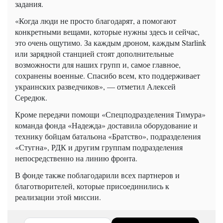
задания.
«Когда люди не просто благодарят, а помогают
конкретными вещами, которые нужны здесь и сейчас,
это очень ощутимо. За каждым дроном, каждым Starlink
или зарядной станцией стоят дополнительные
возможности для наших групп и, самое главное,
сохранены военные. Спасибо всем, кто поддерживает
украинских разведчиков», — отметил Алексей
Середюк.
Кроме передачи помощи «Спецподразделения Тимура»
команда фонда «Надежда» доставила оборудование и
технику бойцам батальона «Братство», подразделения
«Стугна», РДК и другим группам подразделения
непосредственно на линию фронта.
В фонде также поблагодарили всех партнеров и
благотворителей, которые присоединились к
реализации этой миссии.