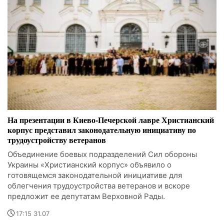
На презентации в Киево-Печерской лавре Христианский
корпус представил законодательную инициативу по
трудоустройству ветеранов
Объединение боевых подразделений Сил обороны
Украины «Христианский корпус» объявило о
готовящемся законодательной инициативе для
облегчения трудоустройства ветеранов и вскоре
предложит ее депутатам Верховной Рады.
17:15 31.07