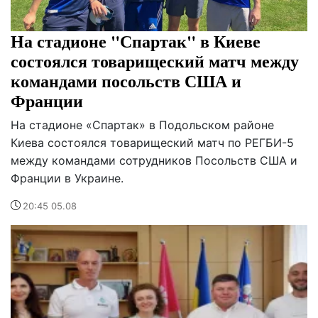
На стадионе "Спартак" в Киеве
состоялся товарищеский матч между
командами посольств США и
Франции
На стадионе «Спартак» в Подольском районе
Киева состоялся товарищеский матч по РЕГБИ-5
между командами сотрудников Посольств США и
Франции в Украине.
20:45 05.08