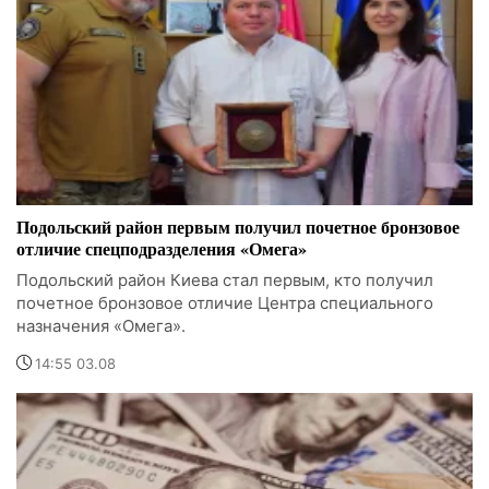
Подольский район первым получил почетное бронзовое
отличие спецподразделения «Омега»
Подольский район Киева стал первым, кто получил
почетное бронзовое отличие Центра специального
назначения «Омега».
14:55 03.08