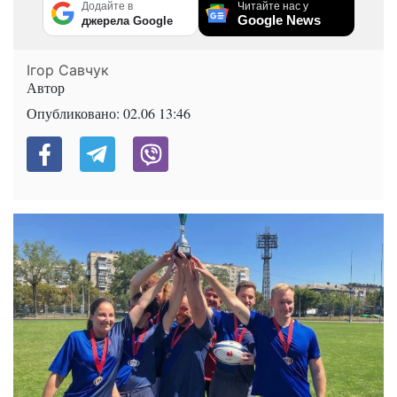
Додайте в
Читайте нас у
Google News
джерела Google
Ігор Савчук
Автор
Опубликовано:
02.06 13:46