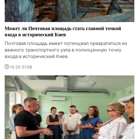
Может ли Почтовая площадь стать главной точкой
входа в исторический Киев
Почтовая площадь имеет потенциал превратиться из
важного транспортного узла в полноценную точку
входа в исторический Киев.
15:25 07.08