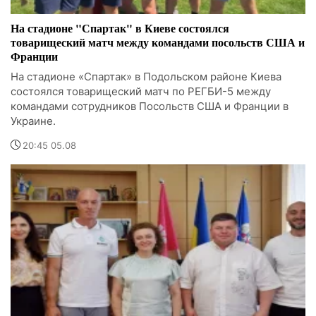
На стадионе "Спартак" в Киеве состоялся
товарищеский матч между командами посольств США и
Франции
На стадионе «Спартак» в Подольском районе Киева
состоялся товарищеский матч по РЕГБИ-5 между
командами сотрудников Посольств США и Франции в
Украине.
20:45 05.08