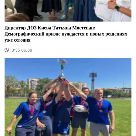
Директор ДОЗ Киева Татьяна Мостепан:
Демографический кризис нуждается в новых решениях
уже сегодня
13:35 06.08