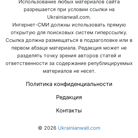
Использование любых материалов сайта
разрешается при условии ссылки на
Ukrainianwall.com.
Интернет-СМИ должны использовать прямую
открытую для поисковых систем гиперссылку.
Ссылка должна размещаться в подзаголовке или в
первом абзаце материала. Редакция может не
разделять точку зрения авторов статей и
ответственности за содержание републицируемых
материалов не несет.
Политика конфиденциальности
Редакция
Контакты
© 2026
Ukrainianwall.com