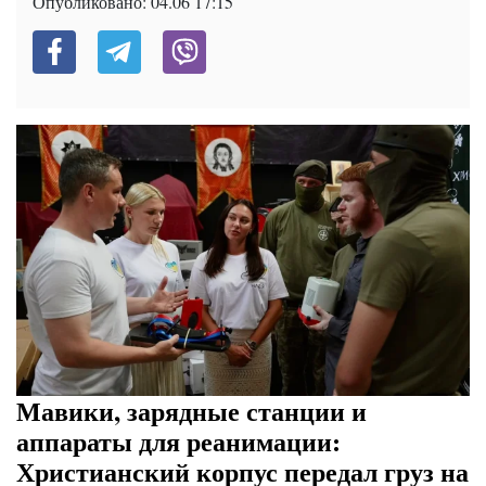
Опубликовано:
04.06 17:15
Мавики, зарядные станции и
аппараты для реанимации:
Христианский корпус передал груз на