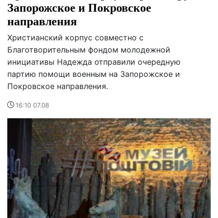
Запорожское и Покровское
направления
Христианский корпус совместно с
Благотворительным фондом молодежной
инициативы Надежда отправили очередную
партию помощи военным на Запорожское и
Покровское направления.
16:10 07.08