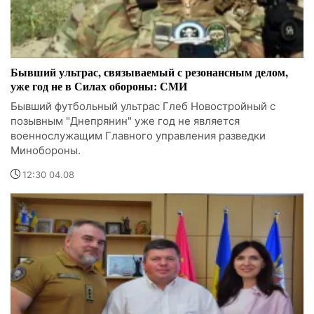
Бывший ультрас, связываемый с резонансным делом,
уже год не в Силах обороны: СМИ
Бывший футбольный ультрас Глеб Новостройный с
позывным "Днепрянин" уже год не является
военнослужащим Главного управления разведки
Минобороны.
12:30 04.08