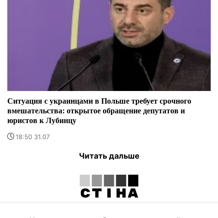
Ситуация с украинцами в Польше требует срочного
вмешательства: открытое обращение депутатов и
юристов к Лубинцу
18:50 31.07
Читать дальше