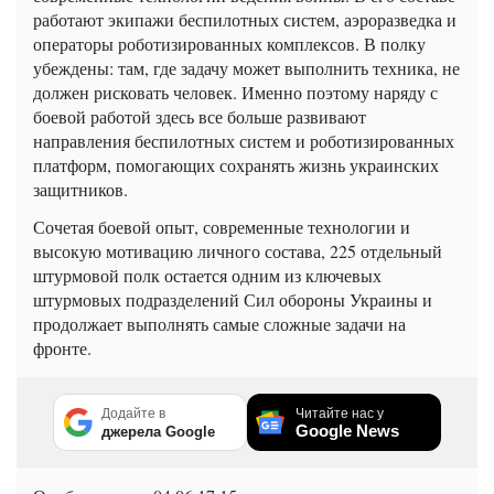
работают экипажи беспилотных систем, аэроразведка и
операторы роботизированных комплексов. В полку
убеждены: там, где задачу может выполнить техника, не
должен рисковать человек. Именно поэтому наряду с
боевой работой здесь все больше развивают
направления беспилотных систем и роботизированных
платформ, помогающих сохранять жизнь украинских
защитников.
Сочетая боевой опыт, современные технологии и
высокую мотивацию личного состава, 225 отдельный
штурмовой полк остается одним из ключевых
штурмовых подразделений Сил обороны Украины и
продолжает выполнять самые сложные задачи на
фронте.
Додайте в
Читайте нас у
Google News
джерела Google