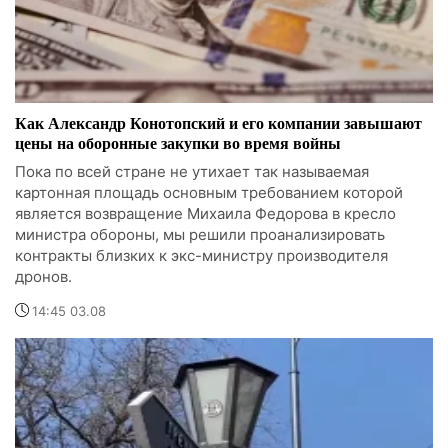
Как Александр Конотопский и его компании завышают
цены на оборонные закупки во время войны
Пока по всей стране не утихает так называемая
картонная площадь основным требованием которой
является возвращение Михаила Федорова в кресло
министра обороны, мы решили проанализировать
контракты близких к экс-министру производителя
дронов.
14:45 03.08