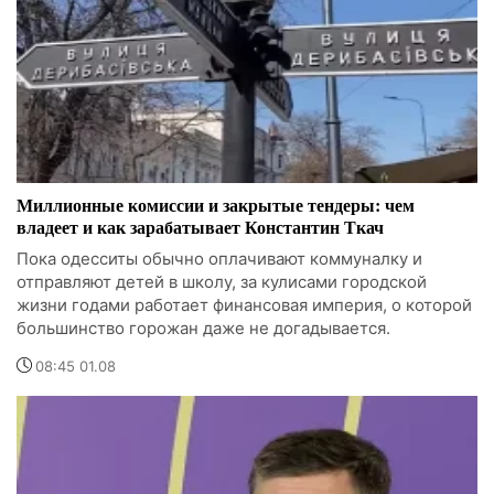
Миллионные комиссии и закрытые тендеры: чем
владеет и как зарабатывает Константин Ткач
Пока одесситы обычно оплачивают коммуналку и
отправляют детей в школу, за кулисами городской
жизни годами работает финансовая империя, о которой
большинство горожан даже не догадывается.
08:45 01.08