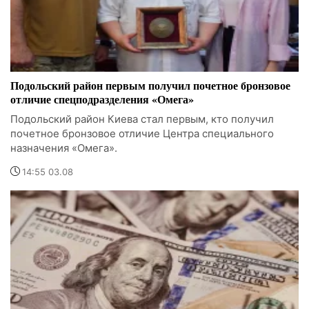
Подольский район первым получил почетное бронзовое
отличие спецподразделения «Омега»
Подольский район Киева стал первым, кто получил
почетное бронзовое отличие Центра специального
назначения «Омега».
14:55 03.08