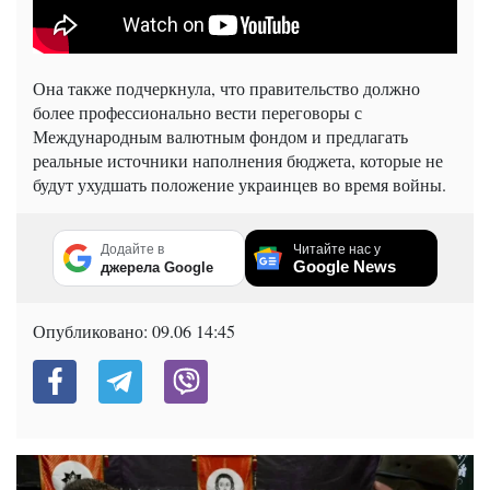
Она также подчеркнула, что правительство должно
более профессионально вести переговоры с
Международным валютным фондом и предлагать
реальные источники наполнения бюджета, которые не
будут ухудшать положение украинцев во время войны.
Додайте в
Читайте нас у
Google News
джерела Google
Опубликовано:
09.06 14:45