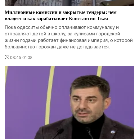
Миллионные комиссии и закрытые тендеры: чем
владеет и как зарабатывает Константин Ткач
Пока одесситы обычно оплачивают коммуналку и
отправляют детей в школу, за кулисами городской
жизни годами работает финансовая империя, о которой
большинство горожан даже не догадывается.
08:45 01.08