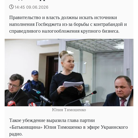
14:45 09.06.2026
Правительство и власть должны искать источники
наполнения Госбюджета из-за борьбы с контрабандой и
справедливого налогообложения крупного бизнеса.
Юлия Тимошенко
Такое убеждение выразила глава партии
«Батькивщина» Юлия Тимошенко в эфире Украинского
радио.