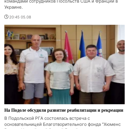
командами сотрудников Посольств США и Франции в
Украине.
20:45 05.08
На Подоле обсудили развитие реабилитации и рекреации
В Подольской РГА состоялась встреча с
основательницей Благотворительного фонда "Хюменс