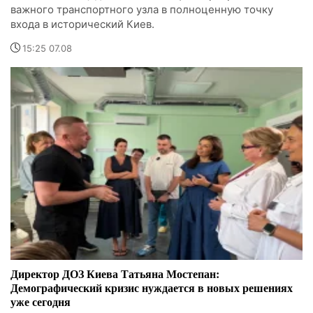
важного транспортного узла в полноценную точку
входа в исторический Киев.
15:25 07.08
Директор ДОЗ Киева Татьяна Мостепан:
Демографический кризис нуждается в новых решениях
уже сегодня