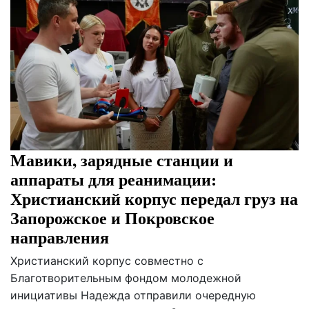
Мавики, зарядные станции и
аппараты для реанимации:
Христианский корпус передал груз на
Запорожское и Покровское
направления
Христианский корпус совместно с
Благотворительным фондом молодежной
инициативы Надежда отправили очередную