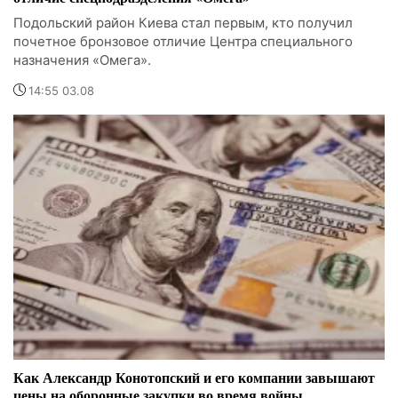
Подольский район Киева стал первым, кто получил
почетное бронзовое отличие Центра специального
назначения «Омега».
14:55 03.08
Как Александр Конотопский и его компании завышают
цены на оборонные закупки во время войны