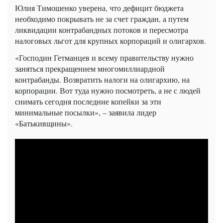
Юлия Тимошенко уверена, что дефицит бюджета
необходимо покрывать не за счет граждан, а путем
ликвидации контрабандных потоков и пересмотра
налоговых льгот для крупных корпораций и олигархов.
«Господин Гетманцев и всему правительству нужно
заняться прекращением многомиллиардной
контрабанды. Возвратить налоги на олигархию, на
корпорации. Вот туда нужно посмотреть, а не с людей
снимать сегодня последние копейки за эти
минимальные посылки», – заявила лидер
«Батькивщины».