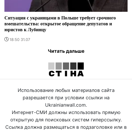
Ситуация с украинцами в Польше требует срочного
вмешательства: открытое обращение депутатов и
юристов к Лубинцу
18:50 31.07
Читать дальше
Использование любых материалов сайта
разрешается при условии ссылки на
Ukrainianwall.com.
Интернет-СМИ должны использовать прямую
открытую для поисковых систем гиперссылку.
Ссылка должна размещаться в подзаголовке или в