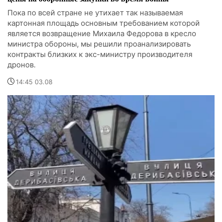
Пока по всей стране не утихает так называемая
картонная площадь основным требованием которой
является возвращение Михаила Федорова в кресло
министра обороны, мы решили проанализировать
контракты близких к экс-министру производителя
дронов.
14:45 03.08