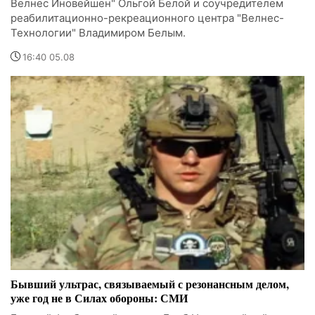
Велнес Иновейшен" Ольгой Белой и соучредителем
реабилитационно-рекреационного центра "Велнес-
Технологии" Владимиром Белым.
16:40 05.08
Бывший ультрас, связываемый с резонансным делом,
уже год не в Силах обороны: СМИ