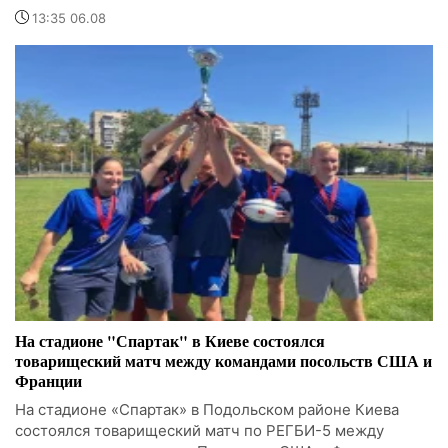
13:35 06.08
На стадионе "Спартак" в Киеве состоялся
товарищеский матч между командами посольств США и
Франции
На стадионе «Спартак» в Подольском районе Киева
состоялся товарищеский матч по РЕГБИ-5 между