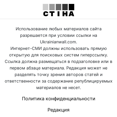
Использование любых материалов сайта
разрешается при условии ссылки на
Ukrainianwall.com.
Интернет-СМИ должны использовать прямую
открытую для поисковых систем гиперссылку.
Ссылка должна размещаться в подзаголовке или в
первом абзаце материала. Редакция может не
разделять точку зрения авторов статей и
ответственности за содержание републицируемых
материалов не несет.
Политика конфиденциальности
Редакция