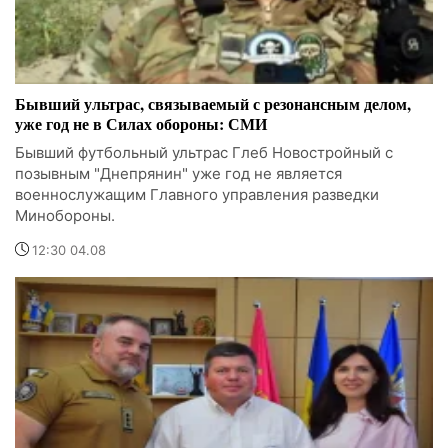
Бывший ультрас, связываемый с резонансным делом,
уже год не в Силах обороны: СМИ
Бывший футбольный ультрас Глеб Новостройный с
позывным "Днепрянин" уже год не является
военнослужащим Главного управления разведки
Минобороны.
12:30 04.08