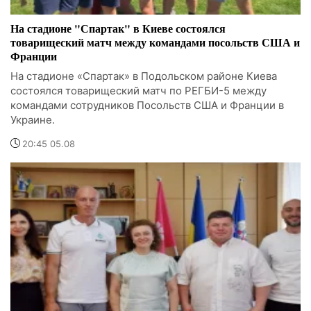
На стадионе "Спартак" в Киеве состоялся
товарищеский матч между командами посольств США и
Франции
На стадионе «Спартак» в Подольском районе Киева
состоялся товарищеский матч по РЕГБИ-5 между
командами сотрудников Посольств США и Франции в
Украине.
20:45 05.08