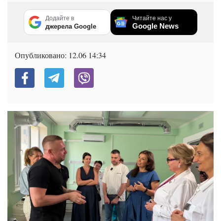
Додайте в
Читайте нас у
Google News
джерела Google
Опубликовано:
12.06 14:34