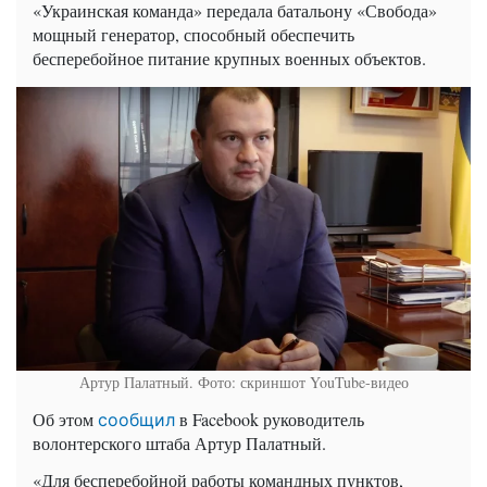
«Украинская команда» передала батальону «Свобода»
мощный генератор, способный обеспечить
бесперебойное питание крупных военных объектов.
Артур Палатный. Фото: скриншот YouTube-видео
Об этом
в Facebook руководитель
сообщил
волонтерского штаба Артур Палатный.
«Для бесперебойной работы командных пунктов,