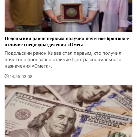
Подольский район первым получил почетное бронзовое
отличие спецподразделения «Омега»
Подольский район Киева стал первым, кто получил
почетное бронзовое отличие Центра специального
назначения «Омега».
14:55 03.08