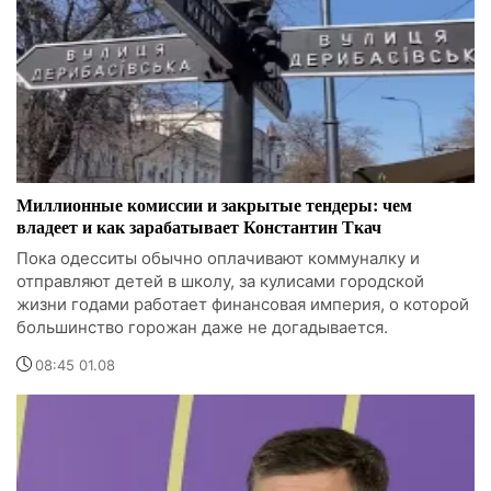
Миллионные комиссии и закрытые тендеры: чем
владеет и как зарабатывает Константин Ткач
Пока одесситы обычно оплачивают коммуналку и
отправляют детей в школу, за кулисами городской
жизни годами работает финансовая империя, о которой
большинство горожан даже не догадывается.
08:45 01.08