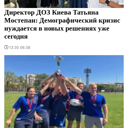
Директор ДОЗ Киева Татьяна
Мостепан: Демографический кризис
нуждается в новых решениях уже
сегодня
13:35 06.08