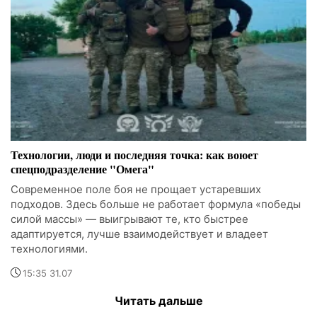
Технологии, люди и последняя точка: как воюет
спецподразделение "Омега"
Современное поле боя не прощает устаревших
подходов. Здесь больше не работает формула «победы
силой массы» — выигрывают те, кто быстрее
адаптируется, лучше взаимодействует и владеет
технологиями.
15:35 31.07
Читать дальше