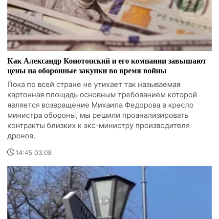
Как Александр Конотопский и его компании завышают
цены на оборонные закупки во время войны
Пока по всей стране не утихает так называемая
картонная площадь основным требованием которой
является возвращение Михаила Федорова в кресло
министра обороны, мы решили проанализировать
контракты близких к экс-министру производителя
дронов.
14:45 03.08