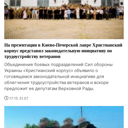
На презентации в Киево-Печерской лавре Христианский
корпус представил законодательную инициативу по
трудоустройству ветеранов
Объединение боевых подразделений Сил обороны
Украины «Христианский корпус» объявило о
готовящемся законодательной инициативе для
облегчения трудоустройства ветеранов и вскоре
предложит ее депутатам Верховной Рады.
17:15 31.07