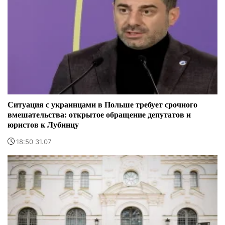
Ситуация с украинцами в Польше требует срочного
вмешательства: открытое обращение депутатов и
юристов к Лубинцу
18:50 31.07