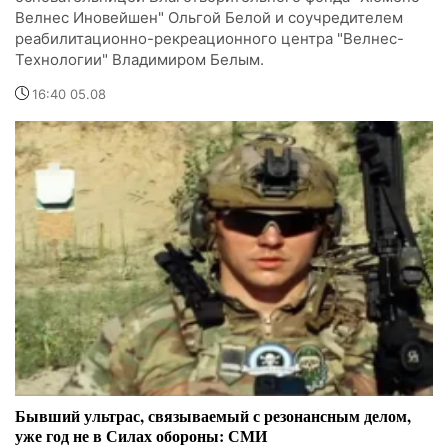
Велнес Иновейшен" Ольгой Белой и соучредителем
реабилитационно-рекреационного центра "Велнес-
Технологии" Владимиром Белым.
16:40 05.08
Бывший ультрас, связываемый с резонансным делом,
уже год не в Силах обороны: СМИ