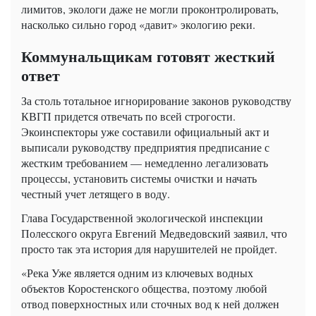
лимитов, экологи даже не могли проконтролировать,
насколько сильно город «давит» экологию реки.
Коммунальщикам готовят жесткий
ответ
За столь тотальное игнорирование законов руководству
КВГП придется отвечать по всей строгости.
Экоинспекторы уже составили официальный акт и
выписали руководству предприятия предписание с
жестким требованием — немедленно легализовать
процессы, установить системы очистки и начать
честный учет летящего в воду.
Глава Государственной экологической инспекции
Полесского округа Евгений Медведовский заявил, что
просто так эта история для нарушителей не пройдет.
«Река Уже является одним из ключевых водных
объектов Коростенского общества, поэтому любой
отвод поверхностных или сточных вод к ней должен