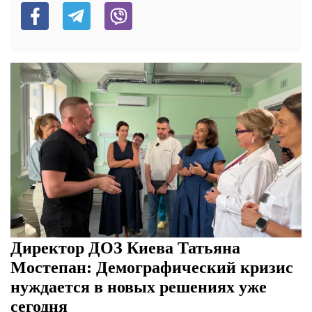
Директор ДОЗ Киева Татьяна
Мостепан: Демографический кризис
нуждается в новых решениях уже
сегодня