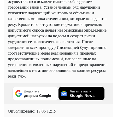
осуществляться исключительно с соблюдением
требований закона. Установленный ряд нарушений
усложняет надлежащий контроль за объемами и
качественными показателями вод, которые попадают в
реку. Кроме того, отсутствие нормативов предельно
допустимого сброса делает невозможным определение
допустимой нагрузки на водоем и создает риски
ухудшения ее экологического состояния. После
завершения всех процедур Инспекцией будут приняты
соответствующие меры реагирования в пределах
предоставленных полномочий, направленные на
устранение выявленных нарушений и предотвращение
дальнейшего негативного влияния на водные ресурсы
реки Уж».
Додайте в
Читайте нас у
Google News
джерела Google
Опубликовано:
18.06 12:15