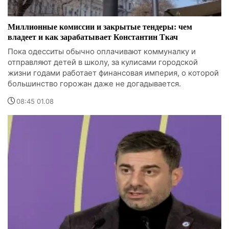
Миллионные комиссии и закрытые тендеры: чем
владеет и как зарабатывает Константин Ткач
Пока одесситы обычно оплачивают коммуналку и
отправляют детей в школу, за кулисами городской
жизни годами работает финансовая империя, о которой
большинство горожан даже не догадывается.
08:45 01.08