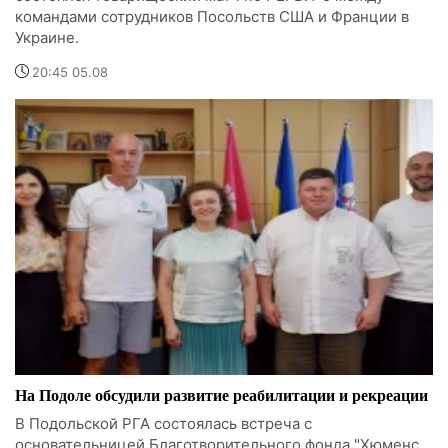
командами сотрудников Посольств США и Франции в
Украине.
20:45 05.08
На Подоле обсудили развитие реабилитации и рекреации
В Подольской РГА состоялась встреча с
основательницей Благотворительного фонда "Хюменс