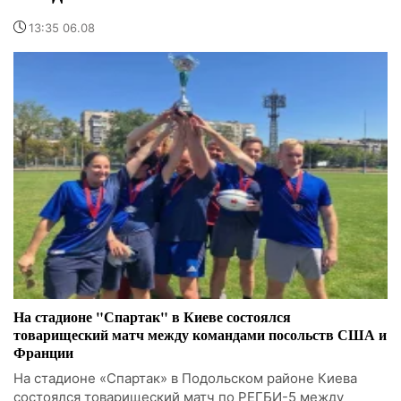
13:35 06.08
На стадионе "Спартак" в Киеве состоялся
товарищеский матч между командами посольств США и
Франции
На стадионе «Спартак» в Подольском районе Киева
состоялся товарищеский матч по РЕГБИ-5 между