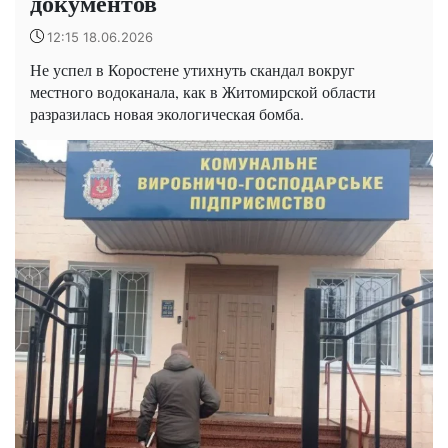
документов
12:15 18.06.2026
Не успел в Коростене утихнуть скандал вокруг
местного водоканала, как в Житомирской области
разразилась новая экологическая бомба.