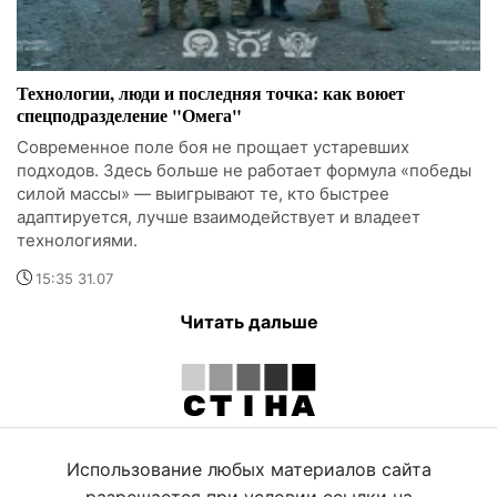
Технологии, люди и последняя точка: как воюет
спецподразделение "Омега"
Современное поле боя не прощает устаревших
подходов. Здесь больше не работает формула «победы
силой массы» — выигрывают те, кто быстрее
адаптируется, лучше взаимодействует и владеет
технологиями.
15:35 31.07
Читать дальше
Использование любых материалов сайта
разрешается при условии ссылки на