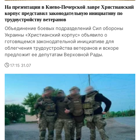
На презентации в Киево-Печерской лавре Христианский
корпус представил законодательную инициативу по
трудоустройству ветеранов
Объединение боевых подразделений Сил обороны
Украины «Христианский корпус» объявило о
готовящемся законодательной инициативе для
облегчения трудоустройства ветеранов и вскоре
предложит ее депутатам Верховной Рады.
17:15 31.07