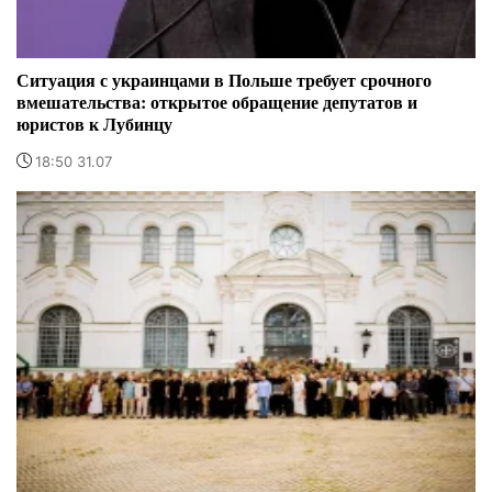
Ситуация с украинцами в Польше требует срочного
вмешательства: открытое обращение депутатов и
юристов к Лубинцу
18:50 31.07