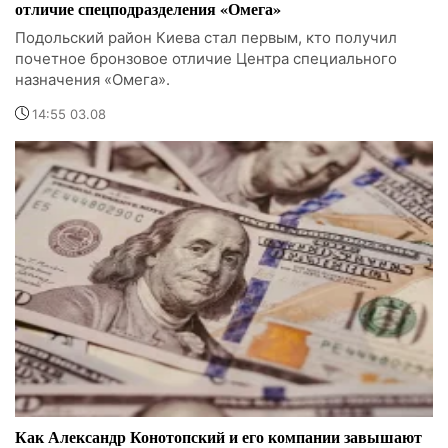
отличие спецподразделения «Омега»
Подольский район Киева стал первым, кто получил
почетное бронзовое отличие Центра специального
назначения «Омега».
14:55 03.08
Как Александр Конотопский и его компании завышают