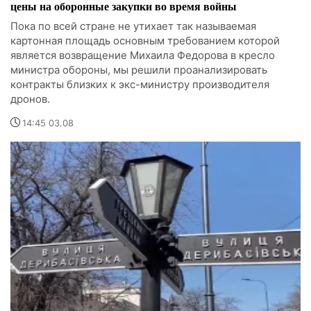
цены на оборонные закупки во время войны
Пока по всей стране не утихает так называемая
картонная площадь основным требованием которой
является возвращение Михаила Федорова в кресло
министра обороны, мы решили проанализировать
контракты близких к экс-министру производителя
дронов.
14:45 03.08