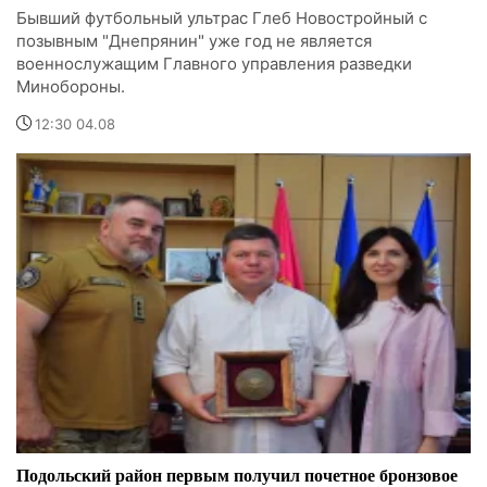
Бывший футбольный ультрас Глеб Новостройный с
позывным "Днепрянин" уже год не является
военнослужащим Главного управления разведки
Минобороны.
12:30 04.08
Подольский район первым получил почетное бронзовое