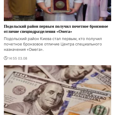
Подольский район первым получил почетное бронзовое
отличие спецподразделения «Омега»
Подольский район Киева стал первым, кто получил
почетное бронзовое отличие Центра специального
назначения «Омега».
14:55 03.08