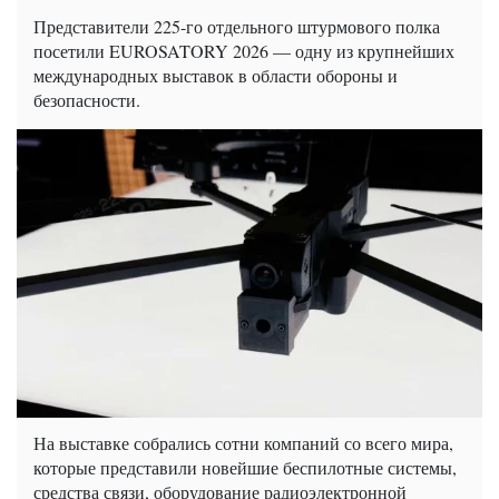
Представители 225-го отдельного штурмового полка
посетили EUROSATORY 2026 — одну из крупнейших
международных выставок в области обороны и
безопасности.
На выставке собрались сотни компаний со всего мира,
которые представили новейшие беспилотные системы,
средства связи, оборудование радиоэлектронной