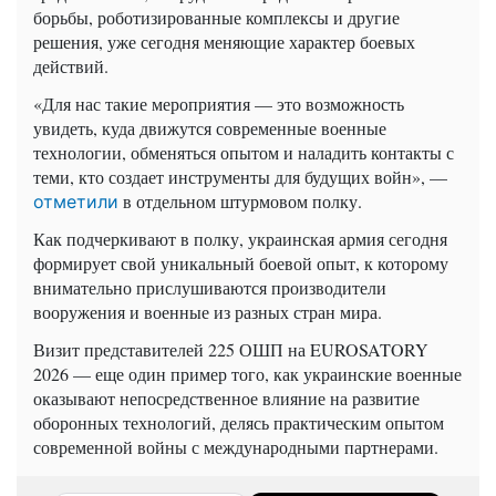
борьбы, роботизированные комплексы и другие
решения, уже сегодня меняющие характер боевых
действий.
«Для нас такие мероприятия — это возможность
увидеть, куда движутся современные военные
технологии, обменяться опытом и наладить контакты с
теми, кто создает инструменты для будущих войн», —
в отдельном штурмовом полку.
отметили
Как подчеркивают в полку, украинская армия сегодня
формирует свой уникальный боевой опыт, к которому
внимательно прислушиваются производители
вооружения и военные из разных стран мира.
Визит представителей 225 ОШП на EUROSATORY
2026 — еще один пример того, как украинские военные
оказывают непосредственное влияние на развитие
оборонных технологий, делясь практическим опытом
современной войны с международными партнерами.