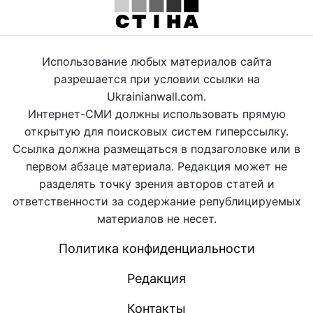
Использование любых материалов сайта
разрешается при условии ссылки на
Ukrainianwall.com.
Интернет-СМИ должны использовать прямую
открытую для поисковых систем гиперссылку.
Ссылка должна размещаться в подзаголовке или в
первом абзаце материала. Редакция может не
разделять точку зрения авторов статей и
ответственности за содержание републицируемых
материалов не несет.
Политика конфиденциальности
Редакция
Контакты