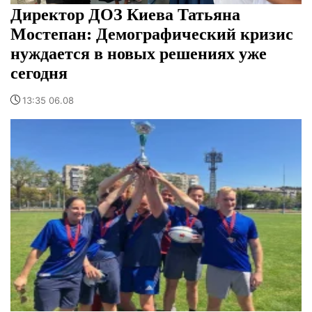
Директор ДОЗ Киева Татьяна
Мостепан: Демографический кризис
нуждается в новых решениях уже
сегодня
13:35 06.08