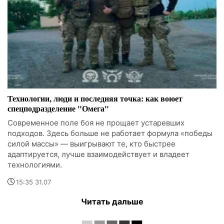
Технологии, люди и последняя точка: как воюет
спецподразделение "Омега"
Современное поле боя не прощает устаревших
подходов. Здесь больше не работает формула «победы
силой массы» — выигрывают те, кто быстрее
адаптируется, лучше взаимодействует и владеет
технологиями.
15:35 31.07
Читать дальше