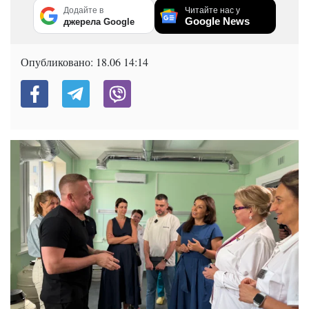
Додайте в
Читайте нас у
Google News
джерела Google
Опубликовано:
18.06 14:14