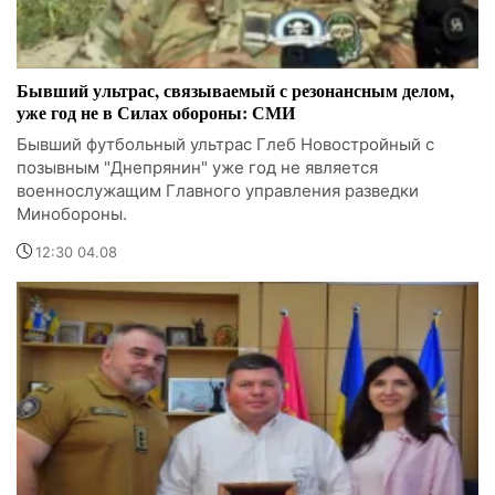
Бывший ультрас, связываемый с резонансным делом,
уже год не в Силах обороны: СМИ
Бывший футбольный ультрас Глеб Новостройный с
позывным "Днепрянин" уже год не является
военнослужащим Главного управления разведки
Минобороны.
12:30 04.08