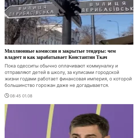
Миллионные комиссии и закрытые тендеры: чем
владеет и как зарабатывает Константин Ткач
Пока одесситы обычно оплачивают коммуналку и
отправляют детей в школу, за кулисами городской
жизни годами работает финансовая империя, о которой
большинство горожан даже не догадывается.
08:45 01.08