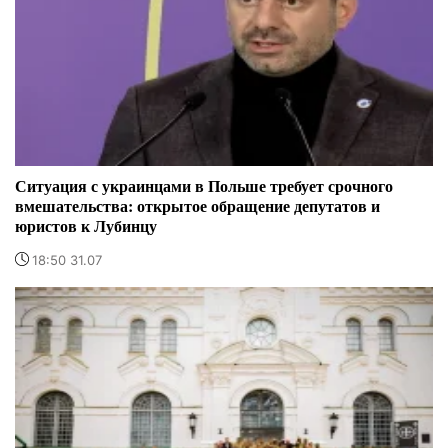
Ситуация с украинцами в Польше требует срочного
вмешательства: открытое обращение депутатов и
юристов к Лубинцу
18:50 31.07