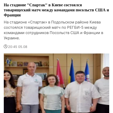
На стадионе "Спартак" в Киеве состоялся
товарищеский матч между командами посольств США и
Франции
На стадионе «Спартак» в Подольском районе Киева
состоялся товарищеский матч по РЕГБИ-5 между
командами сотрудников Посольств США и Франции в
Украине.
20:45 05.08