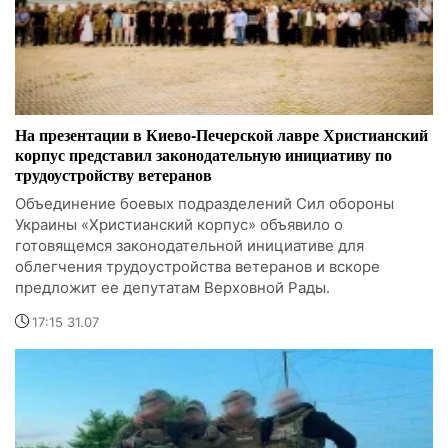
На презентации в Киево-Печерской лавре Христианский
корпус представил законодательную инициативу по
трудоустройству ветеранов
Объединение боевых подразделений Сил обороны
Украины «Христианский корпус» объявило о
готовящемся законодательной инициативе для
облегчения трудоустройства ветеранов и вскоре
предложит ее депутатам Верховной Рады.
17:15 31.07