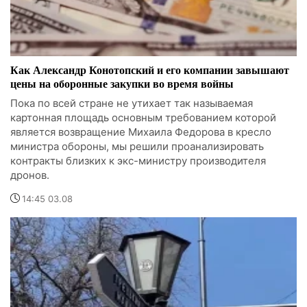
Как Александр Конотопский и его компании завышают
цены на оборонные закупки во время войны
Пока по всей стране не утихает так называемая
картонная площадь основным требованием которой
является возвращение Михаила Федорова в кресло
министра обороны, мы решили проанализировать
контракты близких к экс-министру производителя
дронов.
14:45 03.08