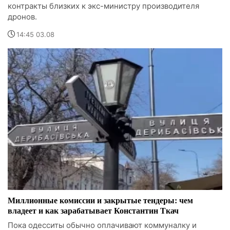
контракты близких к экс-министру производителя
дронов.
14:45 03.08
Миллионные комиссии и закрытые тендеры: чем
владеет и как зарабатывает Константин Ткач
Пока одесситы обычно оплачивают коммуналку и