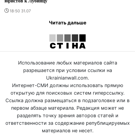
юристов к Лубинцу
18:50 31.07
Читать дальше
Использование любых материалов сайта
разрешается при условии ссылки на
Ukrainianwall.com.
Интернет-СМИ должны использовать прямую
открытую для поисковых систем гиперссылку.
Ссылка должна размещаться в подзаголовке или в
первом абзаце материала. Редакция может не
разделять точку зрения авторов статей и
ответственности за содержание републицируемых
материалов не несет.