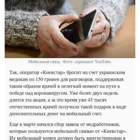
Мобильная связь. Фото: скриншот YouTube.
Так, оператор «Киевстар» бросит на счет украинским
медикам по 150 гривен для разговоров, поддерживая
таким образом врачей в нелегкий момент на пути к
победе над коронавирусом. Уже более двух недель
длится эта акция, а за это время уже 45 тысяч
отечественных врачей получили такой подарок в виде
дополнительных денег на мобильный счет.
Еще в марте начался сбор заявок от медработников,
которые пользуются мобильной связью от «Киевстар».
Их мобильный номер должен быть зарегистрирован в