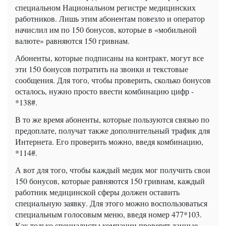
специальном Национальном регистре медицинских
работников. Лишь этим абонентам повезло и оператор
начислил им по 150 бонусов, которые в «мобильной
валюте» равняются 150 гривнам.
Абоненты, которые подписаны на контракт, могут все
эти 150 бонусов потратить на звонки и текстовые
сообщения. Для того, чтобы проверить, сколько бонусов
осталось, нужно просто ввести комбинацию цифр -
*138#.
В то же время абоненты, которые пользуются связью по
предоплате, получат также дополнительный трафик для
Интернета. Его проверить можно, введя комбинацию,
*114#.
А вот для того, чтобы каждый медик мог получить свои
150 бонусов, которые равняются 150 гривнам, каждый
работник медицинской сферы должен оставить
специальную заявку. Для этого можно воспользоваться
специальным голосовым меню, введя номер 477*103.
Как только специалисты компании проверят данные