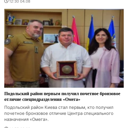
12:30 04.08
Подольский район первым получил почетное бронзовое
отличие спецподразделения «Омега»
Подольский район Киева стал первым, кто получил
почетное бронзовое отличие Центра специального
назначения «Омега».