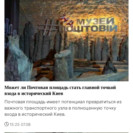
Может ли Почтовая площадь стать главной точкой
входа в исторический Киев
Почтовая площадь имеет потенциал превратиться из
важного транспортного узла в полноценную точку
входа в исторический Киев.
15:25 07.08