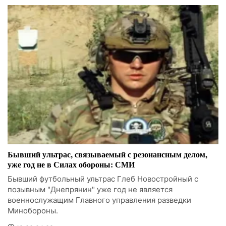
Бывший ультрас, связываемый с резонансным делом,
уже год не в Силах обороны: СМИ
Бывший футбольный ультрас Глеб Новостройный с
позывным "Днепрянин" уже год не является
военнослужащим Главного управления разведки
Минобороны.