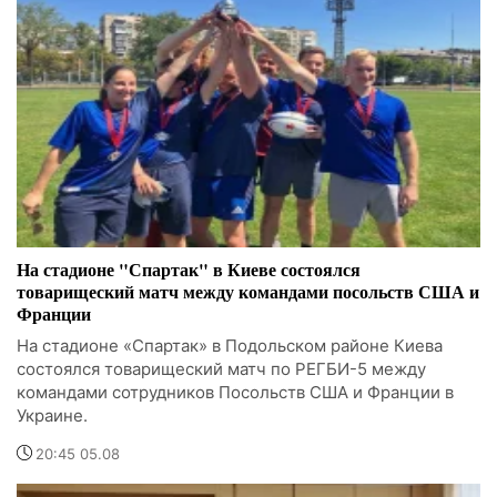
На стадионе "Спартак" в Киеве состоялся
товарищеский матч между командами посольств США и
Франции
На стадионе «Спартак» в Подольском районе Киева
состоялся товарищеский матч по РЕГБИ-5 между
командами сотрудников Посольств США и Франции в
Украине.
20:45 05.08