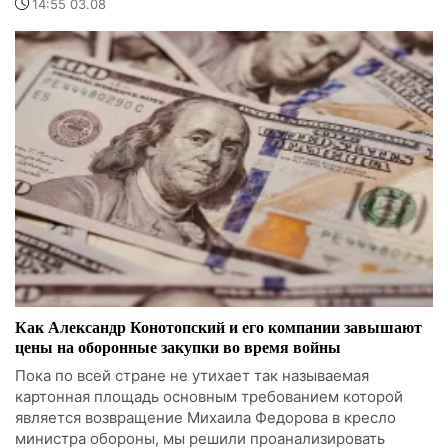
14:55 03.08
Как Александр Конотопский и его компании завышают
цены на оборонные закупки во время войны
Пока по всей стране не утихает так называемая
картонная площадь основным требованием которой
является возвращение Михаила Федорова в кресло
министра обороны, мы решили проанализировать