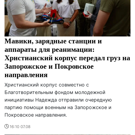
Мавики, зарядные станции и
аппараты для реанимации:
Христианский корпус передал груз на
Запорожское и Покровское
направления
Христианский корпус совместно с
Благотворительным фондом молодежной
инициативы Надежда отправили очередную
партию помощи военным на Запорожское и
Покровское направления.
16:10 07.08