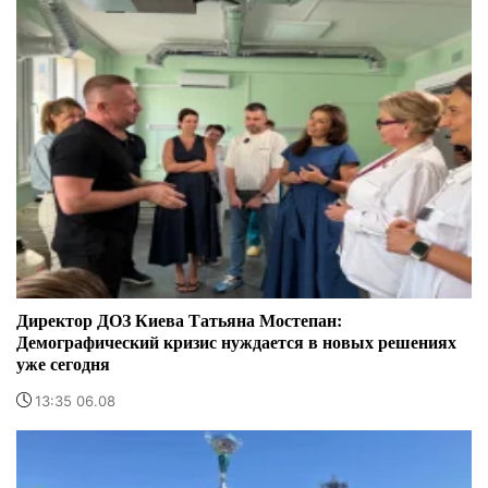
Директор ДОЗ Киева Татьяна Мостепан:
Демографический кризис нуждается в новых решениях
уже сегодня
13:35 06.08