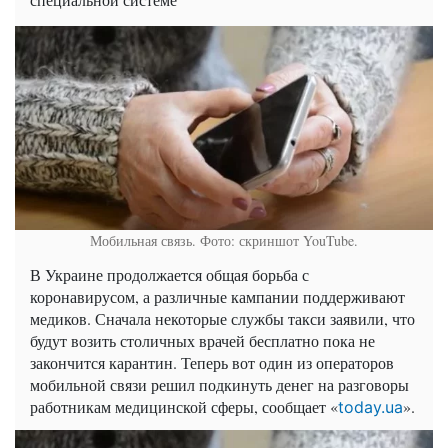
Мобильная связь. Фото: скриншот YouTube.
В Украине продолжается общая борьба с
коронавирусом, а различные кампании поддерживают
медиков. Сначала некоторые службы такси заявили, что
будут возить столичных врачей бесплатно пока не
закончится карантин. Теперь вот один из операторов
мобильной связи решил подкинуть денег на разговоры
работникам медицинской сферы, сообщает «
».
today.ua