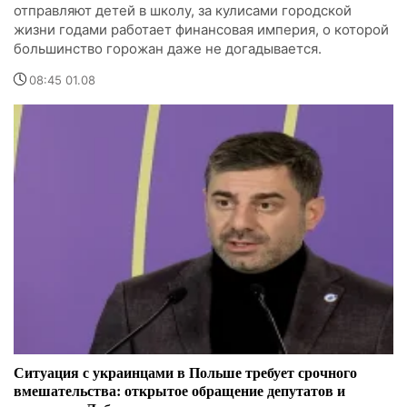
отправляют детей в школу, за кулисами городской
жизни годами работает финансовая империя, о которой
большинство горожан даже не догадывается.
08:45 01.08
Ситуация с украинцами в Польше требует срочного
вмешательства: открытое обращение депутатов и