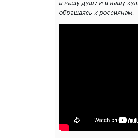
в нашу душу и в нашу кул
обращаясь к россиянам.