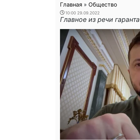
Главная
»
Общество
10:00 29.09.2022
Главное из речи гаранта