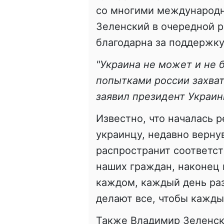
со многими международ
Зеленский в очередной р
благодарна за поддержку
"Украина не может и не 
попытками россии захват
заявил президент Украин
Известно, что началась 
украинцу, недавно верну
распространит соответс
наших граждан, наконец
каждом, каждый день ра
делают все, чтобы кажды
Также Владимир Зеленск