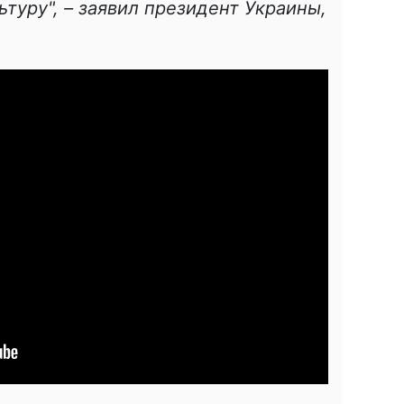
ьтуру", – заявил президент Украины,