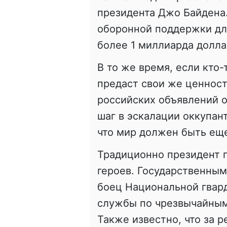
президента Джо Байдена
оборонной поддержки дл
более 1 миллиарда долла
В то же время, если кто-
предаст свои же ценност
российских объявлений о
шаг в эскалации оккупан
что мир должен быть ещ
Традиционно президент 
героев. Государственным
боец ​​Национальной гвар
службы по чрезвычайным
Также известно, что за 