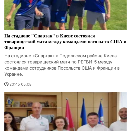
На стадионе "Спартак" в Киеве состоялся
товарищеский матч между командами посольств США и
Франции
На стадионе «Спартак» в Подольском районе Киева
состоялся товарищеский матч по РЕГБИ-5 между
командами сотрудников Посольств США и Франции в
Украине.
20:45 05.08