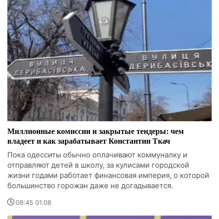
Миллионные комиссии и закрытые тендеры: чем
владеет и как зарабатывает Константин Ткач
Пока одесситы обычно оплачивают коммуналку и
отправляют детей в школу, за кулисами городской
жизни годами работает финансовая империя, о которой
большинство горожан даже не догадывается.
08:45 01.08