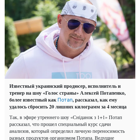
Известный украинский продюсер, исполнитель и
тренер на шоу «Голос страны» Алексей Потапенко,
более известный как
, рассказал, как ему
Потап
удалось сбросить 20 лишних килограмм за 4 месяца
Так, в эфире утреннего шоу «Сніданок з 1+1» Потап
рассказал, что прошел специальный курс сдачи
анализов, который определил личную переносимость
разных продуктов организмом Потапа. Ведущие