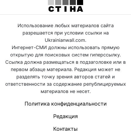
Использование любых материалов сайта
разрешается при условии ссылки на
Ukrainianwall.com.
Интернет-СМИ должны использовать прямую
открытую для поисковых систем гиперссылку.
Ссылка должна размещаться в подзаголовке или в
первом абзаце материала. Редакция может не
разделять точку зрения авторов статей и
ответственности за содержание републицируемых
материалов не несет.
Политика конфиденциальности
Редакция
Контакты