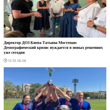
Директор ДОЗ Киева Татьяна Мостепан:
Демографический кризис нуждается в новых решениях
уже сегодня
13:35 06.08