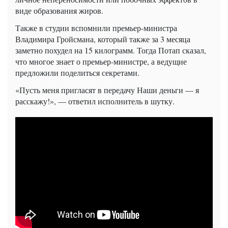
виде образования жиров.
Также в студии вспомнили премьер-министра
Владимира Гройсмана, который также за 3 месяца
заметно похудел на 15 килограмм. Тогда Потап сказал,
что многое знает о премьер-министре, а ведущие
предложили поделиться секретами.
«Пусть меня пригласят в передачу Наши деньги — я
расскажу!», — ответил исполнитель в шутку.