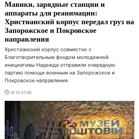
Мавики, зарядные станции и
аппараты для реанимации:
Христианский корпус передал груз на
Запорожское и Покровское
направления
Христианский корпус совместно с
Благотворительным фондом молодежной
инициативы Надежда отправили очередную
партию помощи военным на Запорожское и
Покровское направления.
16:10 07.08