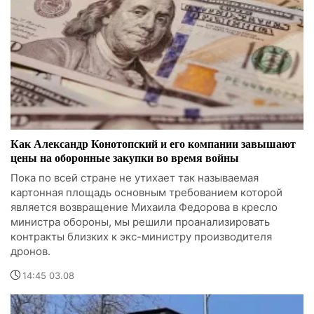
Как Александр Конотопский и его компании завышают
цены на оборонные закупки во время войны
Пока по всей стране не утихает так называемая
картонная площадь основным требованием которой
является возвращение Михаила Федорова в кресло
министра обороны, мы решили проанализировать
контракты близких к экс-министру производителя
дронов.
14:45 03.08