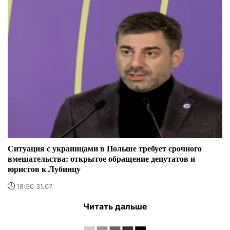
Ситуация с украинцами в Польше требует срочного
вмешательства: открытое обращение депутатов и
юристов к Лубинцу
18:50 31.07
Читать дальше