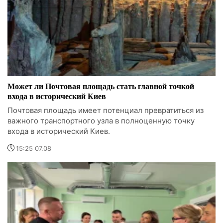
Может ли Почтовая площадь стать главной точкой
входа в исторический Киев
Почтовая площадь имеет потенциал превратиться из
важного транспортного узла в полноценную точку
входа в исторический Киев.
15:25 07.08