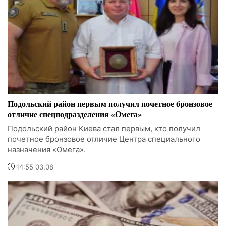
Подольский район первым получил почетное бронзовое
отличие спецподразделения «Омега»
Подольский район Киева стал первым, кто получил
почетное бронзовое отличие Центра специального
назначения «Омега».
14:55 03.08