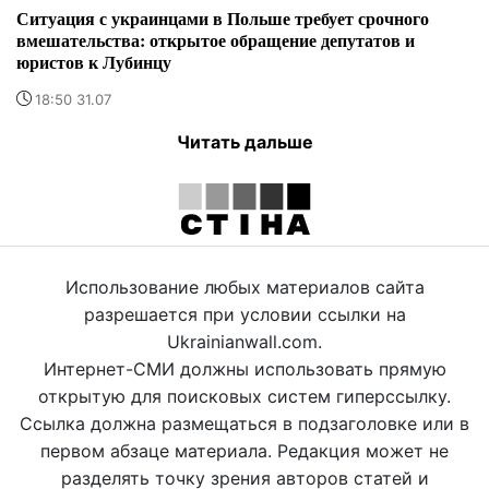
Ситуация с украинцами в Польше требует срочного
вмешательства: открытое обращение депутатов и
юристов к Лубинцу
18:50 31.07
Читать дальше
Использование любых материалов сайта
разрешается при условии ссылки на
Ukrainianwall.com.
Интернет-СМИ должны использовать прямую
открытую для поисковых систем гиперссылку.
Ссылка должна размещаться в подзаголовке или в
первом абзаце материала. Редакция может не
разделять точку зрения авторов статей и