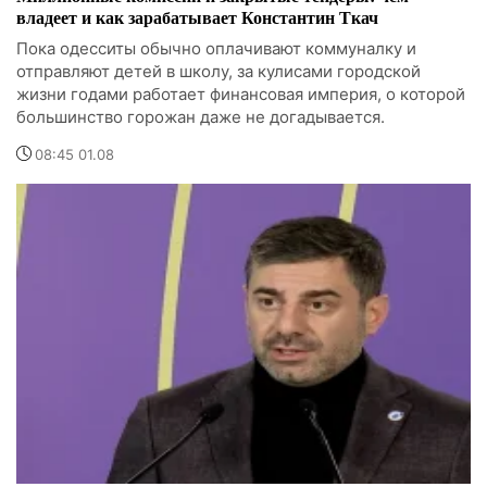
владеет и как зарабатывает Константин Ткач
Пока одесситы обычно оплачивают коммуналку и
отправляют детей в школу, за кулисами городской
жизни годами работает финансовая империя, о которой
большинство горожан даже не догадывается.
08:45 01.08