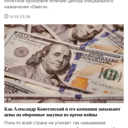
почетное бронзовое отличие Центра специального
назначения «Омега».
14:55 03.08
Как Александр Конотопский и его компании завышают
цены на оборонные закупки во время войны
Пока по всей стране не утихает так называемая