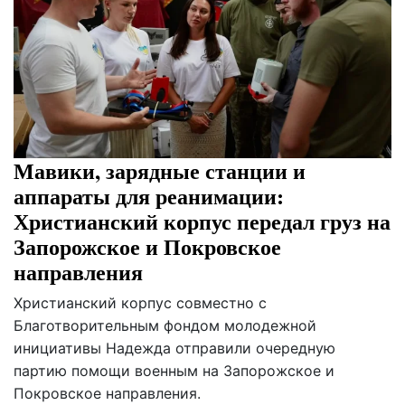
Мавики, зарядные станции и
аппараты для реанимации:
Христианский корпус передал груз на
Запорожское и Покровское
направления
Христианский корпус совместно с
Благотворительным фондом молодежной
инициативы Надежда отправили очередную
партию помощи военным на Запорожское и
Покровское направления.