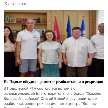
20:45 05.08
На Подоле обсудили развитие реабилитации и рекреации
В Подольской РГА состоялась встреча с
основательницей Благотворительного фонда "Хюменс
Велнес Иновейшен" Ольгой Белой и соучредителем
реабилитационно-рекреационного центра "Велнес-