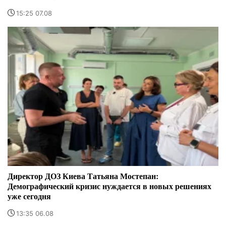
15:25 07.08
Директор ДОЗ Киева Татьяна Мостепан:
Демографический кризис нуждается в новых решениях
уже сегодня
13:35 06.08