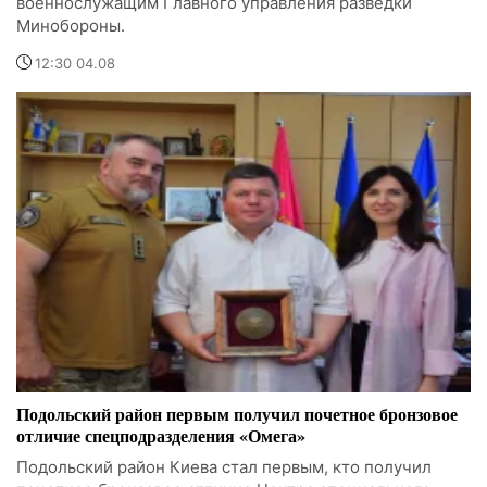
военнослужащим Главного управления разведки
Минобороны.
12:30 04.08
Подольский район первым получил почетное бронзовое
отличие спецподразделения «Омега»
Подольский район Киева стал первым, кто получил