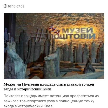
16:10 07.08
Может ли Почтовая площадь стать главной точкой
входа в исторический Киев
Почтовая площадь имеет потенциал превратиться из
важного транспортного узла в полноценную точку
входа в исторический Киев.