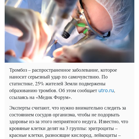
Тромбоз – распространенное заболевание, которое
наносит серьезный удар по самочувствию. По
статистике, 25% жителей Земли подвержены
образованию тромбов. Об этом сообщает
,
utro.ru
ссылаясь на «Медик Форум».
Эксперты считают, что нужно внимательно следить за
состоянием сосудов организма, чтобы не подорвать
здоровье из-за этого неприятного недуга. Известно, что
кровяные клетки делят на 3 группы: эритроциты –
красные клетки, разносящие кислород, лейкоциты –