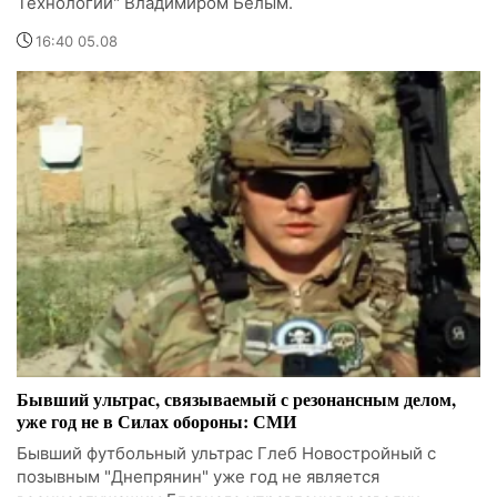
Технологии" Владимиром Белым.
16:40 05.08
Бывший ультрас, связываемый с резонансным делом,
уже год не в Силах обороны: СМИ
Бывший футбольный ультрас Глеб Новостройный с
позывным "Днепрянин" уже год не является