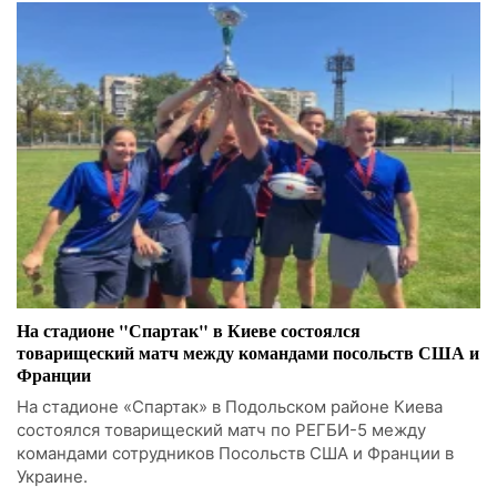
На стадионе "Спартак" в Киеве состоялся
товарищеский матч между командами посольств США и
Франции
На стадионе «Спартак» в Подольском районе Киева
состоялся товарищеский матч по РЕГБИ-5 между
командами сотрудников Посольств США и Франции в
Украине.