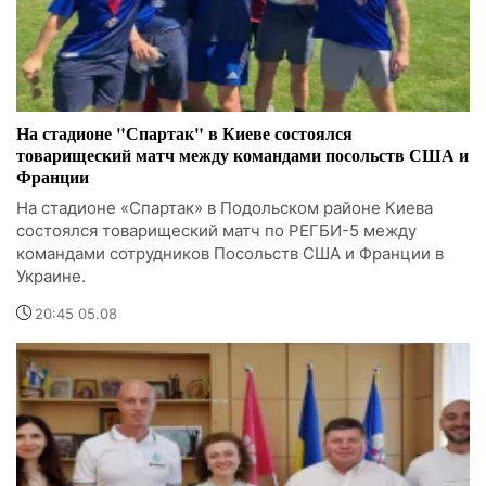
На стадионе "Спартак" в Киеве состоялся
товарищеский матч между командами посольств США и
Франции
На стадионе «Спартак» в Подольском районе Киева
состоялся товарищеский матч по РЕГБИ-5 между
командами сотрудников Посольств США и Франции в
Украине.
20:45 05.08