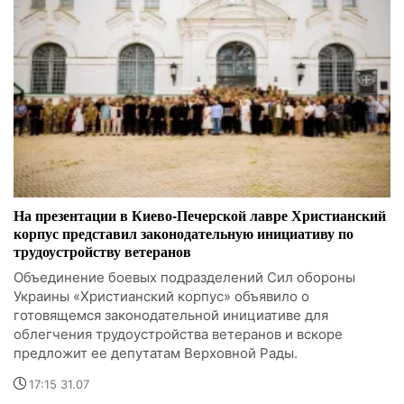
На презентации в Киево-Печерской лавре Христианский
корпус представил законодательную инициативу по
трудоустройству ветеранов
Объединение боевых подразделений Сил обороны
Украины «Христианский корпус» объявило о
готовящемся законодательной инициативе для
облегчения трудоустройства ветеранов и вскоре
предложит ее депутатам Верховной Рады.
17:15 31.07