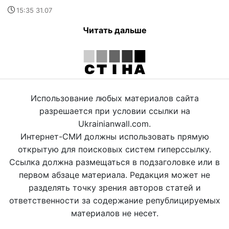
15:35 31.07
Читать дальше
Использование любых материалов сайта
разрешается при условии ссылки на
Ukrainianwall.com.
Интернет-СМИ должны использовать прямую
открытую для поисковых систем гиперссылку.
Ссылка должна размещаться в подзаголовке или в
первом абзаце материала. Редакция может не
разделять точку зрения авторов статей и
ответственности за содержание републицируемых
материалов не несет.