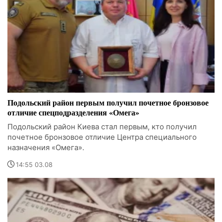
Подольский район первым получил почетное бронзовое
отличие спецподразделения «Омега»
Подольский район Киева стал первым, кто получил
почетное бронзовое отличие Центра специального
назначения «Омега».
14:55 03.08