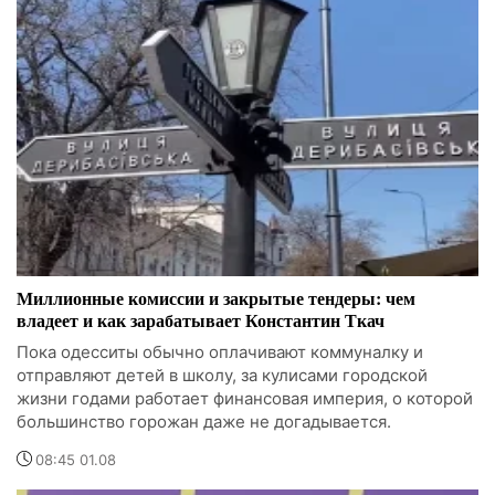
Миллионные комиссии и закрытые тендеры: чем
владеет и как зарабатывает Константин Ткач
Пока одесситы обычно оплачивают коммуналку и
отправляют детей в школу, за кулисами городской
жизни годами работает финансовая империя, о которой
большинство горожан даже не догадывается.
08:45 01.08