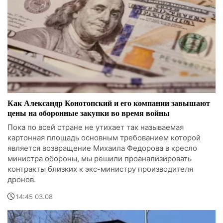
Как Александр Конотопский и его компании завышают
цены на оборонные закупки во время войны
Пока по всей стране не утихает так называемая
картонная площадь основным требованием которой
является возвращение Михаила Федорова в кресло
министра обороны, мы решили проанализировать
контракты близких к экс-министру производителя
дронов.
14:45 03.08