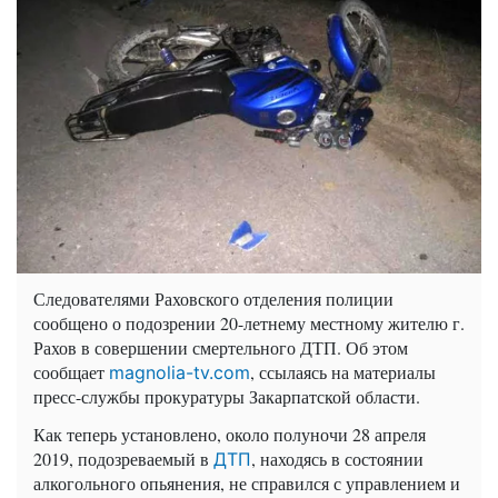
Следователями Раховского отделения полиции
сообщено о подозрении 20-летнему местному жителю г.
Рахов в совершении смертельного ДТП. Об этом
сообщает
, ссылаясь на материалы
magnolia-tv.com
пресс-службы прокуратуры Закарпатской области.
Как теперь установлено, около полуночи 28 апреля
2019, подозреваемый в
, находясь в состоянии
ДТП
алкогольного опьянения, не справился с управлением и