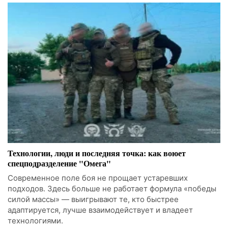
Технологии, люди и последняя точка: как воюет
спецподразделение "Омега"
Современное поле боя не прощает устаревших
подходов. Здесь больше не работает формула «победы
силой массы» — выигрывают те, кто быстрее
адаптируется, лучше взаимодействует и владеет
технологиями.