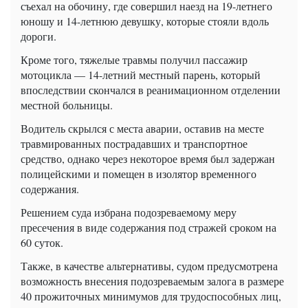
съехал на обочину, где совершил наезд на 19-летнего
юношу и 14-летнюю девушку, которые стояли вдоль
дороги.
Кроме того, тяжелые травмы получил пассажир
мотоцикла — 14-летний местный парень, который
впоследствии скончался в реанимационном отделении
местной больницы.
Водитель скрылся с места аварии, оставив на месте
травмированных пострадавших и транспортное
средство, однако через некоторое время был задержан
полицейскими и помещен в изолятор временного
содержания.
Решением суда избрана подозреваемому меру
пресечения в виде содержания под стражей сроком на
60 суток.
Также, в качестве альтернативы, судом предусмотрена
возможность внесения подозреваемым залога в размере
40 прожиточных минимумов для трудоспособных лиц,