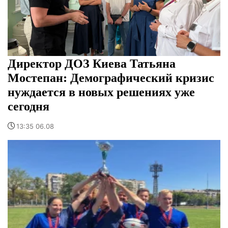
Директор ДОЗ Киева Татьяна
Мостепан: Демографический кризис
нуждается в новых решениях уже
сегодня
13:35 06.08