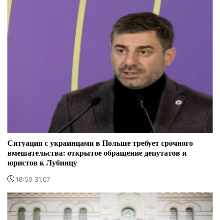
Ситуация с украинцами в Польше требует срочного
вмешательства: открытое обращение депутатов и
юристов к Лубинцу
18:50 31.07