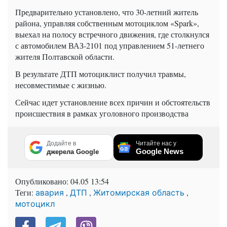
Предварительно установлено, что 30-летний житель
района, управляя собственным мотоциклом «Spark»,
выехал на полосу встречного движения, где столкнулся
с автомобилем ВАЗ-2101 под управлением 51-летнего
жителя Полтавской области.
В результате ДТП мотоциклист получил травмы,
несовместимые с жизнью.
Сейчас идет установление всех причин и обстоятельств
происшествия в рамках уголовного производства
Додайте в
Читайте нас у
Google News
джерела Google
Опубликовано:
04.05 13:54
Теги:
,
,
,
авария
ДТП
Житомирская область
мотоцикл