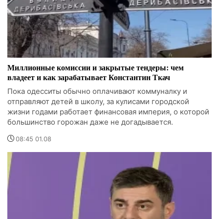
Миллионные комиссии и закрытые тендеры: чем
владеет и как зарабатывает Константин Ткач
Пока одесситы обычно оплачивают коммуналку и
отправляют детей в школу, за кулисами городской
жизни годами работает финансовая империя, о которой
большинство горожан даже не догадывается.
08:45 01.08