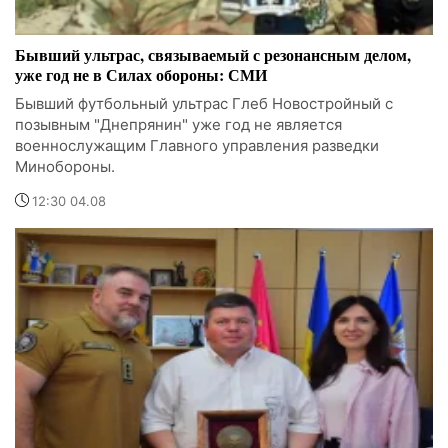
Бывший ультрас, связываемый с резонансным делом,
уже год не в Силах обороны: СМИ
Бывший футбольный ультрас Глеб Новостройный с
позывным "Днепрянин" уже год не является
военнослужащим Главного управления разведки
Минобороны.
12:30 04.08