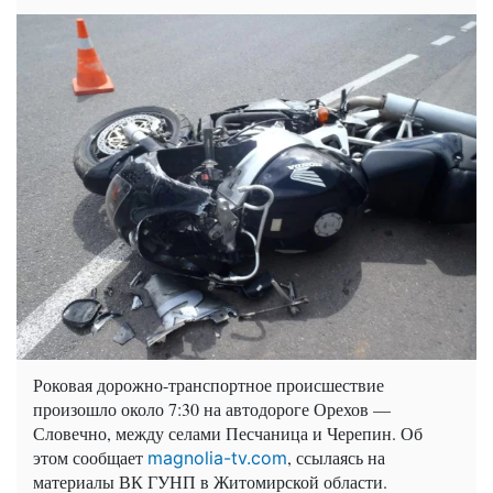
Роковая дорожно-транспортное происшествие
произошло около 7:30 на автодороге Орехов —
Словечно, между селами Песчаница и Черепин. Об
этом сообщает
, ссылаясь на
magnolia-tv.com
материалы ВК ГУНП в Житомирской области.