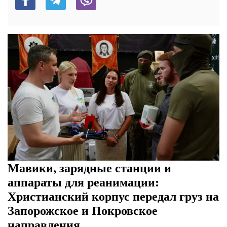
Мавики, зарядные станции и
аппараты для реанимации:
Христианский корпус передал груз на
Запорожское и Покровское
направления