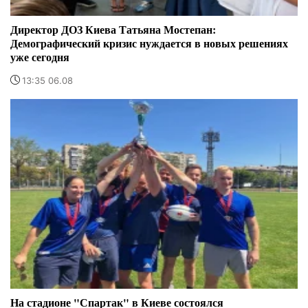
Директор ДОЗ Киева Татьяна Мостепан:
Демографический кризис нуждается в новых решениях
уже сегодня
13:35 06.08
На стадионе "Спартак" в Киеве состоялся