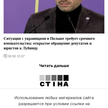
Ситуация с украинцами в Польше требует срочного
вмешательства: открытое обращение депутатов и
юристов к Лубинцу
18:50 31.07
Читать дальше
Использование любых материалов сайта
разрешается при условии ссылки на