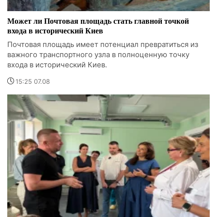
Может ли Почтовая площадь стать главной точкой
входа в исторический Киев
Почтовая площадь имеет потенциал превратиться из
важного транспортного узла в полноценную точку
входа в исторический Киев.
15:25 07.08