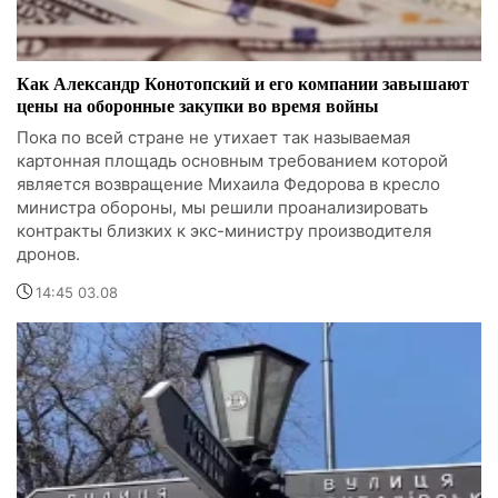
Как Александр Конотопский и его компании завышают
цены на оборонные закупки во время войны
Пока по всей стране не утихает так называемая
картонная площадь основным требованием которой
является возвращение Михаила Федорова в кресло
министра обороны, мы решили проанализировать
контракты близких к экс-министру производителя
дронов.
14:45 03.08