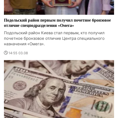
Подольский район первым получил почетное бронзовое
отличие спецподразделения «Омега»
Подольский район Киева стал первым, кто получил
почетное бронзовое отличие Центра специального
назначения «Омега».
14:55 03.08