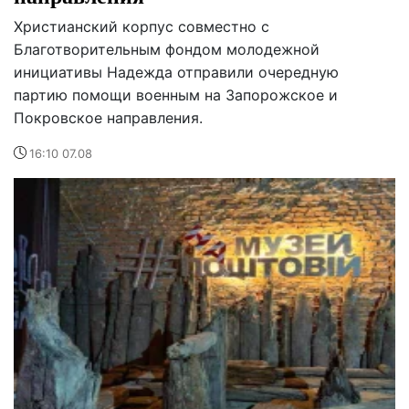
Христианский корпус совместно с
Благотворительным фондом молодежной
инициативы Надежда отправили очередную
партию помощи военным на Запорожское и
Покровское направления.
16:10 07.08