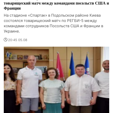
товарищеский матч между командами посольств США и
Франции
На стадионе «Спартак» в Подольском районе Киева
состоялся товарищеский матч по РЕГБИ-5 между
командами сотрудников Посольств США и Франции в
Украине.
20:45 05.08