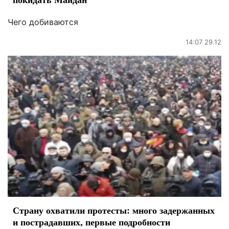
Чего добиваются
14:07 29.12
Страну охватили протесты: много задержанных
и пострадавших, первые подробности