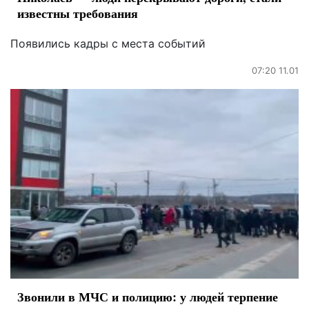
известны требования
Появились кадры с места событий
07:20 11.01
Звонили в МЧС и полицию: у людей терпение