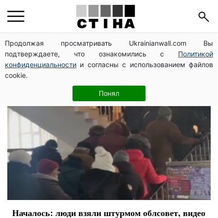
акция протеста
Продолжая просматривать Ukrainianwall.com Вы
подтверждаете, что ознакомились с
Политикой
конфиденциальности
и согласны с использованием файлов
cookie.
Понял
Началось: люди взяли штурмом облсовет, видео