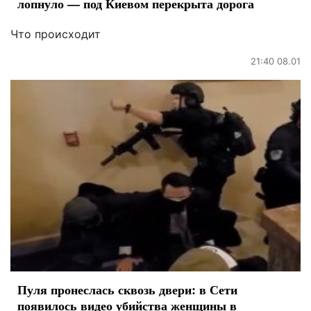
лопнуло — под Киевом перекрыта дорога
Что происходит
21:40 08.01
Пуля пронеслась сквозь двери: в Сети
появилось видео убийства женщины в