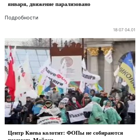
января, движение парализовано
Подробности
18:07 04.01
Центр Киева колотит: ФОПы не собираются
покидать Майдан