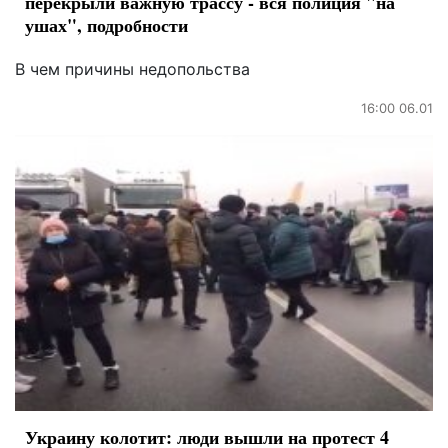
перекрыли важную трассу - вся полиция "на
ушах", подробности
В чем причины недопольства
16:00 06.01
Украину колотит: люди вышли на протест 4