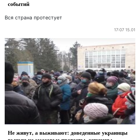
событий
Вся страна протестует
17:07 15.01
Не живут, а выживают: доведенные украинцы
вышли на массовые протесты, озвучены