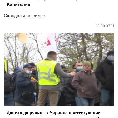
Капитолии
Скандальное видео
18:00 07.01
Довели до ручки: в Украине протестующие