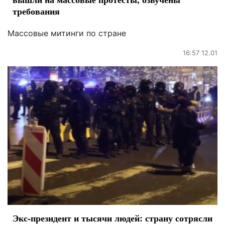
требования
Массовые митинги по стране
16:57 12.01
Экс-президент и тысячи людей: страну сотрясли