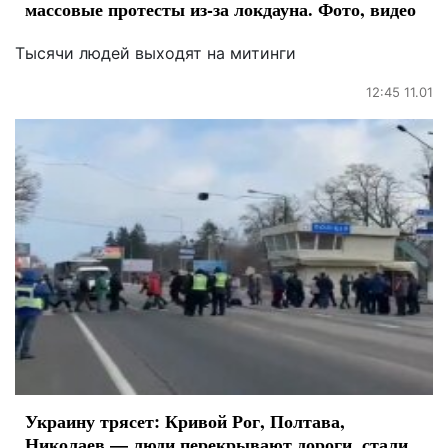
массовые протесты из-за локдауна. Фото, видео
Тысячи людей выходят на митинги
12:45 11.01
Украину трясет: Кривой Рог, Полтава,
Николаев — люди перекрывают дороги, стали