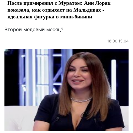
После примирения с Муратом: Ани Лорак
показала, как отдыхает на Мальдивах -
идеальная фигурка в мини-бикини
Второй медовый месяц?
18:00 15.04