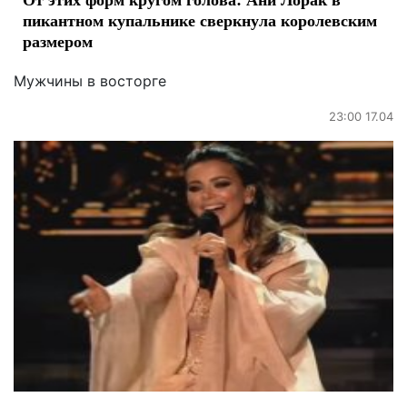
пикантном купальнике сверкнула королевским
размером
Мужчины в восторге
23:00 17.04