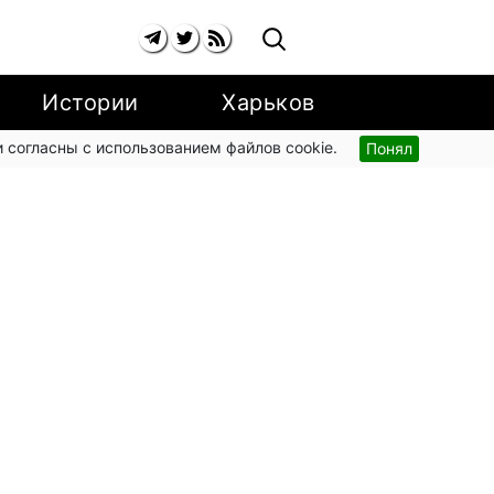
Истории
Харьков
 согласны с использованием файлов cookie.
Понял