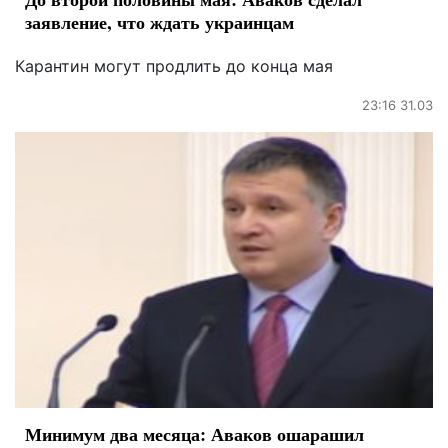
заявление, что ждать украинцам
Карантин могут продлить до конца мая
23:16 31.03
Минимум два месяца: Аваков ошарашил