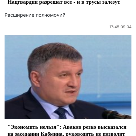
Нацгвардии разрешат все - и в трусы залезут
Расширение полномочий
17:45 09.04
"Экономить нельзя": Аваков резко высказался
на заседании Кабмина, руководить не позволит