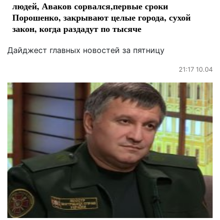
людей, Аваков сорвался,первые сроки
Порошенко, закрывают целые города, сухой
закон, когда раздадут по тысяче
Дайджест главных новостей за пятницу
21:17 10.04