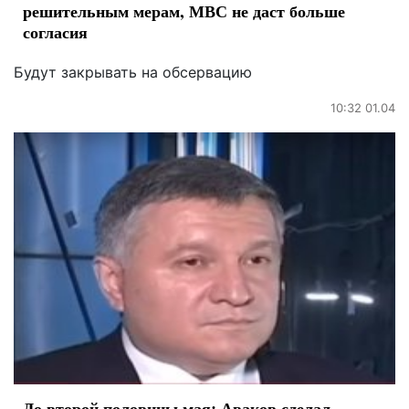
решительным мерам, МВС не даст больше
согласия
Будут закрывать на обсервацию
10:32 01.04
До второй половины мая: Аваков сделал