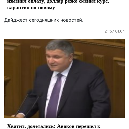
изменил оплату, доллар резко сменил курс,
карантин по-новому
Дайджест сегодняшних новостей.
21:57 01.04
Хватит, долетались: Аваков перешел к