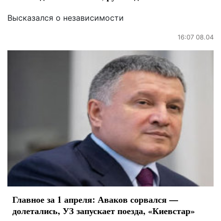
Высказался о независимости
16:07 08.04
Главное за 1 апреля: Аваков сорвался —
долетались, УЗ запускает поезда, «Киевстар»