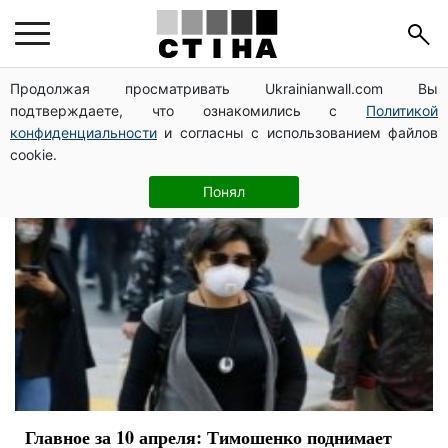
Арсен Аваков
Продолжая просматривать Ukrainianwall.com Вы
подтверждаете, что ознакомились с
Политикой
конфиденциальности
и согласны с использованием файлов
cookie.
Понял
Главное за 10 апреля: Тимошенко поднимает