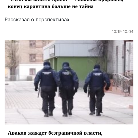
конец карантина больше не тайна
Рассказал о перспективах
10:19 10.04
Аваков жаждет безграничной власти,