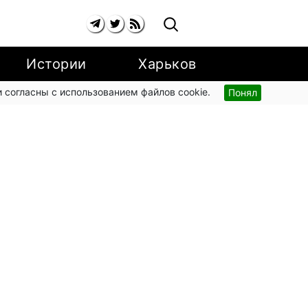
Истории
Харьков
 согласны с использованием файлов cookie.
Понял