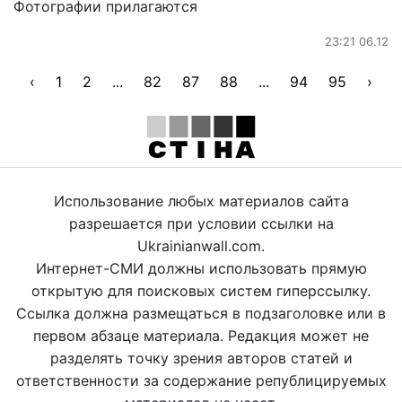
Фотографии прилагаются
23:21 06.12
‹
1
2
...
82
87
88
...
94
95
›
Использование любых материалов сайта
разрешается при условии ссылки на
Ukrainianwall.com.
Интернет-СМИ должны использовать прямую
открытую для поисковых систем гиперссылку.
Ссылка должна размещаться в подзаголовке или в
первом абзаце материала. Редакция может не
разделять точку зрения авторов статей и
ответственности за содержание републицируемых