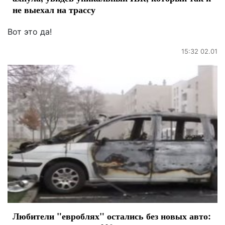
не выехал на трассу
Вот это да!
15:32 02.01
Любители "евроблях" остались без новых авто: