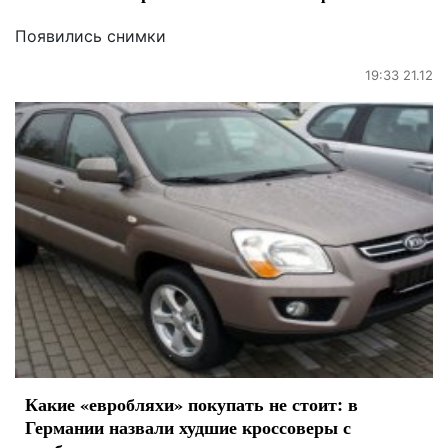
Появились снимки
19:33 21.12
Какие «евробляхи» покупать не стоит: в
Германии назвали худшие кроссоверы с