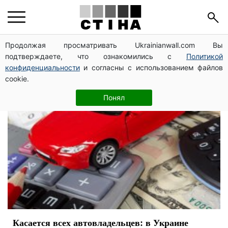
авто
Продолжая просматривать Ukrainianwall.com Вы
подтверждаете, что ознакомились с
Политикой
конфиденциальности
и согласны с использованием файлов
cookie.
Понял
Касается всех автовладельцев: в Украине