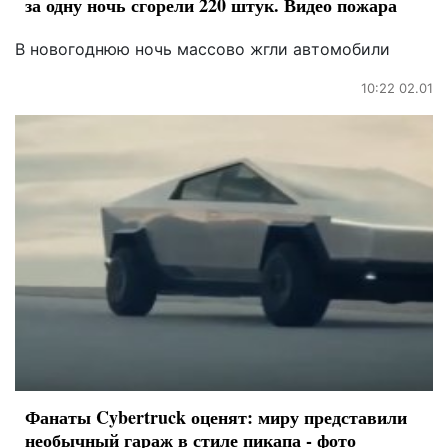
за одну ночь сгорели 220 штук. Видео пожара
В новогоднюю ночь массово жгли автомобили
10:22 02.01
Фанаты Cybertruck оценят: миру представили
необычный гараж в стиле пикапа - фото