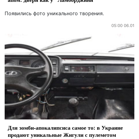
Появились фото уникального творения.
05:00 06.01
Для зомби-апокалипсиса самое то: в Украине
продают уникальные Жигули с пулеметом