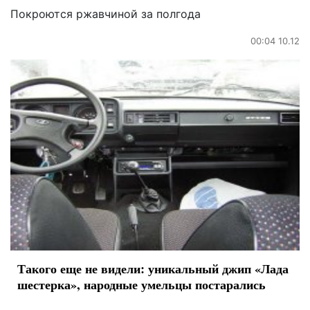
Покроются ржавчиной за полгода
00:04 10.12
Такого еще не видели: уникальный джип «Лада
шестерка», народные умельцы постарались