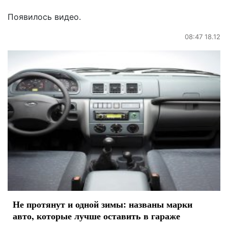
Появилось видео.
08:47 18.12
Не протянут и одной зимы: названы марки
авто, которые лучше оставить в гараже