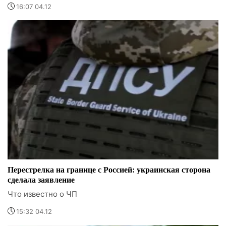
16:07 04.12
Перестрелка на границе с Россией: украинская сторона
сделала заявление
Что известно о ЧП
15:32 04.12