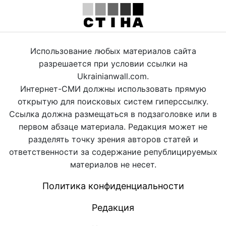
Использование любых материалов сайта
разрешается при условии ссылки на
Ukrainianwall.com.
Интернет-СМИ должны использовать прямую
открытую для поисковых систем гиперссылку.
Ссылка должна размещаться в подзаголовке или в
первом абзаце материала. Редакция может не
разделять точку зрения авторов статей и
ответственности за содержание републицируемых
материалов не несет.
Политика конфиденциальности
Редакция