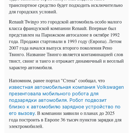
транспортное средство будет подходить исключительно
для городских условий.
Renault Twingo это городской автомобиль особо малого
класса французской компании Renault. Впервые был
представлен на Парижском автосалоне в октябре 1992
года. Продажи стартовали в 1993 году (Европа). Летом
2007 года начался выпуск второго поколения Рено
Твинго. Название Твинго является контаминацией слов
твист, свинг и танго и отражает динамичный и веселый
характер автомобиля.
Напомним, ранее портал "Стена" сообщал, что
известная автомобильная компания
Volkswagen
презентовала мобильного робота для
подзарядки автомобиля. Робот подвозит
близко к автомобилю зарядное устройство по
В компании заявили о планах до 2025
его вызову.
года построить в Европе 36 тысяч пунктов зарядки для
электромобилей.