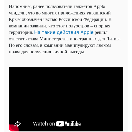
Напомним, ранее пользователи гаджетов Apple
увидели, что во многих приложениях украинский
Крым обозначен частью Российской Федерации. В
компании заявили, что этот полуостров – спорная
территория.
решил
На такие действия Apple
ответить глава Министерства иностранных дел Литвы.
По его словам, в компании манипулируют языком
права для получения личной выгоды.