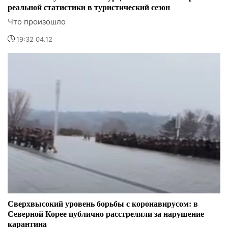
реальной статистики в туристический сезон
Что произошло
19:32 04.12
Сверхвысокий уровень борьбы с коронавирусом: в
Северной Корее публично расстреляли за нарушение
карантина