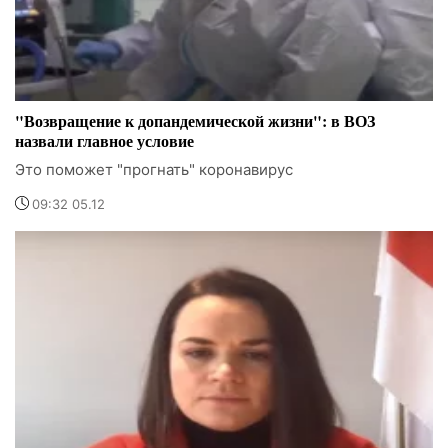
"Возвращение к допандемической жизни": в ВОЗ
назвали главное условие
Это поможет "прогнать" коронавирус
09:32 05.12