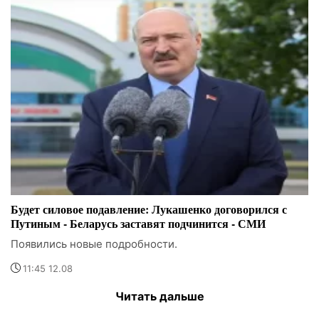
Будет силовое подавление: Лукашенко договорился с
Путиным - Беларусь заставят подчинится - СМИ
Появились новые подробности.
11:45 12.08
Читать дальше