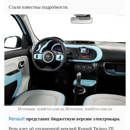
Стали известны подробности.
Источник: testdrive.com.ua
Источник: testdrive.com.ua
представит бюджетную версию электрокара.
Renault
Речь идет об улучшенной версией Renault Twingo ZE,