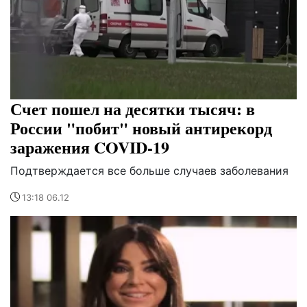
Счет пошел на десятки тысяч: в
России "побит" новый антирекорд
заражения COVID-19
Подтверждается все больше случаев заболевания
13:18 06.12