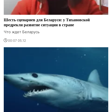
Шесть сценариев для Беларуси: у Тихановской
предрекли развитие ситуации в стране
Что ждет Беларусь
00:07 05.12