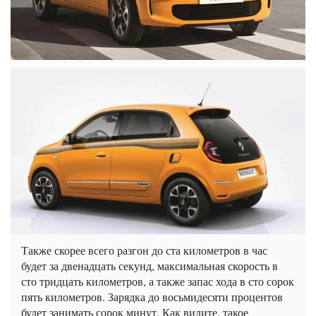
Также скорее всего разгон до ста километров в час
будет за двенадцать секунд, максимальная скорость в
сто тридцать километров, а также запас хода в сто сорок
пять километров. Зарядка до восьмидесяти процентов
будет занимать сорок минут. Как видите, такое