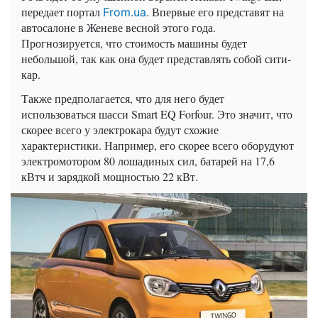
передает портал
. Впервые его представят на
From.ua
автосалоне в Женеве весной этого года.
Прогнозируется, что стоимость машины будет
небольшой, так как она будет представлять собой сити-
кар.
Также предполагается, что для него будет
использоваться шасси Smart EQ Forfour. Это значит, что
скорее всего у электрокара будут схожие
характеристики. Например, его скорее всего оборудуют
электромотором 80 лошадиных сил, батарей на 17,6
кВтч и зарядкой мощностью 22 кВт.