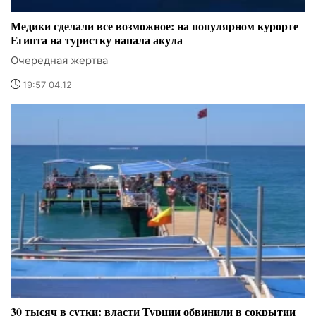
Медики сделали все возможное: на популярном курорте
Египта на туристку напала акула
Очередная жертва
19:57 04.12
30 тысяч в сутки: власти Турции обвинили в сокрытии